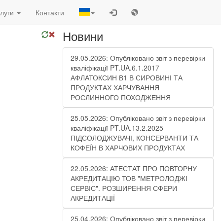
луги
Контакти
Новини
29.05.2026: Опубліковано звіт з перевірки
кваліфікації PT.UA.6.1.2017
АФЛАТОКСИН В1 В СИРОВИНІ ТА
ПРОДУКТАХ ХАРЧУВАННЯ
РОСЛИННОГО ПОХОДЖЕННЯ
25.05.2026: Опубліковано звіт з перевірки
кваліфікації PT.UA.13.2.2025
ПІДСОЛОДЖУВАЧІ, КОНСЕРВАНТИ ТА
КОФЕЇН В ХАРЧОВИХ ПРОДУКТАХ
22.05.2026: АТЕСТАТ ПРО ПОВТОРНУ
АКРЕДИТАЦІЮ ТОВ "МЕТРОЛОДЖІ
СЕРВІС". РОЗШИРЕННЯ СФЕРИ
АКРЕДИТАЦІЇ
25.04.2026: Опубліковано звіт з перевірки