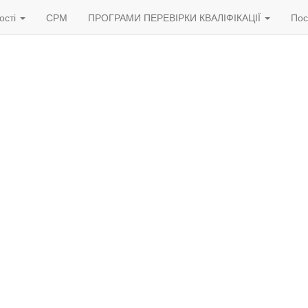
ості
СРМ
ПРОГРАМИ ПЕРЕВІРКИ КВАЛІФІКАЦІЇ
Пос