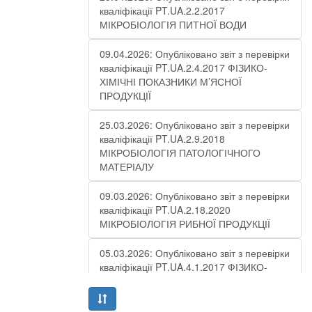
кваліфікації PT.UA.2.2.2017
МІКРОБІОЛОГІЯ ПИТНОЇ ВОДИ
09.04.2026: Опубліковано звіт з перевірки
кваліфікації PT.UA.2.4.2017 ФІЗИКО-
ХІМІЧНІ ПОКАЗНИКИ М’ЯСНОЇ
ПРОДУКЦІЇ
25.03.2026: Опубліковано звіт з перевірки
кваліфікації PT.UA.2.9.2018
МІКРОБІОЛОГІЯ ПАТОЛОГІЧНОГО
МАТЕРІАЛУ
09.03.2026: Опубліковано звіт з перевірки
кваліфікації PT.UA.2.18.2020
МІКРОБІОЛОГІЯ РИБНОЇ ПРОДУКЦІЇ
05.03.2026: Опубліковано звіт з перевірки
кваліфікації PT.UA.4.1.2017 ФІЗИКО-
ХІМІЧНІ ПОКАЗНИКИ СТІЧНОЇ ВОДИ –
РАУНД 10