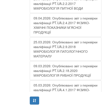
кваліфікації PT.UA.2.2.2017
МІКРОБІОЛОГІЯ ПИТНОЇ ВОДИ
09.04.2026: Опубліковано звіт з перевірки
кваліфікації PT.UA.2.4.2017 ФІЗИКО-
ХІМІЧНІ ПОКАЗНИКИ М’ЯСНОЇ
ПРОДУКЦІЇ
25.03.2026: Опубліковано звіт з перевірки
кваліфікації PT.UA.2.9.2018
МІКРОБІОЛОГІЯ ПАТОЛОГІЧНОГО
МАТЕРІАЛУ
09.03.2026: Опубліковано звіт з перевірки
кваліфікації PT.UA.2.18.2020
МІКРОБІОЛОГІЯ РИБНОЇ ПРОДУКЦІЇ
05.03.2026: Опубліковано звіт з перевірки
кваліфікації PT.UA.4.1.2017 ФІЗИКО-
ХІМІЧНІ ПОКАЗНИКИ СТІЧНОЇ ВОДИ –
РАУНД 10