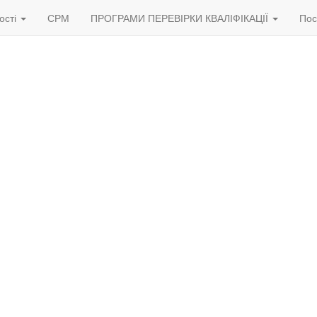
ості
СРМ
ПРОГРАМИ ПЕРЕВІРКИ КВАЛІФІКАЦІЇ
Пос