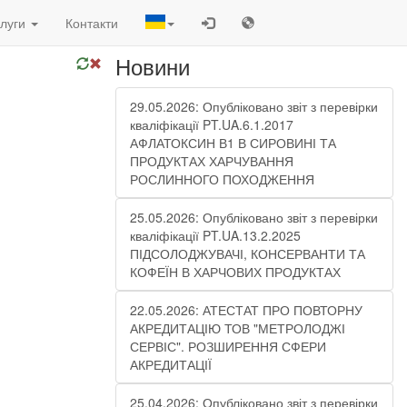
луги
Контакти
Новини
29.05.2026: Опубліковано звіт з перевірки
кваліфікації PT.UA.6.1.2017
АФЛАТОКСИН В1 В СИРОВИНІ ТА
ПРОДУКТАХ ХАРЧУВАННЯ
РОСЛИННОГО ПОХОДЖЕННЯ
25.05.2026: Опубліковано звіт з перевірки
кваліфікації PT.UA.13.2.2025
ПІДСОЛОДЖУВАЧІ, КОНСЕРВАНТИ ТА
КОФЕЇН В ХАРЧОВИХ ПРОДУКТАХ
22.05.2026: АТЕСТАТ ПРО ПОВТОРНУ
АКРЕДИТАЦІЮ ТОВ "МЕТРОЛОДЖІ
СЕРВІС". РОЗШИРЕННЯ СФЕРИ
АКРЕДИТАЦІЇ
25.04.2026: Опубліковано звіт з перевірки