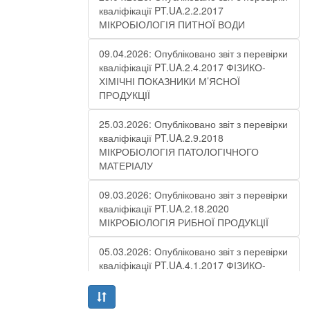
кваліфікації PT.UA.2.2.2017
МІКРОБІОЛОГІЯ ПИТНОЇ ВОДИ
09.04.2026: Опубліковано звіт з перевірки
кваліфікації PT.UA.2.4.2017 ФІЗИКО-
ХІМІЧНІ ПОКАЗНИКИ М’ЯСНОЇ
ПРОДУКЦІЇ
25.03.2026: Опубліковано звіт з перевірки
кваліфікації PT.UA.2.9.2018
МІКРОБІОЛОГІЯ ПАТОЛОГІЧНОГО
МАТЕРІАЛУ
09.03.2026: Опубліковано звіт з перевірки
кваліфікації PT.UA.2.18.2020
МІКРОБІОЛОГІЯ РИБНОЇ ПРОДУКЦІЇ
05.03.2026: Опубліковано звіт з перевірки
кваліфікації PT.UA.4.1.2017 ФІЗИКО-
ХІМІЧНІ ПОКАЗНИКИ СТІЧНОЇ ВОДИ –
РАУНД 10