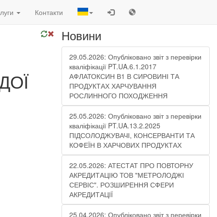
луги
Контакти
Новини
29.05.2026: Опубліковано звіт з перевірки
кваліфікації PT.UA.6.1.2017
ДОЇ
АФЛАТОКСИН В1 В СИРОВИНІ ТА
ПРОДУКТАХ ХАРЧУВАННЯ
РОСЛИННОГО ПОХОДЖЕННЯ
25.05.2026: Опубліковано звіт з перевірки
кваліфікації PT.UA.13.2.2025
ПІДСОЛОДЖУВАЧІ, КОНСЕРВАНТИ ТА
КОФЕЇН В ХАРЧОВИХ ПРОДУКТАХ
22.05.2026: АТЕСТАТ ПРО ПОВТОРНУ
АКРЕДИТАЦІЮ ТОВ "МЕТРОЛОДЖІ
СЕРВІС". РОЗШИРЕННЯ СФЕРИ
АКРЕДИТАЦІЇ
25.04.2026: Опубліковано звіт з перевірки