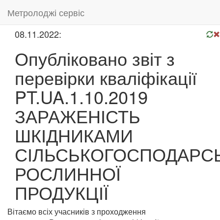
Метролоджі сервіс
08.11.2022:
Опубліковано звіт з
перевірки кваліфікації
PT.UA.1.10.2019
ЗАРАЖЕНІСТЬ
ШКІДНИКАМИ
СІЛЬСЬКОГОСПОДАРС
РОСЛИННОЇ
ПРОДУКЦІЇ
Вітаємо всіх учасників з проходження