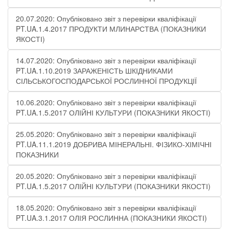
20.07.2020: Опубліковано звіт з перевірки кваліфікації
PT.UA.1.4.2017 ПРОДУКТИ МЛИНАРСТВА (ПОКАЗНИКИ
ЯКОСТІ)
14.07.2020: Опубліковано звіт з перевірки кваліфікації
PT.UA.1.10.2019 ЗАРАЖЕНІСТЬ ШКІДНИКАМИ
СІЛЬСЬКОГОСПОДАРСЬКОЇ РОСЛИННОЇ ПРОДУКЦІЇ
10.06.2020: Опубліковано звіт з перевірки кваліфікації
PT.UA.1.5.2017 ОЛІЙНІ КУЛЬТУРИ (ПОКАЗНИКИ ЯКОСТІ)
25.05.2020: Опубліковано звіт з перевірки кваліфікації
PT.UA.11.1.2019 ДОБРИВА МІНЕРАЛЬНІ. ФІЗИКО-ХІМІЧНІ
ПОКАЗНИКИ
20.05.2020: Опубліковано звіт з перевірки кваліфікації
PT.UA.1.5.2017 ОЛІЙНІ КУЛЬТУРИ (ПОКАЗНИКИ ЯКОСТІ)
18.05.2020: Опубліковано звіт з перевірки кваліфікації
PT.UA.3.1.2017 ОЛІЯ РОСЛИННА (ПОКАЗНИКИ ЯКОСТІ)