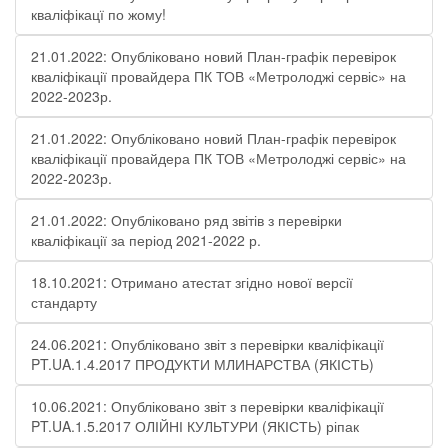
кваліфікацї по жому!
21.01.2022: Опубліковано новий План-графік перевірок
кваліфікації провайдера ПК ТОВ «Метролоджі сервіс» на
2022-2023р.
21.01.2022: Опубліковано новий План-графік перевірок
кваліфікації провайдера ПК ТОВ «Метролоджі сервіс» на
2022-2023р.
21.01.2022: Опубліковано ряд звітів з перевірки
кваліфікації за період 2021-2022 р.
18.10.2021: Отримано атестат згідно нової версії
стандарту
24.06.2021: Опубліковано звіт з перевірки кваліфікації
PT.UA.1.4.2017 ПРОДУКТИ МЛИНАРСТВА (ЯКІСТЬ)
10.06.2021: Опубліковано звіт з перевірки кваліфікації
PT.UA.1.5.2017 ОЛІЙНІ КУЛЬТУРИ (ЯКІСТЬ) ріпак