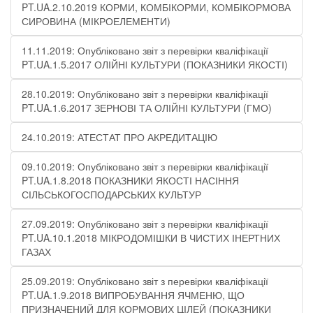
PT.UA.2.10.2019 КОРМИ, КОМБІКОРМИ, КОМБІКОРМОВА
СИРОВИНА (МІКРОЕЛЕМЕНТИ)
11.11.2019: Опубліковано звіт з перевірки кваліфікації
PT.UA.1.5.2017 ОЛІЙНІ КУЛЬТУРИ (ПОКАЗНИКИ ЯКОСТІ)
28.10.2019: Опубліковано звіт з перевірки кваліфікації
PT.UA.1.6.2017 ЗЕРНОВІ ТА ОЛІЙНІ КУЛЬТУРИ (ГМО)
24.10.2019: АТЕСТАТ ПРО АКРЕДИТАЦІЮ
09.10.2019: Опубліковано звіт з перевірки кваліфікації
PT.UA.1.8.2018 ПОКАЗНИКИ ЯКОСТІ НАСІННЯ
СІЛЬСЬКОГОСПОДАРСЬКИХ КУЛЬТУР
27.09.2019: Опубліковано звіт з перевірки кваліфікації
PT.UA.10.1.2018 МІКРОДОМІШКИ В ЧИСТИХ ІНЕРТНИХ
ГАЗАХ
25.09.2019: Опубліковано звіт з перевірки кваліфікації
PT.UA.1.9.2018 ВИПРОБУВАННЯ ЯЧМЕНЮ, ЩО
ПРИЗНАЧЕНИЙ ДЛЯ КОРМОВИХ ЦІЛЕЙ (ПОКАЗНИКИ