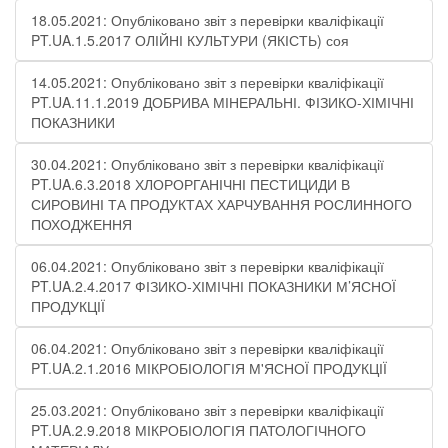
18.05.2021: Опубліковано звіт з перевірки кваліфікації
PT.UA.1.5.2017 ОЛІЙНІ КУЛЬТУРИ (ЯКІСТЬ) соя
14.05.2021: Опубліковано звіт з перевірки кваліфікації
PT.UA.11.1.2019 ДОБРИВА МІНЕРАЛЬНІ. ФІЗИКО-ХІМІЧНІ
ПОКАЗНИКИ
30.04.2021: Опубліковано звіт з перевірки кваліфікації
PT.UA.6.3.2018 ХЛОРОРГАНІЧНІ ПЕСТИЦИДИ В
СИРОВИНІ ТА ПРОДУКТАХ ХАРЧУВАННЯ РОСЛИННОГО
ПОХОДЖЕННЯ
06.04.2021: Опубліковано звіт з перевірки кваліфікації
PT.UA.2.4.2017 ФІЗИКО-ХІМІЧНІ ПОКАЗНИКИ М’ЯСНОЇ
ПРОДУКЦІЇ
06.04.2021: Опубліковано звіт з перевірки кваліфікації
PT.UA.2.1.2016 МІКРОБІОЛОГІЯ М'ЯСНОЇ ПРОДУКЦІЇ
25.03.2021: Опубліковано звіт з перевірки кваліфікації
PT.UA.2.9.2018 МІКРОБІОЛОГІЯ ПАТОЛОГІЧНОГО