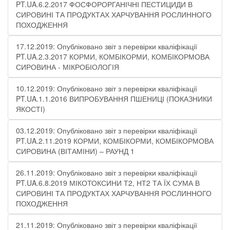
PT.UA.6.2.2017 ФОСФОРОРГАНІЧНІ ПЕСТИЦИДИ В
СИРОВИНІ ТА ПРОДУКТАХ ХАРЧУВАННЯ РОСЛИННОГО
ПОХОДЖЕННЯ
17.12.2019: Опубліковано звіт з перевірки кваліфікації
PT.UA.2.3.2017 КОРМИ, КОМБІКОРМИ, КОМБІКОРМОВА
СИРОВИНА - МІКРОБІОЛОГІЯ
10.12.2019: Опубліковано звіт з перевірки кваліфікації
PT.UA.1.1.2016 ВИПРОБУВАННЯ ПШЕНИЦІ (ПОКАЗНИКИ
ЯКОСТІ)
03.12.2019: Опубліковано звіт з перевірки кваліфікації
PT.UA.2.11.2019 КОРМИ, КОМБІКОРМИ, КОМБІКОРМОВА
СИРОВИНА (ВІТАМІНИ) – РАУНД 1
26.11.2019: Опубліковано звіт з перевірки кваліфікації
PT.UA.6.8.2019 МІКОТОКСИНИ Т2, НТ2 ТА ЇХ СУМА В
СИРОВИНІ ТА ПРОДУКТАХ ХАРЧУВАННЯ РОСЛИННОГО
ПОХОДЖЕННЯ
21.11.2019: Опубліковано звіт з перевірки кваліфікації