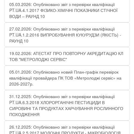
05.03.2026: Опубліковано звіт з перевірки кваліфікації
PT.UA.4.1.2017 ФІЗИКО-ХІМІЧНІ ПОКАЗНИКИ СТІЧНОЇ
ВОДИ – РАУНД 10
27.02.2026: Опубліковано звіт з перевірки кваліфікації
PT.UA.1.2.2016 ВИПРОБУВАННЯ КУКУРУДЗИ (ЯКІСТЬ) -
РАУНД 10
19.02.2026: АТЕСТАТ ПРО ПОВТОРНУ АКРЕДИТАЦІЮ КЛ
ТОВ "МЕТРОЛОДЖІ СЕРВІС"
05.01.2026: Опубліковано новий План-графік перевірок
кваліфікації провайдера ПК ТОВ «Метролоджі сервіс» на
2026-2027р.
31.12.2025: Опубліковано звіт з перевірки кваліфікації
PT.UA.6.3.2018 ХЛОРОРГАНІЧНІ ПЕСТИЦИДИ В
СИРОВИНІ ТА ПРОДУКТАХ ХАРЧУВАННЯ РОСЛИННОГО
ПОХОДЖЕННЯ​
26.12.2025: Опубліковано звіт з перевірки кваліфікації
PT.UA.2.5.2017 МОЛОЧНІ ПРОДУКТИ - МІКРОБІОЛОГІЯ​