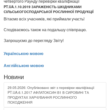
четвертого
Раунду перевірки кваліфікації
PT.UA.1.10.2019 ЗАРАЖЕНІСТЬ ШКІДНИКАМИ
СІЛЬСЬКОГОСПОДАРСЬКОЇ РОСЛИННОЇ ПРОДУКЦІЇ
Вітаємо всіх учасників, які приймали участь!
Сподіваємось також на подальшу співпрацю.
Запрошуємо до перегляду Звіту!
Українською мовою
Англійською мовою
Новини
29.05.2026: Опубліковано звіт з перевірки кваліфікації
PT.UA.6.1.2017 АФЛАТОКСИН В1 В СИРОВИНІ ТА
ПРОДУКТАХ ХАРЧУВАННЯ РОСЛИННОГО
ПОХОДЖЕННЯ