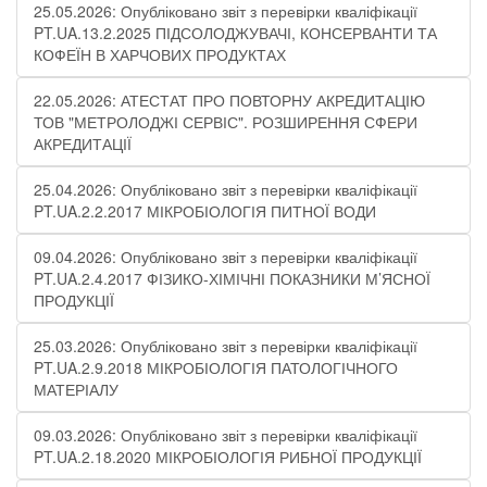
25.05.2026: Опубліковано звіт з перевірки кваліфікації
PT.UA.13.2.2025 ПІДСОЛОДЖУВАЧІ, КОНСЕРВАНТИ ТА
КОФЕЇН В ХАРЧОВИХ ПРОДУКТАХ
22.05.2026: АТЕСТАТ ПРО ПОВТОРНУ АКРЕДИТАЦІЮ
ТОВ "МЕТРОЛОДЖІ СЕРВІС". РОЗШИРЕННЯ СФЕРИ
АКРЕДИТАЦІЇ
25.04.2026: Опубліковано звіт з перевірки кваліфікації
PT.UA.2.2.2017 МІКРОБІОЛОГІЯ ПИТНОЇ ВОДИ
09.04.2026: Опубліковано звіт з перевірки кваліфікації
PT.UA.2.4.2017 ФІЗИКО-ХІМІЧНІ ПОКАЗНИКИ М’ЯСНОЇ
ПРОДУКЦІЇ
25.03.2026: Опубліковано звіт з перевірки кваліфікації
PT.UA.2.9.2018 МІКРОБІОЛОГІЯ ПАТОЛОГІЧНОГО
МАТЕРІАЛУ
09.03.2026: Опубліковано звіт з перевірки кваліфікації
PT.UA.2.18.2020 МІКРОБІОЛОГІЯ РИБНОЇ ПРОДУКЦІЇ