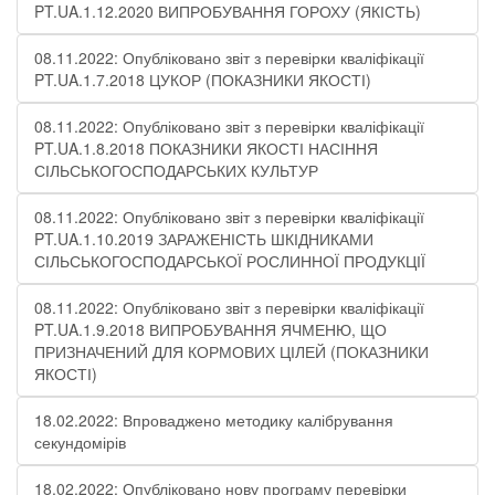
PT.UA.1.12.2020 ВИПРОБУВАННЯ ГОРОХУ (ЯКІСТЬ)
08.11.2022: Опубліковано звіт з перевірки кваліфікації
PT.UA.1.7.2018 ЦУКОР (ПОКАЗНИКИ ЯКОСТІ)
08.11.2022: Опубліковано звіт з перевірки кваліфікації
PT.UA.1.8.2018 ПОКАЗНИКИ ЯКОСТІ НАСІННЯ
СІЛЬСЬКОГОСПОДАРСЬКИХ КУЛЬТУР
08.11.2022: Опубліковано звіт з перевірки кваліфікації
PT.UA.1.10.2019 ЗАРАЖЕНІСТЬ ШКІДНИКАМИ
СІЛЬСЬКОГОСПОДАРСЬКОЇ РОСЛИННОЇ ПРОДУКЦІЇ
08.11.2022: Опубліковано звіт з перевірки кваліфікації
PT.UA.1.9.2018 ВИПРОБУВАННЯ ЯЧМЕНЮ, ЩО
ПРИЗНАЧЕНИЙ ДЛЯ КОРМОВИХ ЦІЛЕЙ (ПОКАЗНИКИ
ЯКОСТІ)
18.02.2022: Впроваджено методику калібрування
секундомірів
18.02.2022: Опубліковано нову програму перевірки