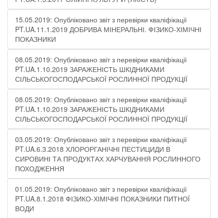
15.05.2019: Опубліковано звіт з перевірки кваліфікації
PT.UA.11.1.2019 ДОБРИВА МІНЕРАЛЬНІ. ФІЗИКО-ХІМІЧНІ
ПОКАЗНИКИ
08.05.2019: Опубліковано звіт з перевірки кваліфікації
PT.UA.1.10.2019 ЗАРАЖЕНІСТЬ ШКІДНИКАМИ
СІЛЬСЬКОГОСПОДАРСЬКОЇ РОСЛИННОЇ ПРОДУКЦІЇ
08.05.2019: Опубліковано звіт з перевірки кваліфікації
PT.UA.1.10.2019 ЗАРАЖЕНІСТЬ ШКІДНИКАМИ
СІЛЬСЬКОГОСПОДАРСЬКОЇ РОСЛИННОЇ ПРОДУКЦІЇ
03.05.2019: Опубліковано звіт з перевірки кваліфікації
PT.UA.6.3.2018 ХЛОРОРГАНІЧНІ ПЕСТИЦИДИ В
СИРОВИНІ ТА ПРОДУКТАХ ХАРЧУВАННЯ РОСЛИННОГО
ПОХОДЖЕННЯ
01.05.2019: Опубліковано звіт з перевірки кваліфікації
PT.UA.8.1.2018 ФІЗИКО-ХІМІЧНІ ПОКАЗНИКИ ПИТНОЇ
ВОДИ