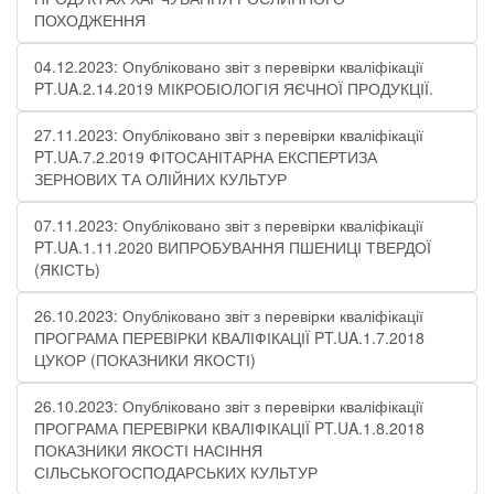
ПОХОДЖЕННЯ
04.12.2023: Опубліковано звіт з перевірки кваліфікації
PT.UA.2.14.2019 МІКРОБІОЛОГІЯ ЯЄЧНОЇ ПРОДУКЦІЇ​.
27.11.2023: Опубліковано звіт з перевірки кваліфікації
PT.UA.7.2.2019 ФІТОСАНІТАРНА ЕКСПЕРТИЗА
ЗЕРНОВИХ ТА ОЛІЙНИХ КУЛЬТУР
07.11.2023: Опубліковано звіт з перевірки кваліфікації
PT.UA.1.11.2020 ВИПРОБУВАННЯ ПШЕНИЦІ ТВЕРДОЇ
(ЯКІСТЬ)
26.10.2023: Опубліковано звіт з перевірки кваліфікації
ПРОГРАМА ПЕРЕВІРКИ КВАЛІФІКАЦІЇ PT.UA.1.7.2018
ЦУКОР (ПОКАЗНИКИ ЯКОСТІ)​
26.10.2023: Опубліковано звіт з перевірки кваліфікації
ПРОГРАМА ПЕРЕВІРКИ КВАЛІФІКАЦІЇ PT.UA.1.8.2018
ПОКАЗНИКИ ЯКОСТІ НАСІННЯ
СІЛЬСЬКОГОСПОДАРСЬКИХ КУЛЬТУР