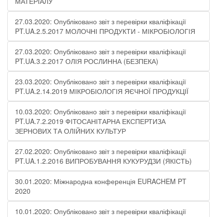
МАТЕРІАЛУ
27.03.2020: Опубліковано звіт з перевірки кваліфікації
PT.UA.2.5.2017 МОЛОЧНІ ПРОДУКТИ - МІКРОБІОЛОГІЯ
27.03.2020: Опубліковано звіт з перевірки кваліфікації
PT.UA.3.2.2017 ОЛІЯ РОСЛИННА (БЕЗПЕКА)
23.03.2020: Опубліковано звіт з перевірки кваліфікації
PT.UA.2.14.2019 МІКРОБІОЛОГІЯ ЯЄЧНОЇ ПРОДУКЦІЇ
10.03.2020: Опубліковано звіт з перевірки кваліфікації
PT.UA.7.2.2019 ФІТОСАНІТАРНА ЕКСПЕРТИЗА
ЗЕРНОВИХ ТА ОЛІЙНИХ КУЛЬТУР
27.02.2020: Опубліковано звіт з перевірки кваліфікації
PT.UA.1.2.2016 ВИПРОБУВАННЯ КУКУРУДЗИ (ЯКІСТЬ)
30.01.2020: Міжнародна конференція EURACHEM PT
2020
10.01.2020: Опубліковано звіт з перевірки кваліфікації