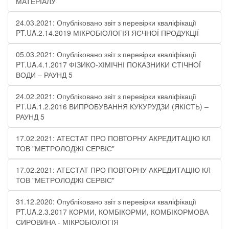
МАТЕРІАЛУ
24.03.2021: Опубліковано звіт з перевірки кваліфікації
PT.UA.2.14.2019 МІКРОБІОЛОГІЯ ЯЄЧНОЇ ПРОДУКЦІЇ
05.03.2021: Опубліковано звіт з перевірки кваліфікації
PT.UA.4.1.2017 ФІЗИКО-ХІМІЧНІ ПОКАЗНИКИ СТІЧНОЇ
ВОДИ – РАУНД 5
24.02.2021: Опубліковано звіт з перевірки кваліфікації
PT.UA.1.2.2016 ВИПРОБУВАННЯ КУКУРУДЗИ (ЯКІСТЬ) –
РАУНД 5
17.02.2021: АТЕСТАТ ПРО ПОВТОРНУ АКРЕДИТАЦІЮ КЛ
ТОВ "МЕТРОЛОДЖІ СЕРВІС"
17.02.2021: АТЕСТАТ ПРО ПОВТОРНУ АКРЕДИТАЦІЮ КЛ
ТОВ "МЕТРОЛОДЖІ СЕРВІС"
31.12.2020: Опубліковано звіт з перевірки кваліфікації
PT.UA.2.3.2017 КОРМИ, КОМБІКОРМИ, КОМБІКОРМОВА
СИРОВИНА - МІКРОБІОЛОГІЯ