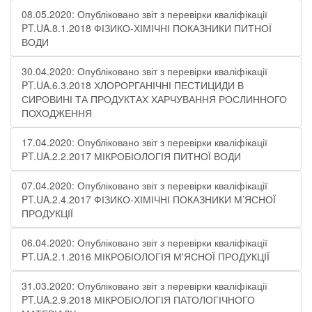
08.05.2020: Опубліковано звіт з перевірки кваліфікації
PT.UA.8.1.2018 ФІЗИКО-ХІМІЧНІ ПОКАЗНИКИ ПИТНОЇ
ВОДИ
30.04.2020: Опубліковано звіт з перевірки кваліфікації
PT.UA.6.3.2018 ХЛОРОРГАНІЧНІ ПЕСТИЦИДИ В
СИРОВИНІ ТА ПРОДУКТАХ ХАРЧУВАННЯ РОСЛИННОГО
ПОХОДЖЕННЯ
17.04.2020: Опубліковано звіт з перевірки кваліфікації
PT.UA.2.2.2017 МІКРОБІОЛОГІЯ ПИТНОЇ ВОДИ
07.04.2020: Опубліковано звіт з перевірки кваліфікації
PT.UA.2.4.2017 ФІЗИКО-ХІМІЧНІ ПОКАЗНИКИ М’ЯСНОЇ
ПРОДУКЦІЇ
06.04.2020: Опубліковано звіт з перевірки кваліфікації
PT.UA.2.1.2016 МІКРОБІОЛОГІЯ М'ЯСНОЇ ПРОДУКЦІЇ
31.03.2020: Опубліковано звіт з перевірки кваліфікації
PT.UA.2.9.2018 МІКРОБІОЛОГІЯ ПАТОЛОГІЧНОГО