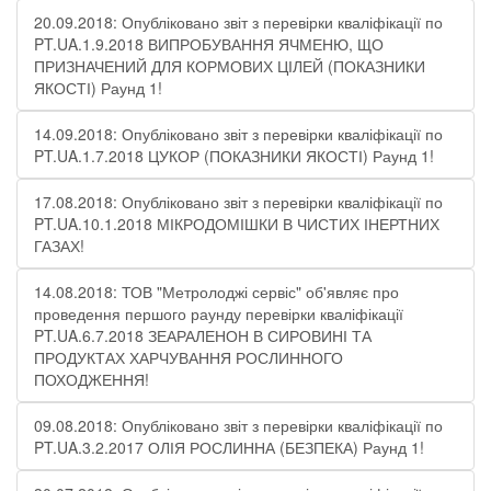
20.09.2018: Опубліковано звіт з перевірки кваліфікації по
PT.UA.1.9.2018 ВИПРОБУВАННЯ ЯЧМЕНЮ, ЩО
ПРИЗНАЧЕНИЙ ДЛЯ КОРМОВИХ ЦІЛЕЙ (ПОКАЗНИКИ
ЯКОСТІ) Раунд 1!
14.09.2018: Опубліковано звіт з перевірки кваліфікації по
PT.UA.1.7.2018 ЦУКОР (ПОКАЗНИКИ ЯКОСТІ) Раунд 1!
17.08.2018: Опубліковано звіт з перевірки кваліфікації по
PT.UA.10.1.2018 МІКРОДОМІШКИ В ЧИСТИХ ІНЕРТНИХ
ГАЗАХ!
14.08.2018: ТОВ "Метролоджі сервіс" об'являє про
проведення першого раунду перевірки кваліфікації
PT.UA.6.7.2018 ЗЕАРАЛЕНОН В СИРОВИНІ ТА
ПРОДУКТАХ ХАРЧУВАННЯ РОСЛИННОГО
ПОХОДЖЕННЯ!
09.08.2018: Опубліковано звіт з перевірки кваліфікації по
PT.UA.3.2.2017 ОЛІЯ РОСЛИННА (БЕЗПЕКА) Раунд 1!