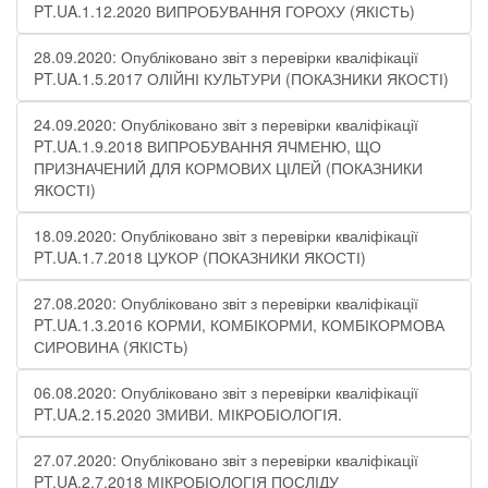
PT.UA.1.12.2020 ВИПРОБУВАННЯ ГОРОХУ (ЯКІСТЬ)
28.09.2020: Опубліковано звіт з перевірки кваліфікації
PT.UA.1.5.2017 ОЛІЙНІ КУЛЬТУРИ (ПОКАЗНИКИ ЯКОСТІ)
24.09.2020: Опубліковано звіт з перевірки кваліфікації
PT.UA.1.9.2018 ВИПРОБУВАННЯ ЯЧМЕНЮ, ЩО
ПРИЗНАЧЕНИЙ ДЛЯ КОРМОВИХ ЦІЛЕЙ (ПОКАЗНИКИ
ЯКОСТІ)
18.09.2020: Опубліковано звіт з перевірки кваліфікації
PT.UA.1.7.2018 ЦУКОР (ПОКАЗНИКИ ЯКОСТІ)
27.08.2020: Опубліковано звіт з перевірки кваліфікації
PT.UA.1.3.2016 КОРМИ, КОМБІКОРМИ, КОМБІКОРМОВА
СИРОВИНА (ЯКІСТЬ)
06.08.2020: Опубліковано звіт з перевірки кваліфікації
PT.UA.2.15.2020 ЗМИВИ. МІКРОБІОЛОГІЯ.
27.07.2020: Опубліковано звіт з перевірки кваліфікації
PT.UA.2.7.2018 МІКРОБІОЛОГІЯ ПОСЛІДУ