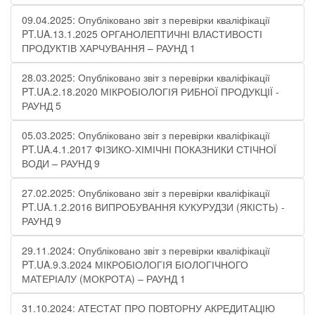
09.04.2025: Опубліковано звіт з перевірки кваліфікації
PT.UA.13.1.2025 ОРГАНОЛЕПТИЧНІ ВЛАСТИВОСТІ
ПРОДУКТІВ ХАРЧУВАННЯ – РАУНД 1
28.03.2025: Опубліковано звіт з перевірки кваліфікації
PT.UA.2.18.2020 МІКРОБІОЛОГІЯ РИБНОЇ ПРОДУКЦІЇ -
РАУНД 5
05.03.2025: Опубліковано звіт з перевірки кваліфікації
PT.UA.4.1.2017 ФІЗИКО-ХІМІЧНІ ПОКАЗНИКИ СТІЧНОЇ
ВОДИ – РАУНД 9
27.02.2025: Опубліковано звіт з перевірки кваліфікації
PT.UA.1.2.2016 ВИПРОБУВАННЯ КУКУРУДЗИ (ЯКІСТЬ) -
РАУНД 9
29.11.2024: Опубліковано звіт з перевірки кваліфікації
PT.UA.9.3.2024 МІКРОБІОЛОГІЯ БІОЛОГІЧНОГО
МАТЕРІАЛУ (МОКРОТА) – РАУНД 1
31.10.2024: АТЕСТАТ ПРО ПОВТОРНУ АКРЕДИТАЦІЮ