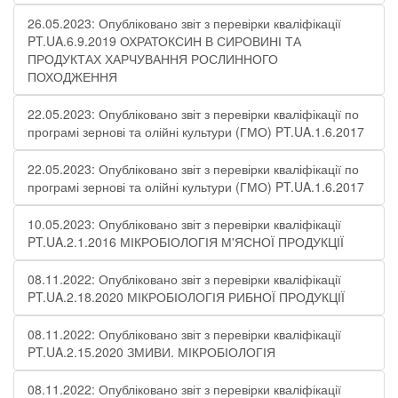
26.05.2023: Опубліковано звіт з перевірки кваліфікації
PT.UA.6.9.2019 ОХРАТОКСИН В СИРОВИНІ ТА
ПРОДУКТАХ ХАРЧУВАННЯ РОСЛИННОГО
ПОХОДЖЕННЯ
22.05.2023: Опубліковано звіт з перевірки кваліфікації по
програмі зернові та олійні культури (ГМО) PT.UA.1.6.2017
22.05.2023: Опубліковано звіт з перевірки кваліфікації по
програмі зернові та олійні культури (ГМО) PT.UA.1.6.2017
10.05.2023: Опубліковано звіт з перевірки кваліфікації
PT.UA.2.1.2016 МІКРОБІОЛОГІЯ М'ЯСНОЇ ПРОДУКЦІЇ
08.11.2022: Опубліковано звіт з перевірки кваліфікації
PT.UA.2.18.2020 МІКРОБІОЛОГІЯ РИБНОЇ ПРОДУКЦІЇ
08.11.2022: Опубліковано звіт з перевірки кваліфікації
PT.UA.2.15.2020 ЗМИВИ. МІКРОБІОЛОГІЯ
08.11.2022: Опубліковано звіт з перевірки кваліфікації