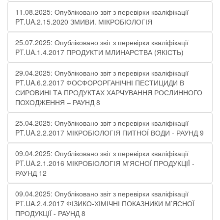
11.08.2025: Опубліковано звіт з перевірки кваліфікації
PT.UA.2.15.2020 ЗМИВИ. МІКРОБІОЛОГІЯ
25.07.2025: Опубліковано звіт з перевірки кваліфікації
PT.UA.1.4.2017 ПРОДУКТИ МЛИНАРСТВА (ЯКІСТЬ)
29.04.2025: Опубліковано звіт з перевірки кваліфікації
PT.UA.6.2.2017 ФОСФОРОРГАНІЧНІ ПЕСТИЦИДИ В
СИРОВИНІ ТА ПРОДУКТАХ ХАРЧУВАННЯ РОСЛИННОГО
ПОХОДЖЕННЯ – РАУНД 8
25.04.2025: Опубліковано звіт з перевірки кваліфікації
PT.UA.2.2.2017 МІКРОБІОЛОГІЯ ПИТНОЇ ВОДИ​​ - РАУНД 9
09.04.2025: Опубліковано звіт з перевірки кваліфікації
PT.UA.2.1.2016 МІКРОБІОЛОГІЯ М'ЯСНОЇ ПРОДУКЦІЇ -
РАУНД 12
09.04.2025: Опубліковано звіт з перевірки кваліфікації
PT.UA.2.4.2017 ФІЗИКО-ХІМІЧНІ ПОКАЗНИКИ М’ЯСНОЇ
ПРОДУКЦІЇ​ - РАУНД 8