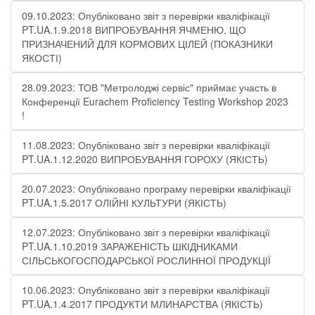
09.10.2023: Опубліковано звіт з перевірки кваліфікації
PT.UA.1.9.2018 ВИПРОБУВАННЯ ЯЧМЕНЮ, ЩО
ПРИЗНАЧЕНИЙ ДЛЯ КОРМОВИХ ЦІЛЕЙ (ПОКАЗНИКИ
ЯКОСТІ)
28.09.2023: ТОВ "Метролоджі сервіс" приймає участь в
Конференції Eurachem Proficiency Testing Workshop 2023
!
11.08.2023: Опубліковано звіт з перевірки кваліфікації
PT.UA.1.12.2020 ВИПРОБУВАННЯ ГОРОХУ (ЯКІСТЬ)
20.07.2023: Опубліковано програму перевірки кваліфікації
PT.UA.1.5.2017 ОЛІЙНІ КУЛЬТУРИ (ЯКІСТЬ)
12.07.2023: Опубліковано звіт з перевірки кваліфікації
PT.UA.1.10.2019 ЗАРАЖЕНІСТЬ ШКІДНИКАМИ
СІЛЬСЬКОГОСПОДАРСЬКОЇ РОСЛИННОЇ ПРОДУКЦІЇ
10.06.2023: Опубліковано звіт з перевірки кваліфікації
PT.UA.1.4.2017 ПРОДУКТИ МЛИНАРСТВА (ЯКІСТЬ)