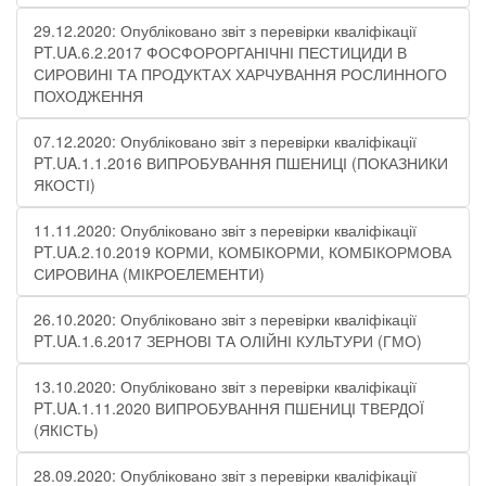
29.12.2020: Опубліковано звіт з перевірки кваліфікації
PT.UA.6.2.2017 ФОСФОРОРГАНІЧНІ ПЕСТИЦИДИ В
СИРОВИНІ ТА ПРОДУКТАХ ХАРЧУВАННЯ РОСЛИННОГО
ПОХОДЖЕННЯ
07.12.2020: Опубліковано звіт з перевірки кваліфікації
PT.UA.1.1.2016 ВИПРОБУВАННЯ ПШЕНИЦІ (ПОКАЗНИКИ
ЯКОСТІ)
11.11.2020: Опубліковано звіт з перевірки кваліфікації
PT.UA.2.10.2019 КОРМИ, КОМБІКОРМИ, КОМБІКОРМОВА
СИРОВИНА (МІКРОЕЛЕМЕНТИ)
26.10.2020: Опубліковано звіт з перевірки кваліфікації
PT.UA.1.6.2017 ЗЕРНОВІ ТА ОЛІЙНІ КУЛЬТУРИ (ГМО)
13.10.2020: Опубліковано звіт з перевірки кваліфікації
PT.UA.1.11.2020 ВИПРОБУВАННЯ ПШЕНИЦІ ТВЕРДОЇ
(ЯКІСТЬ)
28.09.2020: Опубліковано звіт з перевірки кваліфікації