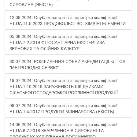
СИРОВИНА (ЯКІСТЬ)
12.08.2024: Опубліковано звіт з перевірки кваліфікації
PT.UA.11.5.2023 ПРОДОВОЛЬСТВО. ХІМІЧНІ ЕЛЕМЕНТИ
05.08.2024: Опубліковано звіт з перевірки кваліфікації
PT.UA.7.2.2019 ФІТОСАНІТАРНА ЕКСПЕРТИЗА
ЗЕРНОВИХ ТА ОЛІЙНИХ КУЛЬТУР
30.07.2024: РОЗШИРЕННЯ СФЕРИ АКРЕДИТАЦІЇ КЛ ТОВ
"МЕТРОЛОДЖІ СЕРВІС"
19.07.2024: Опубліковано звіт з перевірки кваліфікації
PT.UA.1.10.2019 ЗАРАЖЕНІСТЬ ШКІДНИКАМИ
СІЛЬСЬКОГОСПОДАРСЬКОЇ РОСЛИННОЇ ПРОДУКЦІЇ
09.07.2024: Опубліковано звіт з перевірки кваліфікації
PT.UA.1.4.2017 ПРОДУКТИ МЛИНАРСТВА (ЯКІСТЬ)
14.06.2024: Опубліковано звіт з перевірки кваліфікації
PT.UA.6.7.2018 ЗЕАРАЛЕНОН В СИРОВИНІ ТА
ПРОДУКТАХ ХАРЧУВАННЯ РОСЛИННОГО