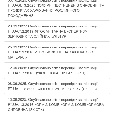
03.10.2025: Опубліковано звіт з перевірки кваліфікації
PT.UA.6.13.2025 ПОЛЯРНІ ПЕСТИЦИДИ В СИРОВИНІ ТА
ПРОДУКТАХ ХАРЧУВАННЯ РОСЛИННОГО
ПОХОДЖЕННЯ
29.09.2025: Опубліковано звіт з перевірки кваліфікації
PT.UA.7.2.2019 ФІТОСАНІТАРНА ЕКСПЕРТИЗА
ЗЕРНОВИХ ТА ОЛІЙНИХ КУЛЬТУР
25.09.2025: Опубліковано звіт з перевірки кваліфікації
PT.UA.2.9.2018 МІКРОБІОЛОГІЯ ПАТОЛОГІЧНОГО
МАТЕРІАЛУ
12.09.2025: Опубліковано звіт з перевірки кваліфікації
PT.UA.1.7.2018 ЦУКОР (ПОКАЗНИКИ ЯКОСТІ)​
08.09.2025: Опубліковано звіт з перевірки кваліфікації
PT.UA.1.12.2020 ВИПРОБУВАННЯ ГОРОХУ (ЯКІСТЬ)
13.08.2025: Опубліковано звіт з перевірки кваліфікації
PT.UA.1.3.2016 КОРМИ, КОМБІКОРМИ, КОМБІКОРМОВА
СИРОВИНА (ЯКІСТЬ)