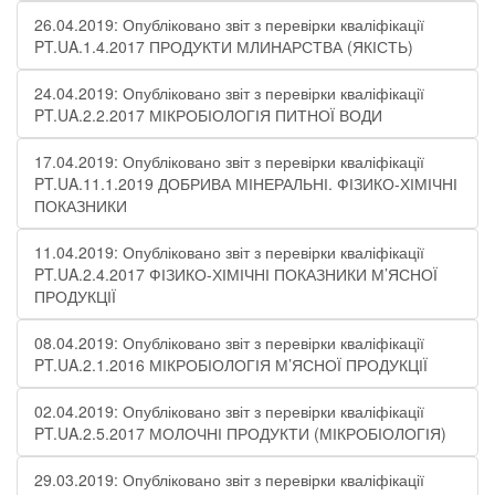
26.04.2019: Опубліковано звіт з перевірки кваліфікації
PT.UA.1.4.2017 ПРОДУКТИ МЛИНАРСТВА (ЯКІСТЬ)
24.04.2019: Опубліковано звіт з перевірки кваліфікації
PT.UA.2.2.2017 МІКРОБІОЛОГІЯ ПИТНОЇ ВОДИ
17.04.2019: Опубліковано звіт з перевірки кваліфікації
PT.UA.11.1.2019 ДОБРИВА МІНЕРАЛЬНІ. ФІЗИКО-ХІМІЧНІ
ПОКАЗНИКИ
11.04.2019: Опубліковано звіт з перевірки кваліфікації
PT.UA.2.4.2017 ФІЗИКО-ХІМІЧНІ ПОКАЗНИКИ М’ЯСНОЇ
ПРОДУКЦІЇ
08.04.2019: Опубліковано звіт з перевірки кваліфікації
PT.UA.2.1.2016 МІКРОБІОЛОГІЯ М’ЯСНОЇ ПРОДУКЦІЇ
02.04.2019: Опубліковано звіт з перевірки кваліфікації
PT.UA.2.5.2017 МОЛОЧНІ ПРОДУКТИ (МІКРОБІОЛОГІЯ)
29.03.2019: Опубліковано звіт з перевірки кваліфікації