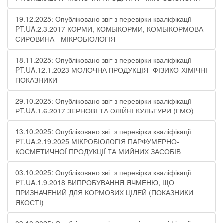
19.12.2025: Опубліковано звіт з перевірки кваліфікації
PT.UA.2.3.2017 КОРМИ, КОМБІКОРМИ, КОМБІКОРМОВА
СИРОВИНА - МІКРОБІОЛОГІЯ
18.11.2025: Опубліковано звіт з перевірки кваліфікації
PT.UA.12.1.2023 МОЛОЧНА ПРОДУКЦІЯ- ФІЗИКО-ХІМІЧНІ
ПОКАЗНИКИ​
29.10.2025: Опубліковано звіт з перевірки кваліфікації
РT.UA.1.6.2017 ЗЕРНОВІ ТА ОЛІЙНІ КУЛЬТУРИ (ГМО)
13.10.2025: Опубліковано звіт з перевірки кваліфікації
PT.UA.2.19.2025 МІКРОБІОЛОГІЯ ПАРФУМЕРНО-
КОСМЕТИЧНОЇ ПРОДУКЦІЇ ТА МИЙНИХ ЗАСОБІВ
03.10.2025: Опубліковано звіт з перевірки кваліфікації
PT.UA.1.9.2018 ВИПРОБУВАННЯ ЯЧМЕНЮ, ЩО
ПРИЗНАЧЕНИЙ ДЛЯ КОРМОВИХ ЦІЛЕЙ (ПОКАЗНИКИ
ЯКОСТІ)