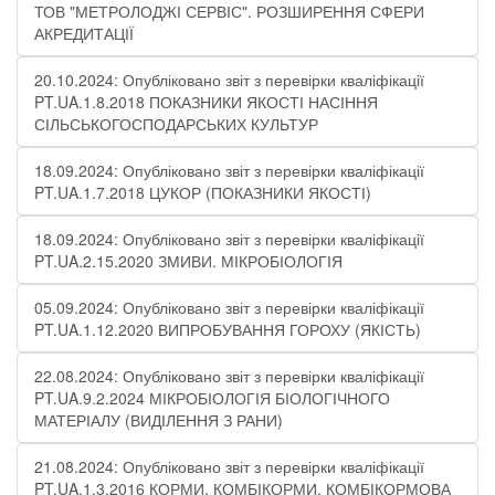
ТОВ "МЕТРОЛОДЖІ СЕРВІС". РОЗШИРЕННЯ СФЕРИ
АКРЕДИТАЦІЇ
20.10.2024: Опубліковано звіт з перевірки кваліфікації
PT.UA.1.8.2018 ПОКАЗНИКИ ЯКОСТІ НАСІННЯ
СІЛЬСЬКОГОСПОДАРСЬКИХ КУЛЬТУР
18.09.2024: Опубліковано звіт з перевірки кваліфікації
PT.UA.1.7.2018 ЦУКОР (ПОКАЗНИКИ ЯКОСТІ)​
18.09.2024: Опубліковано звіт з перевірки кваліфікації
PT.UA.2.15.2020 ЗМИВИ. МІКРОБІОЛОГІЯ
05.09.2024: Опубліковано звіт з перевірки кваліфікації
PT.UA.1.12.2020 ВИПРОБУВАННЯ ГОРОХУ (ЯКІСТЬ)
22.08.2024: Опубліковано звіт з перевірки кваліфікації
PT.UA.9.2.2024 МІКРОБІОЛОГІЯ БІОЛОГІЧНОГО
МАТЕРІАЛУ (ВИДІЛЕННЯ З РАНИ)
21.08.2024: Опубліковано звіт з перевірки кваліфікації
PT.UA.1.3.2016 КОРМИ, КОМБІКОРМИ, КОМБІКОРМОВА