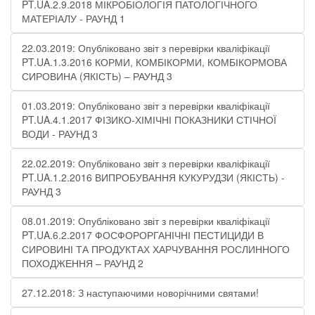
PT.UA.2.9.2018 МІКРОБІОЛОГІЯ ПАТОЛОГІЧНОГО
МАТЕРІАЛУ - РАУНД 1
22.03.2019: Опубліковано звіт з перевірки кваліфікації
PT.UA.1.3.2016 КОРМИ, КОМБІКОРМИ, КОМБІКОРМОВА
СИРОВИНА (ЯКІСТЬ) – РАУНД 3
01.03.2019: Опубліковано звіт з перевірки кваліфікації
PT.UA.4.1.2017 ФІЗИКО-ХІМІЧНІ ПОКАЗНИКИ СТІЧНОЇ
ВОДИ - РАУНД 3
22.02.2019: Опубліковано звіт з перевірки кваліфікації
PT.UA.1.2.2016 ВИПРОБУВАННЯ КУКУРУДЗИ (ЯКІСТЬ) -
РАУНД 3
08.01.2019: Опубліковано звіт з перевірки кваліфікації
PT.UA.6.2.2017 ФОСФОРОРГАНІЧНІ ПЕСТИЦИДИ В
СИРОВИНІ ТА ПРОДУКТАХ ХАРЧУВАННЯ РОСЛИННОГО
ПОХОДЖЕННЯ – РАУНД 2
27.12.2018: З наступаючими новорічними святами!