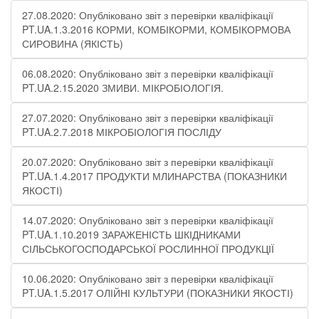
27.08.2020: Опубліковано звіт з перевірки кваліфікації
PT.UA.1.3.2016 КОРМИ, КОМБІКОРМИ, КОМБІКОРМОВА
СИРОВИНА (ЯКІСТЬ)
06.08.2020: Опубліковано звіт з перевірки кваліфікації
PT.UA.2.15.2020 ЗМИВИ. МІКРОБІОЛОГІЯ.
27.07.2020: Опубліковано звіт з перевірки кваліфікації
PT.UA.2.7.2018 МІКРОБІОЛОГІЯ ПОСЛІДУ
20.07.2020: Опубліковано звіт з перевірки кваліфікації
PT.UA.1.4.2017 ПРОДУКТИ МЛИНАРСТВА (ПОКАЗНИКИ
ЯКОСТІ)
14.07.2020: Опубліковано звіт з перевірки кваліфікації
PT.UA.1.10.2019 ЗАРАЖЕНІСТЬ ШКІДНИКАМИ
СІЛЬСЬКОГОСПОДАРСЬКОЇ РОСЛИННОЇ ПРОДУКЦІЇ
10.06.2020: Опубліковано звіт з перевірки кваліфікації
PT.UA.1.5.2017 ОЛІЙНІ КУЛЬТУРИ (ПОКАЗНИКИ ЯКОСТІ)