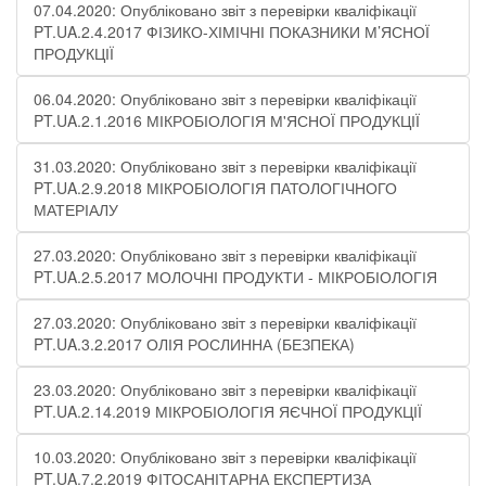
07.04.2020: Опубліковано звіт з перевірки кваліфікації
PT.UA.2.4.2017 ФІЗИКО-ХІМІЧНІ ПОКАЗНИКИ М’ЯСНОЇ
ПРОДУКЦІЇ
06.04.2020: Опубліковано звіт з перевірки кваліфікації
PT.UA.2.1.2016 МІКРОБІОЛОГІЯ М'ЯСНОЇ ПРОДУКЦІЇ
31.03.2020: Опубліковано звіт з перевірки кваліфікації
PT.UA.2.9.2018 МІКРОБІОЛОГІЯ ПАТОЛОГІЧНОГО
МАТЕРІАЛУ
27.03.2020: Опубліковано звіт з перевірки кваліфікації
PT.UA.2.5.2017 МОЛОЧНІ ПРОДУКТИ - МІКРОБІОЛОГІЯ
27.03.2020: Опубліковано звіт з перевірки кваліфікації
PT.UA.3.2.2017 ОЛІЯ РОСЛИННА (БЕЗПЕКА)
23.03.2020: Опубліковано звіт з перевірки кваліфікації
PT.UA.2.14.2019 МІКРОБІОЛОГІЯ ЯЄЧНОЇ ПРОДУКЦІЇ
10.03.2020: Опубліковано звіт з перевірки кваліфікації
PT.UA.7.2.2019 ФІТОСАНІТАРНА ЕКСПЕРТИЗА