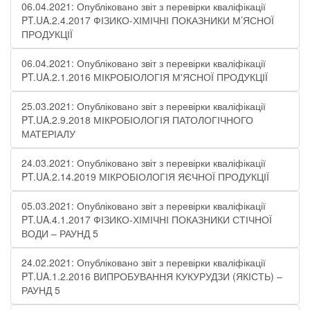
06.04.2021: Опубліковано звіт з перевірки кваліфікації
PT.UA.2.4.2017 ФІЗИКО-ХІМІЧНІ ПОКАЗНИКИ М’ЯСНОЇ
ПРОДУКЦІЇ
06.04.2021: Опубліковано звіт з перевірки кваліфікації
PT.UA.2.1.2016 МІКРОБІОЛОГІЯ М'ЯСНОЇ ПРОДУКЦІЇ
25.03.2021: Опубліковано звіт з перевірки кваліфікації
PT.UA.2.9.2018 МІКРОБІОЛОГІЯ ПАТОЛОГІЧНОГО
МАТЕРІАЛУ
24.03.2021: Опубліковано звіт з перевірки кваліфікації
PT.UA.2.14.2019 МІКРОБІОЛОГІЯ ЯЄЧНОЇ ПРОДУКЦІЇ
05.03.2021: Опубліковано звіт з перевірки кваліфікації
PT.UA.4.1.2017 ФІЗИКО-ХІМІЧНІ ПОКАЗНИКИ СТІЧНОЇ
ВОДИ – РАУНД 5
24.02.2021: Опубліковано звіт з перевірки кваліфікації
PT.UA.1.2.2016 ВИПРОБУВАННЯ КУКУРУДЗИ (ЯКІСТЬ) –
РАУНД 5