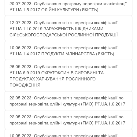
20.07.2023: Опубліковано програму перевірки кваліфікації
PT.UA.1.5.2017 ОЛІЙНІ КУЛЬТУРИ (ЯКІСТЬ)
12.07.2023: Опубліковано звіт з перевірки кваліфікації
PT.UA.1.10.2019 ЗАРАЖЕНІСТЬ ШКІДНИКАМИ
СІЛЬСЬКОГОСПОДАРСЬКОЇ РОСЛИННОЇ ПРОДУКЦІЇ
10.06.2023: Опубліковано звіт з перевірки кваліфікації
PT.UA.1.4.2017 ПРОДУКТИ МЛИНАРСТВА (ЯКІСТЬ)
26.05.2023: Опубліковано звіт з перевірки кваліфікації
PT.UA.6.9.2019 ОХРАТОКСИН В СИРОВИНІ ТА
ПРОДУКТАХ ХАРЧУВАННЯ РОСЛИННОГО
ПОХОДЖЕННЯ
22.05.2023: Опубліковано звіт з перевірки кваліфікації по
програмі зернові та олійні культури (ГМО) PT.UA.1.6.2017
22.05.2023: Опубліковано звіт з перевірки кваліфікації по
програмі зернові та олійні культури (ГМО) PT.UA.1.6.2017
10.05.2023: Опубліковано звіт з перевірки кваліфікації