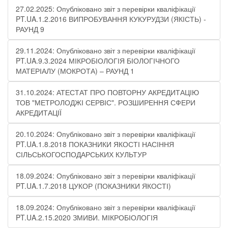
27.02.2025: Опубліковано звіт з перевірки кваліфікації
PT.UA.1.2.2016 ВИПРОБУВАННЯ КУКУРУДЗИ (ЯКІСТЬ) -
РАУНД 9
29.11.2024: Опубліковано звіт з перевірки кваліфікації
PT.UA.9.3.2024 МІКРОБІОЛОГІЯ БІОЛОГІЧНОГО
МАТЕРІАЛУ (МОКРОТА) – РАУНД 1
31.10.2024: АТЕСТАТ ПРО ПОВТОРНУ АКРЕДИТАЦІЮ
ТОВ "МЕТРОЛОДЖІ СЕРВІС". РОЗШИРЕННЯ СФЕРИ
АКРЕДИТАЦІЇ
20.10.2024: Опубліковано звіт з перевірки кваліфікації
PT.UA.1.8.2018 ПОКАЗНИКИ ЯКОСТІ НАСІННЯ
СІЛЬСЬКОГОСПОДАРСЬКИХ КУЛЬТУР
18.09.2024: Опубліковано звіт з перевірки кваліфікації
PT.UA.1.7.2018 ЦУКОР (ПОКАЗНИКИ ЯКОСТІ)​
18.09.2024: Опубліковано звіт з перевірки кваліфікації
PT.UA.2.15.2020 ЗМИВИ. МІКРОБІОЛОГІЯ