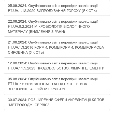
05.09.2024: Опубліковано звіт з перевірки кваліфікації
PT.UA.1.12.2020 ВИПРОБУВАННЯ ГОРОХУ (ЯКІСТЬ)
22.08.2024: Опубліковано звіт з перевірки кваліфікації
PT.UA.9.2.2024 МІКРОБІОЛОГІЯ БІОЛОГІЧНОГО
МАТЕРІАЛУ (ВИДІЛЕННЯ З РАНИ)
21.08.2024: Опубліковано звіт з перевірки кваліфікації
PT.UA.1.3.2016 КОРМИ, КОМБІКОРМИ, КОМБІКОРМОВА
СИРОВИНА (ЯКІСТЬ)
12.08.2024: Опубліковано звіт з перевірки кваліфікації
PT.UA.11.5.2023 ПРОДОВОЛЬСТВО. ХІМІЧНІ ЕЛЕМЕНТИ
05.08.2024: Опубліковано звіт з перевірки кваліфікації
PT.UA.7.2.2019 ФІТОСАНІТАРНА ЕКСПЕРТИЗА
ЗЕРНОВИХ ТА ОЛІЙНИХ КУЛЬТУР
30.07.2024: РОЗШИРЕННЯ СФЕРИ АКРЕДИТАЦІЇ КЛ ТОВ
"МЕТРОЛОДЖІ СЕРВІС"