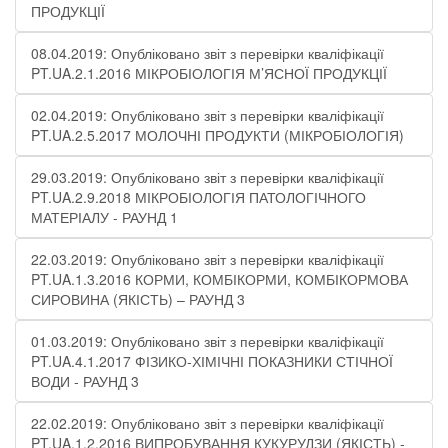
ПРОДУКЦІЇ
08.04.2019: Опубліковано звіт з перевірки кваліфікації
PT.UA.2.1.2016 МІКРОБІОЛОГІЯ М’ЯСНОЇ ПРОДУКЦІЇ
02.04.2019: Опубліковано звіт з перевірки кваліфікації
PT.UA.2.5.2017 МОЛОЧНІ ПРОДУКТИ (МІКРОБІОЛОГІЯ)
29.03.2019: Опубліковано звіт з перевірки кваліфікації
PT.UA.2.9.2018 МІКРОБІОЛОГІЯ ПАТОЛОГІЧНОГО
МАТЕРІАЛУ - РАУНД 1
22.03.2019: Опубліковано звіт з перевірки кваліфікації
PT.UA.1.3.2016 КОРМИ, КОМБІКОРМИ, КОМБІКОРМОВА
СИРОВИНА (ЯКІСТЬ) – РАУНД 3
01.03.2019: Опубліковано звіт з перевірки кваліфікації
PT.UA.4.1.2017 ФІЗИКО-ХІМІЧНІ ПОКАЗНИКИ СТІЧНОЇ
ВОДИ - РАУНД 3
22.02.2019: Опубліковано звіт з перевірки кваліфікації
PT.UA.1.2.2016 ВИПРОБУВАННЯ КУКУРУДЗИ (ЯКІСТЬ) -