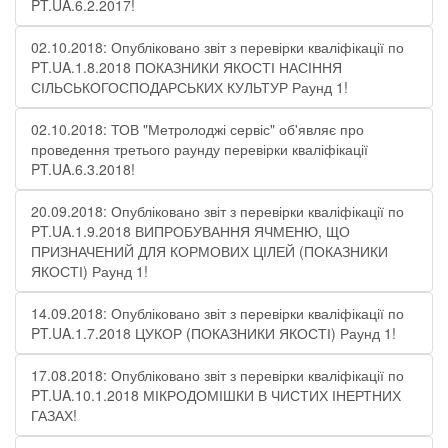
PT.UA.6.2.2017!
02.10.2018: Опубліковано звіт з перевірки кваліфікації по
PT.UA.1.8.2018 ПОКАЗНИКИ ЯКОСТІ НАСІННЯ
СІЛЬСЬКОГОСПОДАРСЬКИХ КУЛЬТУР Раунд 1!
02.10.2018: ТОВ "Метролоджі сервіс" об'являє про
проведення третього раунду перевірки кваліфікації
PT.UA.6.3.2018!
20.09.2018: Опубліковано звіт з перевірки кваліфікації по
PT.UA.1.9.2018 ВИПРОБУВАННЯ ЯЧМЕНЮ, ЩО
ПРИЗНАЧЕНИЙ ДЛЯ КОРМОВИХ ЦІЛЕЙ (ПОКАЗНИКИ
ЯКОСТІ) Раунд 1!
14.09.2018: Опубліковано звіт з перевірки кваліфікації по
PT.UA.1.7.2018 ЦУКОР (ПОКАЗНИКИ ЯКОСТІ) Раунд 1!
17.08.2018: Опубліковано звіт з перевірки кваліфікації по
PT.UA.10.1.2018 МІКРОДОМІШКИ В ЧИСТИХ ІНЕРТНИХ
ГАЗАХ!