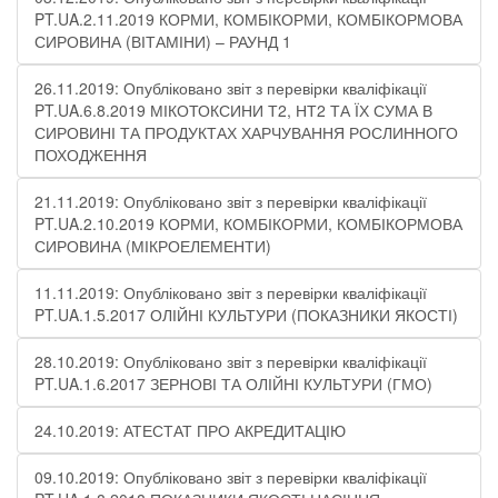
PT.UA.2.11.2019 КОРМИ, КОМБІКОРМИ, КОМБІКОРМОВА
СИРОВИНА (ВІТАМІНИ) – РАУНД 1
26.11.2019: Опубліковано звіт з перевірки кваліфікації
PT.UA.6.8.2019 МІКОТОКСИНИ Т2, НТ2 ТА ЇХ СУМА В
СИРОВИНІ ТА ПРОДУКТАХ ХАРЧУВАННЯ РОСЛИННОГО
ПОХОДЖЕННЯ
21.11.2019: Опубліковано звіт з перевірки кваліфікації
PT.UA.2.10.2019 КОРМИ, КОМБІКОРМИ, КОМБІКОРМОВА
СИРОВИНА (МІКРОЕЛЕМЕНТИ)
11.11.2019: Опубліковано звіт з перевірки кваліфікації
PT.UA.1.5.2017 ОЛІЙНІ КУЛЬТУРИ (ПОКАЗНИКИ ЯКОСТІ)
28.10.2019: Опубліковано звіт з перевірки кваліфікації
PT.UA.1.6.2017 ЗЕРНОВІ ТА ОЛІЙНІ КУЛЬТУРИ (ГМО)
24.10.2019: АТЕСТАТ ПРО АКРЕДИТАЦІЮ
09.10.2019: Опубліковано звіт з перевірки кваліфікації