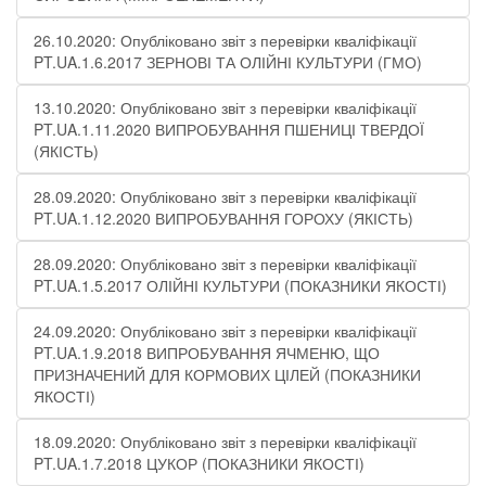
26.10.2020: Опубліковано звіт з перевірки кваліфікації
PT.UA.1.6.2017 ЗЕРНОВІ ТА ОЛІЙНІ КУЛЬТУРИ (ГМО)
13.10.2020: Опубліковано звіт з перевірки кваліфікації
PT.UA.1.11.2020 ВИПРОБУВАННЯ ПШЕНИЦІ ТВЕРДОЇ
(ЯКІСТЬ)
28.09.2020: Опубліковано звіт з перевірки кваліфікації
PT.UA.1.12.2020 ВИПРОБУВАННЯ ГОРОХУ (ЯКІСТЬ)
28.09.2020: Опубліковано звіт з перевірки кваліфікації
PT.UA.1.5.2017 ОЛІЙНІ КУЛЬТУРИ (ПОКАЗНИКИ ЯКОСТІ)
24.09.2020: Опубліковано звіт з перевірки кваліфікації
PT.UA.1.9.2018 ВИПРОБУВАННЯ ЯЧМЕНЮ, ЩО
ПРИЗНАЧЕНИЙ ДЛЯ КОРМОВИХ ЦІЛЕЙ (ПОКАЗНИКИ
ЯКОСТІ)
18.09.2020: Опубліковано звіт з перевірки кваліфікації
PT.UA.1.7.2018 ЦУКОР (ПОКАЗНИКИ ЯКОСТІ)