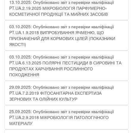
13.10.2025: Опубліковано звіт з перевірки кваліфікації
PT.UA.2.19.2025 МІКРОБІОЛОГІЯ ПАРФУМЕРНО-
КОСМЕТИЧНОЇ ПРОДУКЦІЇ ТА МИЙНИХ ЗАСОБІВ
03.10.2025: Опубліковано звіт з перевірки кваліфікації
PT.UA.1.9.2018 ВИПРОБУВАННЯ ЯЧМЕНЮ, ЩО
ПРИЗНАЧЕНИЙ ДЛЯ КОРМОВИХ ЦІЛЕЙ (ПОКАЗНИКИ
ЯКОСТІ)
03.10.2025: Опубліковано звіт з перевірки кваліфікації
PT.UA.6.13.2025 ПОЛЯРНІ ПЕСТИЦИДИ В СИРОВИНІ ТА
ПРОДУКТАХ ХАРЧУВАННЯ РОСЛИННОГО
ПОХОДЖЕННЯ
29.09.2025: Опубліковано звіт з перевірки кваліфікації
PT.UA.7.2.2019 ФІТОСАНІТАРНА ЕКСПЕРТИЗА
ЗЕРНОВИХ ТА ОЛІЙНИХ КУЛЬТУР
25.09.2025: Опубліковано звіт з перевірки кваліфікації
PT.UA.2.9.2018 МІКРОБІОЛОГІЯ ПАТОЛОГІЧНОГО
МАТЕРІАЛУ