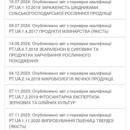
19.07.2024: Опубліковано звіт з перевірки кваліфікації
PT.UA.1.10.2019 ЗАРАЖЕНІСТЬ ШКІДНИКАМИ
СІЛЬСЬКОГОСПОДАРСЬКОЇ РОСЛИННОЇ ПРОДУКЦІЇ
09.07.2024: Опубліковано звіт з перевірки кваліфікації
PT.UA.1.4.2017 ПРОДУКТИ МЛИНАРСТВА (ЯКІСТЬ)
14.06.2024: Опубліковано звіт з перевірки кваліфікації
PT.UA.6.7.2018 ЗЕАРАЛЕНОН В СИРОВИНІ ТА
ПРОДУКТАХ ХАРЧУВАННЯ РОСЛИННОГО
ПОХОДЖЕННЯ
04.12.2023: Опубліковано звіт з перевірки кваліфікації
PT.UA.2.14.2019 МІКРОБІОЛОГІЯ ЯЄЧНОЇ ПРОДУКЦІЇ​.
27.11.2023: Опубліковано звіт з перевірки кваліфікації
PT.UA.7.2.2019 ФІТОСАНІТАРНА ЕКСПЕРТИЗА
ЗЕРНОВИХ ТА ОЛІЙНИХ КУЛЬТУР
07.11.2023: Опубліковано звіт з перевірки кваліфікації
PT.UA.1.11.2020 ВИПРОБУВАННЯ ПШЕНИЦІ ТВЕРДОЇ
(ЯКІСТЬ)