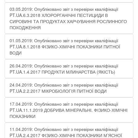
03.05.2019: Опубліковано звіт з перевірки кваліфікації
PT.UA.6.3.2018 ХЛОРОРГАНІЧНІ ПЕСТИЦИДИ В
СИРОВИНІ ТА ПРОДУКТАХ ХАРЧУВАННЯ РОСЛИННОГО
ПОХОДЖЕННЯ
01.05.2019: Опубліковано звіт з перевірки кваліфікації
PT.UA.8.1.2018 ФІЗИКО-ХІМІЧНІ ПОКАЗНИКИ ПИТНОЇ
ВОДИ
26.04.2019: Опубліковано звіт з перевірки кваліфікації
PT.UA.1.4.2017 ПРОДУКТИ МЛИНАРСТВА (ЯКІСТЬ)
24.04.2019: Опубліковано звіт з перевірки кваліфікації
PT.UA.2.2.2017 МІКРОБІОЛОГІЯ ПИТНОЇ ВОДИ
17.04.2019: Опубліковано звіт з перевірки кваліфікації
PT.UA.11.1.2019 ДОБРИВА МІНЕРАЛЬНІ. ФІЗИКО-ХІМІЧНІ
ПОКАЗНИКИ
11.04.2019: Опубліковано звіт з перевірки кваліфікації
PT.UA.2.4.2017 ФІЗИКО-ХІМІЧНІ ПОКАЗНИКИ М’ЯСНОЇ