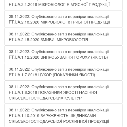
PT.UA.2.1.2016 МІКРОБІОЛОГІЯ М'ЯСНОЇ ПРОДУКЦІЇ
08.11.2022: Опубліковано звіт з перевірки кваліфікації
PT.UA.2.18.2020 МІКРОБІОЛОГІЯ РИБНОЇ ПРОДУКЦІЇ
08.11.2022: Опубліковано звіт з перевірки кваліфікації
PT.UA.2.15.2020 ЗМИВИ. МІКРОБІОЛОГІЯ
08.11.2022: Опубліковано звіт з перевірки кваліфікації
PT.UA.1.12.2020 ВИПРОБУВАННЯ ГОРОХУ (ЯКІСТЬ)
08.11.2022: Опубліковано звіт з перевірки кваліфікації
PT.UA.1.7.2018 ЦУКОР (ПОКАЗНИКИ ЯКОСТІ)
08.11.2022: Опубліковано звіт з перевірки кваліфікації
PT.UA.1.8.2018 ПОКАЗНИКИ ЯКОСТІ НАСІННЯ
СІЛЬСЬКОГОСПОДАРСЬКИХ КУЛЬТУР
08.11.2022: Опубліковано звіт з перевірки кваліфікації
PT.UA.1.10.2019 ЗАРАЖЕНІСТЬ ШКІДНИКАМИ
СІЛЬСЬКОГОСПОДАРСЬКОЇ РОСЛИННОЇ ПРОДУКЦІЇ