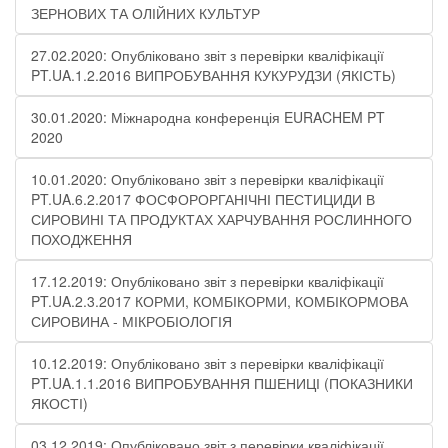
ЗЕРНОВИХ ТА ОЛІЙНИХ КУЛЬТУР
27.02.2020: Опубліковано звіт з перевірки кваліфікації
PT.UA.1.2.2016 ВИПРОБУВАННЯ КУКУРУДЗИ (ЯКІСТЬ)
30.01.2020: Міжнародна конференція EURACHEM PT
2020
10.01.2020: Опубліковано звіт з перевірки кваліфікації
PT.UA.6.2.2017 ФОСФОРОРГАНІЧНІ ПЕСТИЦИДИ В
СИРОВИНІ ТА ПРОДУКТАХ ХАРЧУВАННЯ РОСЛИННОГО
ПОХОДЖЕННЯ
17.12.2019: Опубліковано звіт з перевірки кваліфікації
PT.UA.2.3.2017 КОРМИ, КОМБІКОРМИ, КОМБІКОРМОВА
СИРОВИНА - МІКРОБІОЛОГІЯ
10.12.2019: Опубліковано звіт з перевірки кваліфікації
PT.UA.1.1.2016 ВИПРОБУВАННЯ ПШЕНИЦІ (ПОКАЗНИКИ
ЯКОСТІ)
03.12.2019: Опубліковано звіт з перевірки кваліфікації