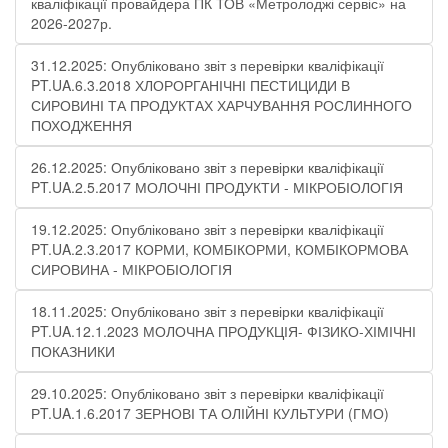
кваліфікації провайдера ПК ТОВ «Метролоджі сервіс» на
2026-2027р.
31.12.2025: Опубліковано звіт з перевірки кваліфікації
PT.UA.6.3.2018 ХЛОРОРГАНІЧНІ ПЕСТИЦИДИ В
СИРОВИНІ ТА ПРОДУКТАХ ХАРЧУВАННЯ РОСЛИННОГО
ПОХОДЖЕННЯ​
26.12.2025: Опубліковано звіт з перевірки кваліфікації
PT.UA.2.5.2017 МОЛОЧНІ ПРОДУКТИ - МІКРОБІОЛОГІЯ​
19.12.2025: Опубліковано звіт з перевірки кваліфікації
PT.UA.2.3.2017 КОРМИ, КОМБІКОРМИ, КОМБІКОРМОВА
СИРОВИНА - МІКРОБІОЛОГІЯ
18.11.2025: Опубліковано звіт з перевірки кваліфікації
PT.UA.12.1.2023 МОЛОЧНА ПРОДУКЦІЯ- ФІЗИКО-ХІМІЧНІ
ПОКАЗНИКИ​
29.10.2025: Опубліковано звіт з перевірки кваліфікації
РT.UA.1.6.2017 ЗЕРНОВІ ТА ОЛІЙНІ КУЛЬТУРИ (ГМО)