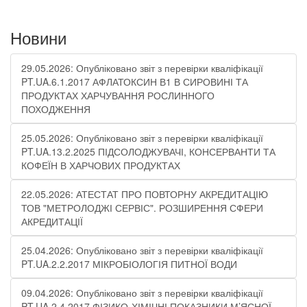
Новини
29.05.2026: Опубліковано звіт з перевірки кваліфікації
PT.UA.6.1.2017 АФЛАТОКСИН В1 В СИРОВИНІ ТА
ПРОДУКТАХ ХАРЧУВАННЯ РОСЛИННОГО
ПОХОДЖЕННЯ
25.05.2026: Опубліковано звіт з перевірки кваліфікації
PT.UA.13.2.2025 ПІДСОЛОДЖУВАЧІ, КОНСЕРВАНТИ ТА
КОФЕЇН В ХАРЧОВИХ ПРОДУКТАХ
22.05.2026: АТЕСТАТ ПРО ПОВТОРНУ АКРЕДИТАЦІЮ
ТОВ "МЕТРОЛОДЖІ СЕРВІС". РОЗШИРЕННЯ СФЕРИ
АКРЕДИТАЦІЇ
25.04.2026: Опубліковано звіт з перевірки кваліфікації
PT.UA.2.2.2017 МІКРОБІОЛОГІЯ ПИТНОЇ ВОДИ
09.04.2026: Опубліковано звіт з перевірки кваліфікації
PT.UA.2.4.2017 ФІЗИКО-ХІМІЧНІ ПОКАЗНИКИ М’ЯСНОЇ