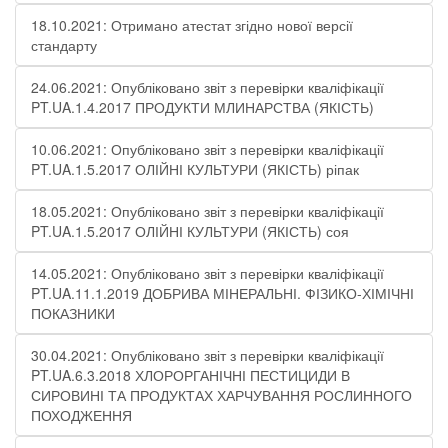
18.10.2021: Отримано атестат згідно нової версії
стандарту
24.06.2021: Опубліковано звіт з перевірки кваліфікації
PT.UA.1.4.2017 ПРОДУКТИ МЛИНАРСТВА (ЯКІСТЬ)
10.06.2021: Опубліковано звіт з перевірки кваліфікації
PT.UA.1.5.2017 ОЛІЙНІ КУЛЬТУРИ (ЯКІСТЬ) ріпак
18.05.2021: Опубліковано звіт з перевірки кваліфікації
PT.UA.1.5.2017 ОЛІЙНІ КУЛЬТУРИ (ЯКІСТЬ) соя
14.05.2021: Опубліковано звіт з перевірки кваліфікації
PT.UA.11.1.2019 ДОБРИВА МІНЕРАЛЬНІ. ФІЗИКО-ХІМІЧНІ
ПОКАЗНИКИ
30.04.2021: Опубліковано звіт з перевірки кваліфікації
PT.UA.6.3.2018 ХЛОРОРГАНІЧНІ ПЕСТИЦИДИ В
СИРОВИНІ ТА ПРОДУКТАХ ХАРЧУВАННЯ РОСЛИННОГО
ПОХОДЖЕННЯ