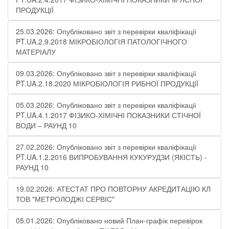
ПРОДУКЦІЇ
25.03.2026: Опубліковано звіт з перевірки кваліфікації
PT.UA.2.9.2018 МІКРОБІОЛОГІЯ ПАТОЛОГІЧНОГО
МАТЕРІАЛУ
09.03.2026: Опубліковано звіт з перевірки кваліфікації
PT.UA.2.18.2020 МІКРОБІОЛОГІЯ РИБНОЇ ПРОДУКЦІЇ
05.03.2026: Опубліковано звіт з перевірки кваліфікації
PT.UA.4.1.2017 ФІЗИКО-ХІМІЧНІ ПОКАЗНИКИ СТІЧНОЇ
ВОДИ – РАУНД 10
27.02.2026: Опубліковано звіт з перевірки кваліфікації
PT.UA.1.2.2016 ВИПРОБУВАННЯ КУКУРУДЗИ (ЯКІСТЬ) -
РАУНД 10
19.02.2026: АТЕСТАТ ПРО ПОВТОРНУ АКРЕДИТАЦІЮ КЛ
ТОВ "МЕТРОЛОДЖІ СЕРВІС"
05.01.2026: Опубліковано новий План-графік перевірок