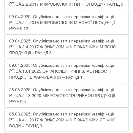
PT.UA.2.2.2017 МІКРОБІОЛОГІЯ ПИТНОЇ ВОДИ​​ - РАУНД 9
09.04.2025: Опубліковано звіт з перевірки кваліфікації
PT.UA.2.1.2016 МІКРОБІОЛОГІЯ М'ЯСНОЇ ПРОДУКЦІЇ -
РАУНД 12
09.04.2025: Опубліковано звіт з перевірки кваліфікації
PT.UA.2.4.2017 ФІЗИКО-ХІМІЧНІ ПОКАЗНИКИ М’ЯСНОЇ
ПРОДУКЦІЇ​ - РАУНД 8
09.04.2025: Опубліковано звіт з перевірки кваліфікації
PT.UA.13.1.2025 ОРГАНОЛЕПТИЧНІ ВЛАСТИВОСТІ
ПРОДУКТІВ ХАРЧУВАННЯ – РАУНД 1
28.03.2025: Опубліковано звіт з перевірки кваліфікації
PT.UA.2.18.2020 МІКРОБІОЛОГІЯ РИБНОЇ ПРОДУКЦІЇ -
РАУНД 5
05.03.2025: Опубліковано звіт з перевірки кваліфікації
PT.UA.4.1.2017 ФІЗИКО-ХІМІЧНІ ПОКАЗНИКИ СТІЧНОЇ
ВОДИ – РАУНД 9