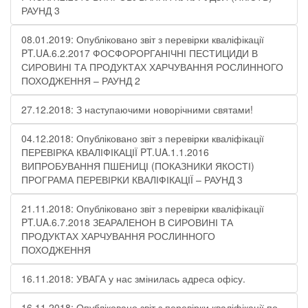
РАУНД 3
08.01.2019: Опубліковано звіт з перевірки кваліфікації
PT.UA.6.2.2017 ФОСФОРОРГАНІЧНІ ПЕСТИЦИДИ В
СИРОВИНІ ТА ПРОДУКТАХ ХАРЧУВАННЯ РОСЛИННОГО
ПОХОДЖЕННЯ – РАУНД 2
27.12.2018: З наступаючими новорічними святами!
04.12.2018: Опубліковано звіт з перевірки кваліфікації
ПЕРЕВІРКА КВАЛІФІКАЦІЇ PT.UA.1.1.2016
ВИПРОБУВАННЯ ПШЕНИЦІ (ПОКАЗНИКИ ЯКОСТІ)
ПРОГРАМА ПЕРЕВІРКИ КВАЛІФІКАЦІЇ – РАУНД 3
21.11.2018: Опубліковано звіт з перевірки кваліфікації
PT.UA.6.7.2018 ЗЕАРАЛЕНОН В СИРОВИНІ ТА
ПРОДУКТАХ ХАРЧУВАННЯ РОСЛИННОГО
ПОХОДЖЕННЯ
16.11.2018: УВАГА у нас змінилась адреса офісу.
16.11.2018: Опубліковано звіт з перевірки кваліфікації по