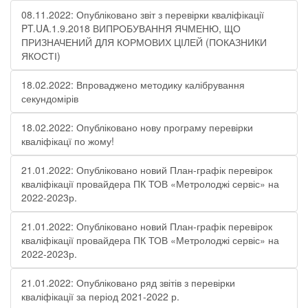
08.11.2022: Опубліковано звіт з перевірки кваліфікації
PT.UA.1.9.2018 ВИПРОБУВАННЯ ЯЧМЕНЮ, ЩО
ПРИЗНАЧЕНИЙ ДЛЯ КОРМОВИХ ЦІЛЕЙ (ПОКАЗНИКИ
ЯКОСТІ)
18.02.2022: Впроваджено методику калібрування
секундомірів
18.02.2022: Опубліковано нову програму перевірки
кваліфікацї по жому!
21.01.2022: Опубліковано новий План-графік перевірок
кваліфікації провайдера ПК ТОВ «Метролоджі сервіс» на
2022-2023р.
21.01.2022: Опубліковано новий План-графік перевірок
кваліфікації провайдера ПК ТОВ «Метролоджі сервіс» на
2022-2023р.
21.01.2022: Опубліковано ряд звітів з перевірки
кваліфікації за період 2021-2022 р.