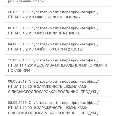
розширенням сфери.
26.07.2019: Опубліковано звіт з перевірки кваліфікації
PT.UA.2.7.2018 МІКРОБІОЛОГІЯ ПОСЛІДУ
02.07.2019: Опубліковано звіт з перевірки кваліфікації
PT.UA.3.1.2017 ОЛІЯ РОСЛИННА (ЯКІСТЬ)
04.06.2019: Опубліковано звіт з перевірки кваліфікації
PT.UA.1.5.2017 ОЛІЙНІ КУЛЬТУРИ (ЯКІСТЬ)
15.05.2019: Опубліковано звіт з перевірки кваліфікації
PT.UA.11.1.2019 ДОБРИВА МІНЕРАЛЬНІ. ФІЗИКО-ХІМІЧНІ
ПОКАЗНИКИ
08.05.2019: Опубліковано звіт з перевірки кваліфікації
PT.UA.1.10.2019 ЗАРАЖЕНІСТЬ ШКІДНИКАМИ
СІЛЬСЬКОГОСПОДАРСЬКОЇ РОСЛИННОЇ ПРОДУКЦІЇ
08.05.2019: Опубліковано звіт з перевірки кваліфікації
PT.UA.1.10.2019 ЗАРАЖЕНІСТЬ ШКІДНИКАМИ
СІЛЬСЬКОГОСПОДАРСЬКОЇ РОСЛИННОЇ ПРОДУКЦІЇ