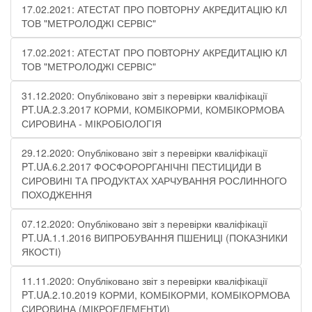
17.02.2021: АТЕСТАТ ПРО ПОВТОРНУ АКРЕДИТАЦІЮ КЛ
ТОВ "МЕТРОЛОДЖІ СЕРВІС"
17.02.2021: АТЕСТАТ ПРО ПОВТОРНУ АКРЕДИТАЦІЮ КЛ
ТОВ "МЕТРОЛОДЖІ СЕРВІС"
31.12.2020: Опубліковано звіт з перевірки кваліфікації
PT.UA.2.3.2017 КОРМИ, КОМБІКОРМИ, КОМБІКОРМОВА
СИРОВИНА - МІКРОБІОЛОГІЯ
29.12.2020: Опубліковано звіт з перевірки кваліфікації
PT.UA.6.2.2017 ФОСФОРОРГАНІЧНІ ПЕСТИЦИДИ В
СИРОВИНІ ТА ПРОДУКТАХ ХАРЧУВАННЯ РОСЛИННОГО
ПОХОДЖЕННЯ
07.12.2020: Опубліковано звіт з перевірки кваліфікації
PT.UA.1.1.2016 ВИПРОБУВАННЯ ПШЕНИЦІ (ПОКАЗНИКИ
ЯКОСТІ)
11.11.2020: Опубліковано звіт з перевірки кваліфікації
PT.UA.2.10.2019 КОРМИ, КОМБІКОРМИ, КОМБІКОРМОВА
СИРОВИНА (МІКРОЕЛЕМЕНТИ)