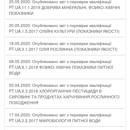
25.05.2020: Опубліковано звіт з перевірки кваліфікації
PT.UA.11.1.2019 ДОБРИВА МІНЕРАЛЬНІ. ФІЗИКО-ХІМІЧНІ
ПОКАЗНИКИ
20.05.2020: Опубліковано звіт з перевірки кваліфікації
PT.UA.1.5.2017 ОЛІЙНІ КУЛЬТУРИ (ПОКАЗНИКИ ЯКОСТІ)
18.05.2020: Опубліковано звіт з перевірки кваліфікації
PT.UA.3.1.2017 ОЛІЯ РОСЛИННА (ПОКАЗНИКИ ЯКОСТІ)
08.05.2020: Опубліковано звіт з перевірки кваліфікації
PT.UA.8.1.2018 ФІЗИКО-ХІМІЧНІ ПОКАЗНИКИ ПИТНОЇ
ВОДИ
30.04.2020: Опубліковано звіт з перевірки кваліфікації
PT.UA.6.3.2018 ХЛОРОРГАНІЧНІ ПЕСТИЦИДИ В
СИРОВИНІ ТА ПРОДУКТАХ ХАРЧУВАННЯ РОСЛИННОГО
ПОХОДЖЕННЯ
17.04.2020: Опубліковано звіт з перевірки кваліфікації
PT.UA.2.2.2017 МІКРОБІОЛОГІЯ ПИТНОЇ ВОДИ