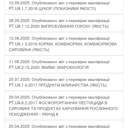
12.09.2025: Опубліковано звіт з перевірки кваліфікації
PT.UA.1.7.2018 ЦУКОР (ПОКАЗНИКИ ЯКОСТІ)​
08.09.2025: Опубліковано звіт з перевірки кваліфікації
PT.UA.1.12.2020 ВИПРОБУВАННЯ ГОРОХУ (ЯКІСТЬ)
13.08.2025: Опубліковано звіт з перевірки кваліфікації
PT.UA.1.3.2016 КОРМИ, КОМБІКОРМИ, КОМБІКОРМОВА
СИРОВИНА (ЯКІСТЬ)
11.08.2025: Опубліковано звіт з перевірки кваліфікації
PT.UA.2.15.2020 ЗМИВИ. МІКРОБІОЛОГІЯ
25.07.2025: Опубліковано звіт з перевірки кваліфікації
PT.UA.1.4.2017 ПРОДУКТИ МЛИНАРСТВА (ЯКІСТЬ)
29.04.2025: Опубліковано звіт з перевірки кваліфікації
PT.UA.6.2.2017 ФОСФОРОРГАНІЧНІ ПЕСТИЦИДИ В
СИРОВИНІ ТА ПРОДУКТАХ ХАРЧУВАННЯ РОСЛИННОГО
ПОХОДЖЕННЯ – РАУНД 8
25.04.2025: Опубліковано звіт з перевірки кваліфікації