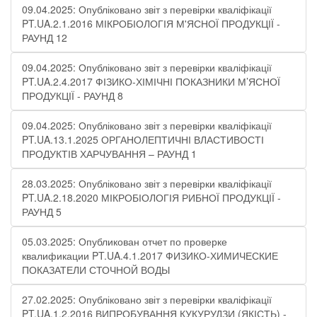
09.04.2025: Опубліковано звіт з перевірки кваліфікації
PT.UA.2.1.2016 МІКРОБІОЛОГІЯ М'ЯСНОЇ ПРОДУКЦІЇ -
РАУНД 12
09.04.2025: Опубліковано звіт з перевірки кваліфікації
PT.UA.2.4.2017 ФІЗИКО-ХІМІЧНІ ПОКАЗНИКИ М’ЯСНОЇ
ПРОДУКЦІЇ​ - РАУНД 8
09.04.2025: Опубліковано звіт з перевірки кваліфікації
PT.UA.13.1.2025 ОРГАНОЛЕПТИЧНІ ВЛАСТИВОСТІ
ПРОДУКТІВ ХАРЧУВАННЯ – РАУНД 1
28.03.2025: Опубліковано звіт з перевірки кваліфікації
PT.UA.2.18.2020 МІКРОБІОЛОГІЯ РИБНОЇ ПРОДУКЦІЇ -
РАУНД 5
05.03.2025: Опубликован отчет по проверке
квалификации PT.UA.4.1.2017 ФИЗИКО-ХИМИЧЕСКИЕ
ПОКАЗАТЕЛИ СТОЧНОЙ ВОДЫ
27.02.2025: Опубліковано звіт з перевірки кваліфікації
PT.UA.1.2.2016 ВИПРОБУВАННЯ КУКУРУДЗИ (ЯКІСТЬ) -