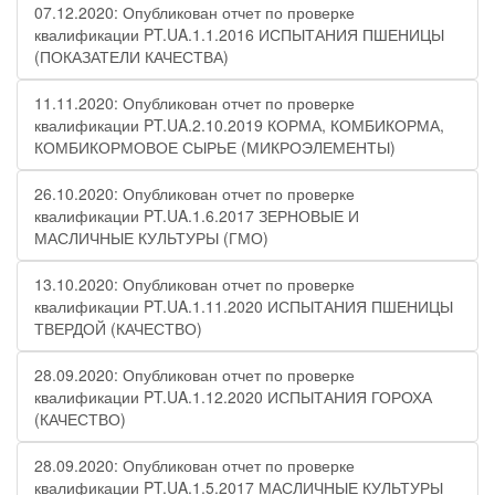
07.12.2020: Опубликован отчет по проверке
квалификации PT.UA.1.1.2016 ИСПЫТАНИЯ ПШЕНИЦЫ
(ПОКАЗАТЕЛИ КАЧЕСТВА)
11.11.2020: Опубликован отчет по проверке
квалификации PT.UA.2.10.2019 КОРМА, КОМБИКОРМА,
КОМБИКОРМОВОЕ СЫРЬЕ (МИКРОЭЛЕМЕНТЫ)
26.10.2020: Опубликован отчет по проверке
квалификации PT.UA.1.6.2017 ЗЕРНОВЫЕ И
МАСЛИЧНЫЕ КУЛЬТУРЫ (ГМО)
13.10.2020: Опубликован отчет по проверке
квалификации PT.UA.1.11.2020 ИСПЫТАНИЯ ПШЕНИЦЫ
ТВЕРДОЙ (КАЧЕСТВО)
28.09.2020: Опубликован отчет по проверке
квалификации PT.UA.1.12.2020 ИСПЫТАНИЯ ГОРОХА
(КАЧЕСТВО)
28.09.2020: Опубликован отчет по проверке
квалификации PT.UA.1.5.2017 МАСЛИЧНЫЕ КУЛЬТУРЫ