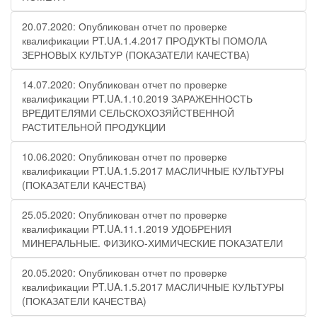
20.07.2020: Опубликован отчет по проверке
квалификации PT.UA.1.4.2017 ПРОДУКТЫ ПОМОЛА
ЗЕРНОВЫХ КУЛЬТУР (ПОКАЗАТЕЛИ КАЧЕСТВА)
14.07.2020: Опубликован отчет по проверке
квалификации PT.UA.1.10.2019 ЗАРАЖЕННОСТЬ
ВРЕДИТЕЛЯМИ СЕЛЬСКОХОЗЯЙСТВЕННОЙ
РАСТИТЕЛЬНОЙ ПРОДУКЦИИ
10.06.2020: Опубликован отчет по проверке
квалификации PT.UA.1.5.2017 МАСЛИЧНЫЕ КУЛЬТУРЫ
(ПОКАЗАТЕЛИ КАЧЕСТВА)
25.05.2020: Опубликован отчет по проверке
квалификации PT.UA.11.1.2019 УДОБРЕНИЯ
МИНЕРАЛЬНЫЕ. ФИЗИКО-ХИМИЧЕСКИЕ ПОКАЗАТЕЛИ
20.05.2020: Опубликован отчет по проверке
квалификации PT.UA.1.5.2017 МАСЛИЧНЫЕ КУЛЬТУРЫ
(ПОКАЗАТЕЛИ КАЧЕСТВА)