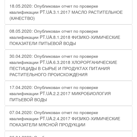
18.05.2020: Опубликован отчет по проверке
квалификации PT.UA.3.1.2017 МАСЛО РАСТИТЕЛЬНОЕ
(КАЧЕСТВО)
08.05.2020: Опубликован отчет по проверке
квалификации PT.UA.8.1.2018 ФИЗИКО-ХИМИЧЕСКИЕ
ПОКАЗАТЕЛИ ПИТЬЕВОЙ ВОДЫ
30.04.2020: Опубликован отчет по проверке
квалификации PT.UA.6.3.2018 ХЛОРОРГАНИЧЕСКИЕ
ПЕСТИЦИДЫ В СЫРЬЕ И ПРОДУКТАХ ПИТАНИЯ
РАСТИТЕЛЬНОГО ПРОИСХОЖДЕНИЯ
17.04.2020: Опубликован отчет по проверке
квалификации PT.UA.2.2.2017 МИКРОБИОЛОГИЯ
ПИТЬЕВОЙ ВОДЫ
07.04.2020: Опубликован отчет по проверке
квалификации PT.UA.2.4.2017 ФИЗИКО-ХИМИЧЕСКИЕ
ПОКАЗАТЕЛИ МЯСНОЙ ПРОДУКЦИИ