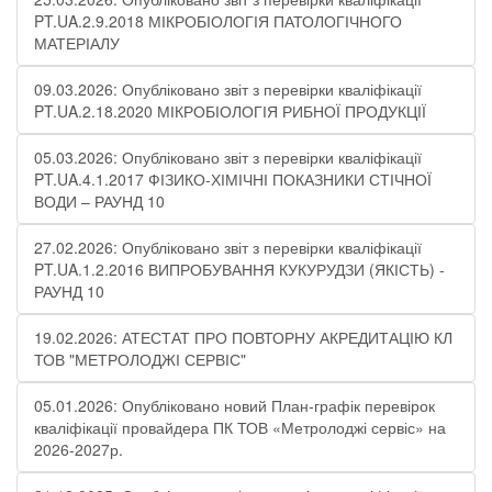
PT.UA.2.9.2018 МІКРОБІОЛОГІЯ ПАТОЛОГІЧНОГО
МАТЕРІАЛУ
09.03.2026: Опубліковано звіт з перевірки кваліфікації
PT.UA.2.18.2020 МІКРОБІОЛОГІЯ РИБНОЇ ПРОДУКЦІЇ
05.03.2026: Опубліковано звіт з перевірки кваліфікації
PT.UA.4.1.2017 ФІЗИКО-ХІМІЧНІ ПОКАЗНИКИ СТІЧНОЇ
ВОДИ – РАУНД 10
27.02.2026: Опубліковано звіт з перевірки кваліфікації
PT.UA.1.2.2016 ВИПРОБУВАННЯ КУКУРУДЗИ (ЯКІСТЬ) -
РАУНД 10
19.02.2026: АТЕСТАТ ПРО ПОВТОРНУ АКРЕДИТАЦІЮ КЛ
ТОВ "МЕТРОЛОДЖІ СЕРВІС"
05.01.2026: Опубліковано новий План-графік перевірок
кваліфікації провайдера ПК ТОВ «Метролоджі сервіс» на
2026-2027р.