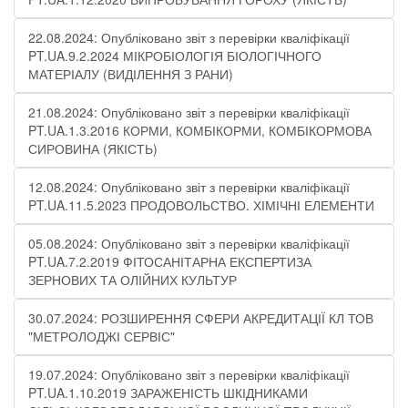
22.08.2024: Опубліковано звіт з перевірки кваліфікації
PT.UA.9.2.2024 МІКРОБІОЛОГІЯ БІОЛОГІЧНОГО
МАТЕРІАЛУ (ВИДІЛЕННЯ З РАНИ)
21.08.2024: Опубліковано звіт з перевірки кваліфікації
PT.UA.1.3.2016 КОРМИ, КОМБІКОРМИ, КОМБІКОРМОВА
СИРОВИНА (ЯКІСТЬ)
12.08.2024: Опубліковано звіт з перевірки кваліфікації
PT.UA.11.5.2023 ПРОДОВОЛЬСТВО. ХІМІЧНІ ЕЛЕМЕНТИ
05.08.2024: Опубліковано звіт з перевірки кваліфікації
PT.UA.7.2.2019 ФІТОСАНІТАРНА ЕКСПЕРТИЗА
ЗЕРНОВИХ ТА ОЛІЙНИХ КУЛЬТУР
30.07.2024: РОЗШИРЕННЯ СФЕРИ АКРЕДИТАЦІЇ КЛ ТОВ
"МЕТРОЛОДЖІ СЕРВІС"
19.07.2024: Опубліковано звіт з перевірки кваліфікації
PT.UA.1.10.2019 ЗАРАЖЕНІСТЬ ШКІДНИКАМИ