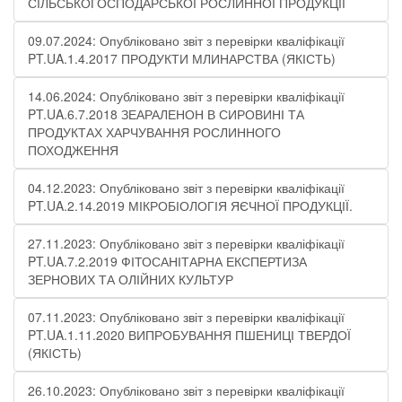
СІЛЬСЬКОГОСПОДАРСЬКОЇ РОСЛИННОЇ ПРОДУКЦІЇ
09.07.2024: Опубліковано звіт з перевірки кваліфікації
PT.UA.1.4.2017 ПРОДУКТИ МЛИНАРСТВА (ЯКІСТЬ)
14.06.2024: Опубліковано звіт з перевірки кваліфікації
PT.UA.6.7.2018 ЗЕАРАЛЕНОН В СИРОВИНІ ТА
ПРОДУКТАХ ХАРЧУВАННЯ РОСЛИННОГО
ПОХОДЖЕННЯ
04.12.2023: Опубліковано звіт з перевірки кваліфікації
PT.UA.2.14.2019 МІКРОБІОЛОГІЯ ЯЄЧНОЇ ПРОДУКЦІЇ​.
27.11.2023: Опубліковано звіт з перевірки кваліфікації
PT.UA.7.2.2019 ФІТОСАНІТАРНА ЕКСПЕРТИЗА
ЗЕРНОВИХ ТА ОЛІЙНИХ КУЛЬТУР
07.11.2023: Опубліковано звіт з перевірки кваліфікації
PT.UA.1.11.2020 ВИПРОБУВАННЯ ПШЕНИЦІ ТВЕРДОЇ
(ЯКІСТЬ)
26.10.2023: Опубліковано звіт з перевірки кваліфікації