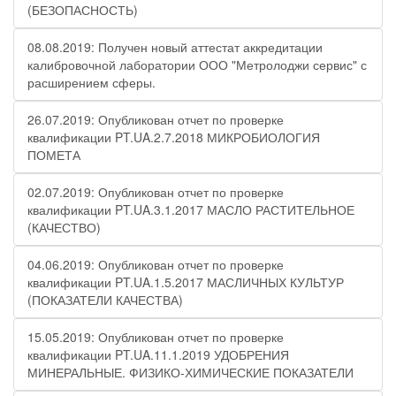
(БЕЗОПАСНОСТЬ)
08.08.2019: Получен новый аттестат аккредитации
калибровочной лаборатории ООО "Метролоджи сервис" с
расширением сферы.
26.07.2019: Опубликован отчет по проверке
квалификации PT.UA.2.7.2018 МИКРОБИОЛОГИЯ
ПОМЕТА
02.07.2019: Опубликован отчет по проверке
квалификации PT.UA.3.1.2017 МАСЛО РАСТИТЕЛЬНОЕ
(КАЧЕСТВО)
04.06.2019: Опубликован отчет по проверке
квалификации PT.UA.1.5.2017 МАСЛИЧНЫХ КУЛЬТУР
(ПОКАЗАТЕЛИ КАЧЕСТВА)
15.05.2019: Опубликован отчет по проверке
квалификации PT.UA.11.1.2019 УДОБРЕНИЯ
МИНЕРАЛЬНЫЕ. ФИЗИКО-ХИМИЧЕСКИЕ ПОКАЗАТЕЛИ