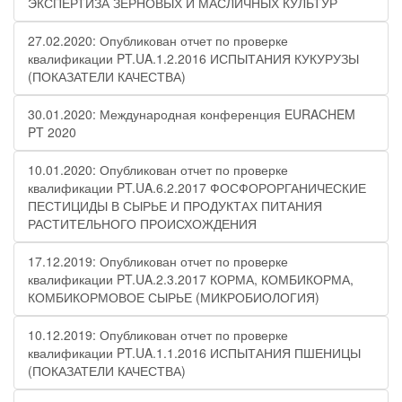
ЭКСПЕРТИЗА ЗЕРНОВЫХ И МАСЛИЧНЫХ КУЛЬТУР
27.02.2020: Опубликован отчет по проверке
квалификации PT.UA.1.2.2016 ИСПЫТАНИЯ КУКУРУЗЫ
(ПОКАЗАТЕЛИ КАЧЕСТВА)
30.01.2020: Международная конференция EURACHEM
PT 2020
10.01.2020: Опубликован отчет по проверке
квалификации PT.UA.6.2.2017 ФОСФОРОРГАНИЧЕСКИЕ
ПЕСТИЦИДЫ В СЫРЬЕ И ПРОДУКТАХ ПИТАНИЯ
РАСТИТЕЛЬНОГО ПРОИСХОЖДЕНИЯ
17.12.2019: Опубликован отчет по проверке
квалификации PT.UA.2.3.2017 КОРМА, КОМБИКОРМА,
КОМБИКОРМОВОЕ СЫРЬЕ (МИКРОБИОЛОГИЯ)
10.12.2019: Опубликован отчет по проверке
квалификации PT.UA.1.1.2016 ИСПЫТАНИЯ ПШЕНИЦЫ
(ПОКАЗАТЕЛИ КАЧЕСТВА)