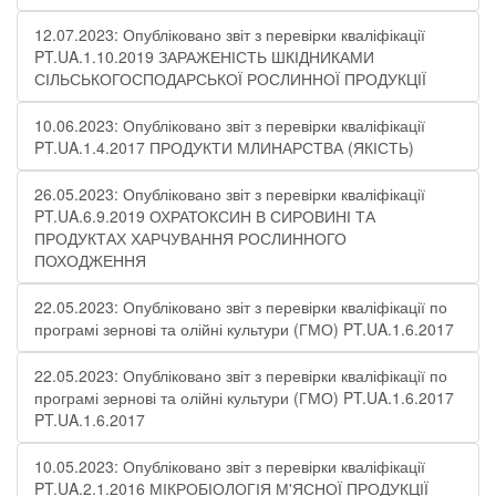
12.07.2023: Опубліковано звіт з перевірки кваліфікації
PT.UA.1.10.2019 ЗАРАЖЕНІСТЬ ШКІДНИКАМИ
СІЛЬСЬКОГОСПОДАРСЬКОЇ РОСЛИННОЇ ПРОДУКЦІЇ
10.06.2023: Опубліковано звіт з перевірки кваліфікації
PT.UA.1.4.2017 ПРОДУКТИ МЛИНАРСТВА (ЯКІСТЬ)
26.05.2023: Опубліковано звіт з перевірки кваліфікації
PT.UA.6.9.2019 ОХРАТОКСИН В СИРОВИНІ ТА
ПРОДУКТАХ ХАРЧУВАННЯ РОСЛИННОГО
ПОХОДЖЕННЯ
22.05.2023: Опубліковано звіт з перевірки кваліфікації по
програмі зернові та олійні культури (ГМО) PT.UA.1.6.2017
22.05.2023: Опубліковано звіт з перевірки кваліфікації по
програмі зернові та олійні культури (ГМО) PT.UA.1.6.2017
PT.UA.1.6.2017
10.05.2023: Опубліковано звіт з перевірки кваліфікації
PT.UA.2.1.2016 МІКРОБІОЛОГІЯ М'ЯСНОЇ ПРОДУКЦІЇ