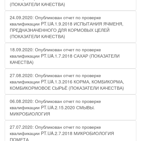
(ПОКАЗАТЕЛИ КАЧЕСТВА)
24.09.2020: Опубликован отчет по проверке
квалификации PT.UA.1.9.2018 ИСПЫТАНИЯ ЯЧМЕНЯ,
ПРЕДНАЗНАЧЕННОГО ДЛЯ КОРМОВЫХ ЦЕЛЕЙ
(ПОКАЗАТЕЛИ КАЧЕСТВА)
18.09.2020: Опубликован отчет по проверке
квалификации PT.UA.1.7.2018 САХАР (ПОКАЗАТЕЛИ
КАЧЕСТВА)
27.08.2020: Опубликован отчет по проверке
квалификации PT.UA.1.3.2016 КОРМА, КОМБИКОРМА,
КОМБИКОРМОВОЕ СЫРЬЁ (ПОКАЗАТЕЛИ КАЧЕСТВА)
06.08.2020: Опубликован отчет по проверке
квалификации PT.UA.2.15.2020 СМЫВЫ.
МИКРОБИОЛОГИЯ
27.07.2020: Опубликован отчет по проверке
квалификации PT.UA.2.7.2018 МИКРОБИОЛОГИЯ
ПОМЕТА