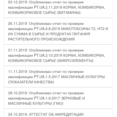
03.12.2019: Опубликован отчет по проверке
квалификации PT.UA.2.11.2019 КОРМА, КОМБИКОРМА,
КОМБИКОРМОВОЕ СЫРЬЕ (ВИТАМИНЫ)
26.11.2019: Опубликован отчет по проверке
квалификации PT.UA.6.8.2019 МИКОТОКСИНЫ Т2, НТ2 И
ИХ СУММА В СЫРЬЕ И ПРОДУКТАХ ПИТАНИЯ
РАСТИТЕЛЬНОГО ПРОИСХОЖДЕНИЯ
21.11.2019: Опубликован отчет по проверке
квалификации PT.UA.2.10.2019 КОРМА, КОМБИКОРМА,
КОМБИКОРМОВОЕ СЫРЬЕ (МИКРОЭЛЕМЕНТЫ)
11.11.2019: Опубликован отчет по проверке
квалификации PT.UA.1.5.2017 МАСЛИЧНЫЕ КУЛЬТУРЫ
(ПОКАЗАТЕЛИ КАЧЕСТВА)
28.10.2019: Опубликован отчет по проверке
квалификации PT.UA.1.6.2017 ЗЕРНОВЫЕ И
МАСЛИЧНЫЕ КУЛЬТУРЫ (ГМО)
24.10.2019: АТТЕСТАТ ОБ АККРЕДИТАЦИИ