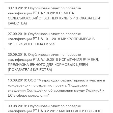
09.10.2019: Опубликован отчет по проверке
квалификации PT.UA.1.8.2018 СЕМЕНА
СЕЛЬСЬКОХОЗЯЙСТВЕННЫХ КУЛЬТУР (ПОКАЗАТЕЛИ
КАЧЕСТВА)
27.09.2019: Опубликован отчет по проверке
квалификации PT.UA.10.1.2018 МИКРОПРИМЕСИ В
ЧИСТЫХ ИНЕРТНЫХ ГАЗАХ
25.09.2019: Опубликован отчет по проверке
квалификации PT.UA.1.9.2018 ИСПЫТАНИЯ ЯЧМЕНЯ,
ПРЕДНАЗНАЧЕННОГО ДЛЯ КОРМОВЫХ ЦЕЛЕЙ
(ПОКАЗАТЕЛИ КАЧЕСТВА)
10.09.2019: ООО "Метролоджи сервис" приняла участие в
конференции по открытию проекта "Поддержка
внедрения Соглашения об ассоциации между Украиной и
ЕС в сфере метрологии"
09.08.2019: Опубликован отчет по проверке
квалификации PT.UA.3.2.2017 МАСЛО РАСТИТЕЛЬНОЕ