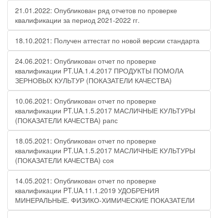
21.01.2022: Опубликован ряд отчетов по проверке
квалификации за период 2021-2022 гг.
18.10.2021: Получен аттестат по новой версии стандарта
24.06.2021: Опубликован отчет по проверке
квалификации PT.UA.1.4.2017 ПРОДУКТЫ ПОМОЛА
ЗЕРНОВЫХ КУЛЬТУР (ПОКАЗАТЕЛИ КАЧЕСТВА)
10.06.2021: Опубликован отчет по проверке
квалификации PT.UA.1.5.2017 МАСЛИЧНЫЕ КУЛЬТУРЫ
(ПОКАЗАТЕЛИ КАЧЕСТВА) рапс
18.05.2021: Опубликован отчет по проверке
квалификации PT.UA.1.5.2017 МАСЛИЧНЫЕ КУЛЬТУРЫ
(ПОКАЗАТЕЛИ КАЧЕСТВА) соя
14.05.2021: Опубликован отчет по проверке
квалификации PT.UA.11.1.2019 УДОБРЕНИЯ
МИНЕРАЛЬНЫЕ. ФИЗИКО-ХИМИЧЕСКИЕ ПОКАЗАТЕЛИ