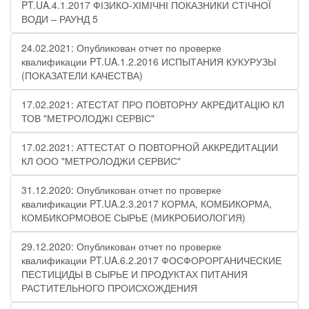
PT.UA.4.1.2017 ФІЗИКО-ХІМІЧНІ ПОКАЗНИКИ СТІЧНОЇ
ВОДИ – РАУНД 5
24.02.2021: Опубликован отчет по проверке
квалификации PT.UA.1.2.2016 ИСПЫТАНИЯ КУКУРУЗЫ
(ПОКАЗАТЕЛИ КАЧЕСТВА)
17.02.2021: АТЕСТАТ ПРО ПОВТОРНУ АКРЕДИТАЦІЮ КЛ
ТОВ "МЕТРОЛОДЖІ СЕРВІС"
17.02.2021: АТТЕСТАТ О ПОВТОРНОЙ АККРЕДИТАЦИИ
КЛ ООО "МЕТРОЛОДЖИ СЕРВИС"
31.12.2020: Опубликован отчет по проверке
квалификации PT.UA.2.3.2017 КОРМА, КОМБИКОРМА,
КОМБИКОРМОВОЕ СЫРЬЕ (МИКРОБИОЛОГИЯ)
29.12.2020: Опубликован отчет по проверке
квалификации PT.UA.6.2.2017 ФОСФОРОРГАНИЧЕСКИЕ
ПЕСТИЦИДЫ В СЫРЬЕ И ПРОДУКТАХ ПИТАНИЯ
РАСТИТЕЛЬНОГО ПРОИСХОЖДЕНИЯ