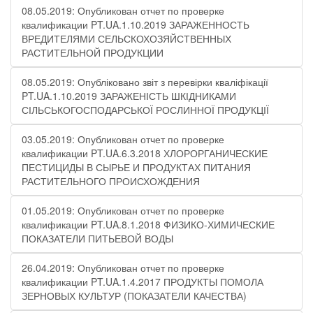
08.05.2019: Опубликован отчет по проверке
квалификации PT.UA.1.10.2019 ЗАРАЖЕННОСТЬ
ВРЕДИТЕЛЯМИ СЕЛЬСКОХОЗЯЙСТВЕННЫХ
РАСТИТЕЛЬНОЙ ПРОДУКЦИИ
08.05.2019: Опубліковано звіт з перевірки кваліфікації
PT.UA.1.10.2019 ЗАРАЖЕНІСТЬ ШКІДНИКАМИ
СІЛЬСЬКОГОСПОДАРСЬКОЇ РОСЛИННОЇ ПРОДУКЦІЇ
03.05.2019: Опубликован отчет по проверке
квалификации PT.UA.6.3.2018 ХЛОРОРГАНИЧЕСКИЕ
ПЕСТИЦИДЫ В СЫРЬЕ И ПРОДУКТАХ ПИТАНИЯ
РАСТИТЕЛЬНОГО ПРОИСХОЖДЕНИЯ
01.05.2019: Опубликован отчет по проверке
квалификации PT.UA.8.1.2018 ФИЗИКО-ХИМИЧЕСКИЕ
ПОКАЗАТЕЛИ ПИТЬЕВОЙ ВОДЫ
26.04.2019: Опубликован отчет по проверке
квалификации PT.UA.1.4.2017 ПРОДУКТЫ ПОМОЛА
ЗЕРНОВЫХ КУЛЬТУР (ПОКАЗАТЕЛИ КАЧЕСТВА)