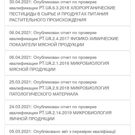
30.04.2021: Опубликован отчет по проверке
квалификации PT.UA.6.3.2018 ХЛОРОРГАНИЧЕСКИЕ
ПЕСТИЦИДЫ В СЫРЬЕ И ПРОДУКТАХ ПИТАНИЯ
РАСТИТЕЛЬНОГО ПРОИСХОЖДЕНИЯ
06.04.2021: Опубликован отчет по проверке
квалификации PT.UA.2.4.2017 ФИЗИКО-ХИМИЧЕСКИЕ
ПОКАЗАТЕЛИ МЯСНОЙ ПРОДУКЦИИ
06.04.2021: Опубликован отчет по проверке
квалификации PT.UA.2.1.2016 МИКРОБИОЛОГИЯ
МЯСНОЙ ПРОДУКЦИИ
25.03.2021: Опубликован отчет по проверке
квалификации PT.UA.2.9.2018 МИКРОБИОЛОГИЯ
ПАТОЛОГИЧЕСКОГО МАТЕРИАЛА
24.03.2021: Опубликован отчет по проверке
квалификации PT.UA.2.14.2019 МИКРОБИОЛОГИЯ
ЯИЧНОЙ ПРОДУКЦИИ
05.03.2021: Опубліковано звіт з перевірки кваліфікації