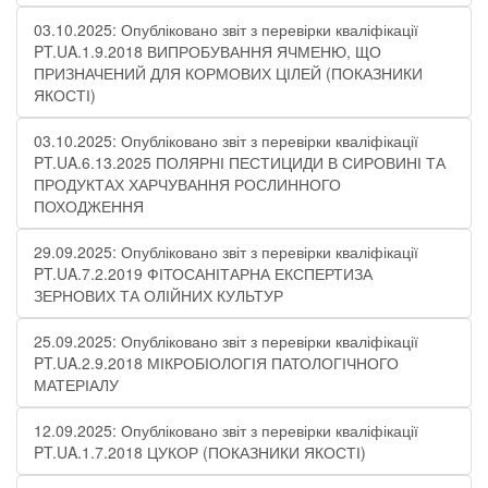
03.10.2025: Опубліковано звіт з перевірки кваліфікації
PT.UA.1.9.2018 ВИПРОБУВАННЯ ЯЧМЕНЮ, ЩО
ПРИЗНАЧЕНИЙ ДЛЯ КОРМОВИХ ЦІЛЕЙ (ПОКАЗНИКИ
ЯКОСТІ)
03.10.2025: Опубліковано звіт з перевірки кваліфікації
PT.UA.6.13.2025 ПОЛЯРНІ ПЕСТИЦИДИ В СИРОВИНІ ТА
ПРОДУКТАХ ХАРЧУВАННЯ РОСЛИННОГО
ПОХОДЖЕННЯ
29.09.2025: Опубліковано звіт з перевірки кваліфікації
PT.UA.7.2.2019 ФІТОСАНІТАРНА ЕКСПЕРТИЗА
ЗЕРНОВИХ ТА ОЛІЙНИХ КУЛЬТУР
25.09.2025: Опубліковано звіт з перевірки кваліфікації
PT.UA.2.9.2018 МІКРОБІОЛОГІЯ ПАТОЛОГІЧНОГО
МАТЕРІАЛУ
12.09.2025: Опубліковано звіт з перевірки кваліфікації
PT.UA.1.7.2018 ЦУКОР (ПОКАЗНИКИ ЯКОСТІ)​