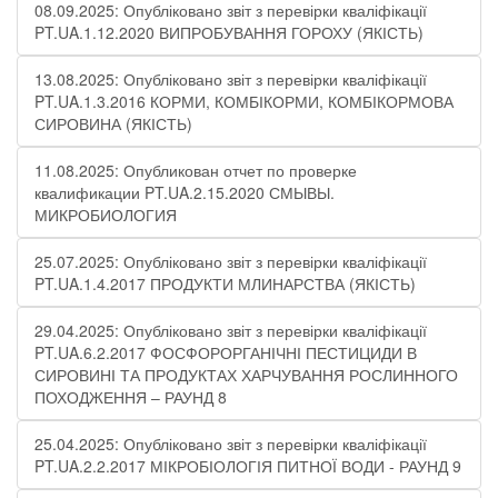
08.09.2025: Опубліковано звіт з перевірки кваліфікації
PT.UA.1.12.2020 ВИПРОБУВАННЯ ГОРОХУ (ЯКІСТЬ)
13.08.2025: Опубліковано звіт з перевірки кваліфікації
PT.UA.1.3.2016 КОРМИ, КОМБІКОРМИ, КОМБІКОРМОВА
СИРОВИНА (ЯКІСТЬ)
11.08.2025: Опубликован отчет по проверке
квалификации PT.UA.2.15.2020 СМЫВЫ.
МИКРОБИОЛОГИЯ
25.07.2025: Опубліковано звіт з перевірки кваліфікації
PT.UA.1.4.2017 ПРОДУКТИ МЛИНАРСТВА (ЯКІСТЬ)
29.04.2025: Опубліковано звіт з перевірки кваліфікації
PT.UA.6.2.2017 ФОСФОРОРГАНІЧНІ ПЕСТИЦИДИ В
СИРОВИНІ ТА ПРОДУКТАХ ХАРЧУВАННЯ РОСЛИННОГО
ПОХОДЖЕННЯ – РАУНД 8
25.04.2025: Опубліковано звіт з перевірки кваліфікації
PT.UA.2.2.2017 МІКРОБІОЛОГІЯ ПИТНОЇ ВОДИ​​ - РАУНД 9