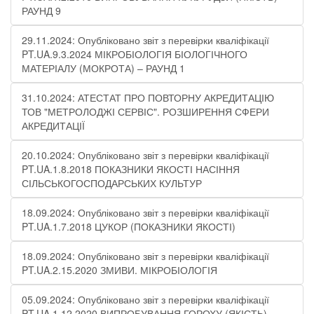
РАУНД 9
29.11.2024: Опубліковано звіт з перевірки кваліфікації
PT.UA.9.3.2024 МІКРОБІОЛОГІЯ БІОЛОГІЧНОГО
МАТЕРІАЛУ (МОКРОТА) – РАУНД 1
31.10.2024: АТЕСТАТ ПРО ПОВТОРНУ АКРЕДИТАЦІЮ
ТОВ "МЕТРОЛОДЖІ СЕРВІС". РОЗШИРЕННЯ СФЕРИ
АКРЕДИТАЦІЇ
20.10.2024: Опубліковано звіт з перевірки кваліфікації
PT.UA.1.8.2018 ПОКАЗНИКИ ЯКОСТІ НАСІННЯ
СІЛЬСЬКОГОСПОДАРСЬКИХ КУЛЬТУР
18.09.2024: Опубліковано звіт з перевірки кваліфікації
PT.UA.1.7.2018 ЦУКОР (ПОКАЗНИКИ ЯКОСТІ)​
18.09.2024: Опубліковано звіт з перевірки кваліфікації
PT.UA.2.15.2020 ЗМИВИ. МІКРОБІОЛОГІЯ
05.09.2024: Опубліковано звіт з перевірки кваліфікації
PT.UA.1.12.2020 ВИПРОБУВАННЯ ГОРОХУ (ЯКІСТЬ)