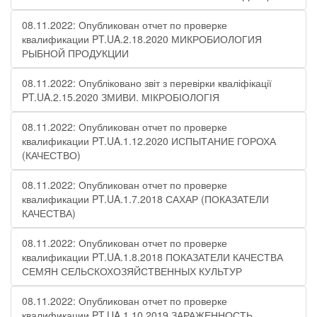
08.11.2022: Опубликован отчет по проверке
квалификации PT.UA.2.18.2020 МИКРОБИОЛОГИЯ
РЫБНОЙ ПРОДУКЦИИ
08.11.2022: Опубліковано звіт з перевірки кваліфікації
PT.UA.2.15.2020 ЗМИВИ. МІКРОБІОЛОГІЯ
08.11.2022: Опубликован отчет по проверке
квалификации PT.UA.1.12.2020 ИСПЫТАНИЕ ГОРОХА
(КАЧЕСТВО)
08.11.2022: Опубликован отчет по проверке
квалификации PT.UA.1.7.2018 САХАР (ПОКАЗАТЕЛИ
КАЧЕСТВА)
08.11.2022: Опубликован отчет по проверке
квалификации PT.UA.1.8.2018 ПОКАЗАТЕЛИ КАЧЕСТВА
СЕМЯН СЕЛЬСКОХОЗЯЙСТВЕННЫХ КУЛЬТУР
08.11.2022: Опубликован отчет по проверке
квалификации PT.UA.1.10.2019 ЗАРАЖЕННОСТЬ