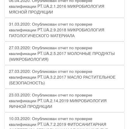
06.04.2020: Опубликован отчет по проверке
квалификации PT.UA.2.1.2016 МИКРОБИОЛОГИЯ
МЯСНОЙ ПРОДУКЦИИ
31.03.2020: Опубликован отчет по проверке
квалификации PT.UA.2.9.2018 МИКРОБИОЛОГИЯ
ПАТОЛОГИЧЕСКОГО МАТЕРИАЛА
27.03.2020: Опубликован отчет по проверке
квалификации PT.UA.2.5.2017 МОЛОЧНЫЕ ПРОДУКТЫ
(МИКРОБИОЛОГИЯ)
27.03.2020: Опубликован отчет по проверке
квалификации PT.UA.3.2.2017 МАСЛО РАСТИТЕЛЬНОЕ
(БЕЗОПАСНОСТЬ)
23.03.2020: Опубликован отчет по проверке
квалификации PT.UA.2.14.2019 МИКРОБИОЛОГИЯ
ЯИЧНОЙ ПРОДУКЦИИ
10.03.2020: Опубликован отчет по проверке
квалификации PT.UA.7.2.2019 ФИТОСАНИТАРНАЯ