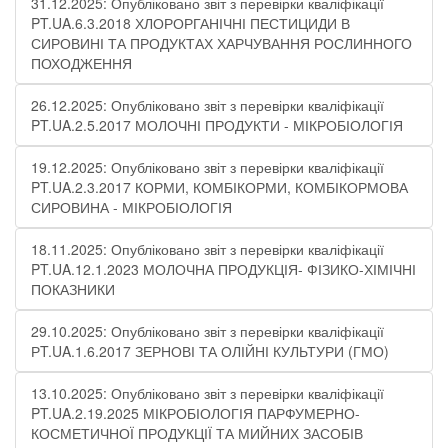
31.12.2025: Опубліковано звіт з перевірки кваліфікації
PT.UA.6.3.2018 ХЛОРОРГАНІЧНІ ПЕСТИЦИДИ В
СИРОВИНІ ТА ПРОДУКТАХ ХАРЧУВАННЯ РОСЛИННОГО
ПОХОДЖЕННЯ​
26.12.2025: Опубліковано звіт з перевірки кваліфікації
PT.UA.2.5.2017 МОЛОЧНІ ПРОДУКТИ - МІКРОБІОЛОГІЯ​
19.12.2025: Опубліковано звіт з перевірки кваліфікації
PT.UA.2.3.2017 КОРМИ, КОМБІКОРМИ, КОМБІКОРМОВА
СИРОВИНА - МІКРОБІОЛОГІЯ
18.11.2025: Опубліковано звіт з перевірки кваліфікації
PT.UA.12.1.2023 МОЛОЧНА ПРОДУКЦІЯ- ФІЗИКО-ХІМІЧНІ
ПОКАЗНИКИ​
29.10.2025: Опубліковано звіт з перевірки кваліфікації
РT.UA.1.6.2017 ЗЕРНОВІ ТА ОЛІЙНІ КУЛЬТУРИ (ГМО)
13.10.2025: Опубліковано звіт з перевірки кваліфікації
PT.UA.2.19.2025 МІКРОБІОЛОГІЯ ПАРФУМЕРНО-
КОСМЕТИЧНОЇ ПРОДУКЦІЇ ТА МИЙНИХ ЗАСОБІВ