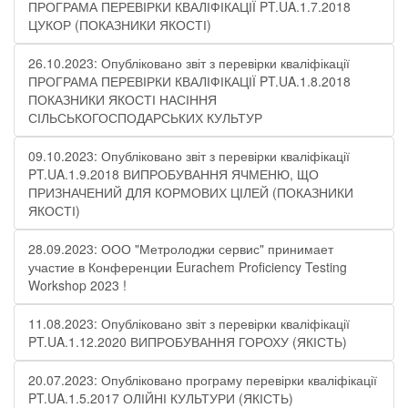
ПРОГРАМА ПЕРЕВІРКИ КВАЛІФІКАЦІЇ PT.UA.1.7.2018
ЦУКОР (ПОКАЗНИКИ ЯКОСТІ)​
26.10.2023: Опубліковано звіт з перевірки кваліфікації
ПРОГРАМА ПЕРЕВІРКИ КВАЛІФІКАЦІЇ PT.UA.1.8.2018
ПОКАЗНИКИ ЯКОСТІ НАСІННЯ
СІЛЬСЬКОГОСПОДАРСЬКИХ КУЛЬТУР
09.10.2023: Опубліковано звіт з перевірки кваліфікації
PT.UA.1.9.2018 ВИПРОБУВАННЯ ЯЧМЕНЮ, ЩО
ПРИЗНАЧЕНИЙ ДЛЯ КОРМОВИХ ЦІЛЕЙ (ПОКАЗНИКИ
ЯКОСТІ)
28.09.2023: ООО "Метролоджи сервис" принимает
участие в Конференции Eurachem Proficiency Testing
Workshop 2023 !
11.08.2023: Опубліковано звіт з перевірки кваліфікації
PT.UA.1.12.2020 ВИПРОБУВАННЯ ГОРОХУ (ЯКІСТЬ)
20.07.2023: Опубліковано програму перевірки кваліфікації
PT.UA.1.5.2017 ОЛІЙНІ КУЛЬТУРИ (ЯКІСТЬ)