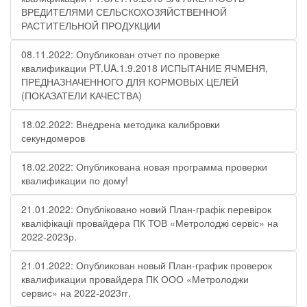
ВРЕДИТЕЛЯМИ СЕЛЬСКОХОЗЯЙСТВЕННОЙ
РАСТИТЕЛЬНОЙ ПРОДУКЦИИ
08.11.2022: Опубликован отчет по проверке
квалификации PT.UA.1.9.2018 ИСПЫТАНИЕ ЯЧМЕНЯ,
ПРЕДНАЗНАЧЕННОГО ДЛЯ КОРМОВЫХ ЦЕЛЕЙ
(ПОКАЗАТЕЛИ КАЧЕСТВА)
18.02.2022: Внедрена методика калибровки
секундомеров
18.02.2022: Опубликована новая программа проверки
квалификации по дому!
21.01.2022: Опубліковано новий План-графік перевірок
кваліфікації провайдера ПК ТОВ «Метролоджі сервіс» на
2022-2023р.
21.01.2022: Опубликован новый План-график проверок
квалификации провайдера ПК ООО «Метролоджи
сервис» на 2022-2023гг.