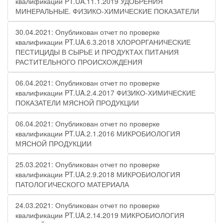
квалификации PT.UA.11.1.2019 УДОБРЕНИЯ
МИНЕРАЛЬНЫЕ. ФИЗИКО-ХИМИЧЕСКИЕ ПОКАЗАТЕЛИ
30.04.2021: Опубликован отчет по проверке
квалификации PT.UA.6.3.2018 ХЛОРОРГАНИЧЕСКИЕ
ПЕСТИЦИДЫ В СЫРЬЕ И ПРОДУКТАХ ПИТАНИЯ
РАСТИТЕЛЬНОГО ПРОИСХОЖДЕНИЯ
06.04.2021: Опубликован отчет по проверке
квалификации PT.UA.2.4.2017 ФИЗИКО-ХИМИЧЕСКИЕ
ПОКАЗАТЕЛИ МЯСНОЙ ПРОДУКЦИИ
06.04.2021: Опубликован отчет по проверке
квалификации PT.UA.2.1.2016 МИКРОБИОЛОГИЯ
МЯСНОЙ ПРОДУКЦИИ
25.03.2021: Опубликован отчет по проверке
квалификации PT.UA.2.9.2018 МИКРОБИОЛОГИЯ
ПАТОЛОГИЧЕСКОГО МАТЕРИАЛА
24.03.2021: Опубликован отчет по проверке
квалификации PT.UA.2.14.2019 МИКРОБИОЛОГИЯ