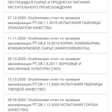
ПЕСТИЦИДЫ В СЫРЬЕ И ПРОДУКТАХ ПИТАНИЯ
РАСТИТЕЛЬНОГО ПРОИСХОЖДЕНИЯ
07.12.2020: Опубликован отчет по проверке
квалификации PT.UA.1.1.2016 ИСПЫТАНИЯ ПШЕНИЦЫ
(ПОКАЗАТЕЛИ КАЧЕСТВА)
11.11.2020: Опубликован отчет по проверке
квалификации PT.UA.2.10.2019 КОРМА, КОМБИКОРМА,
КОМБИКОРМОВОЕ СЫРЬЕ (МИКРОЭЛЕМЕНТЫ)
26.10.2020: Опубликован отчет по проверке
квалификации PT.UA.1.6.2017 ЗЕРНОВЫЕ И
МАСЛИЧНЫЕ КУЛЬТУРЫ (ГМО)
13.10.2020: Опубликован отчет по проверке
квалификации PT.UA.1.11.2020 ИСПЫТАНИЯ ПШЕНИЦЫ
ТВЕРДОЙ (КАЧЕСТВО)
28.09.2020: Опубликован отчет по проверке
квалификации PT.UA.1.12.2020 ИСПЫТАНИЯ ГОРОХА
(КАЧЕСТВО)