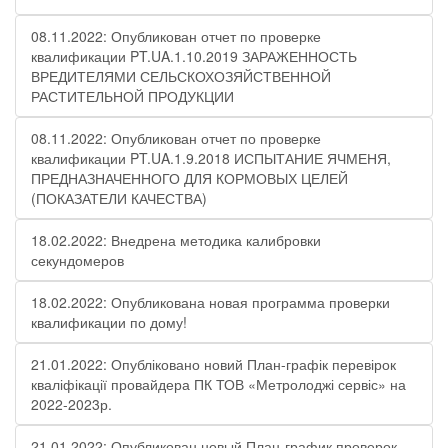
08.11.2022: Опубликован отчет по проверке
квалификации PT.UA.1.10.2019 ЗАРАЖЕННОСТЬ
ВРЕДИТЕЛЯМИ СЕЛЬСКОХОЗЯЙСТВЕННОЙ
РАСТИТЕЛЬНОЙ ПРОДУКЦИИ
08.11.2022: Опубликован отчет по проверке
квалификации PT.UA.1.9.2018 ИСПЫТАНИЕ ЯЧМЕНЯ,
ПРЕДНАЗНАЧЕННОГО ДЛЯ КОРМОВЫХ ЦЕЛЕЙ
(ПОКАЗАТЕЛИ КАЧЕСТВА)
18.02.2022: Внедрена методика калибровки
секундомеров
18.02.2022: Опубликована новая программа проверки
квалификации по дому!
21.01.2022: Опубліковано новий План-графік перевірок
кваліфікації провайдера ПК ТОВ «Метролоджі сервіс» на
2022-2023р.
21.01.2022: Опубликован новый План-график проверок