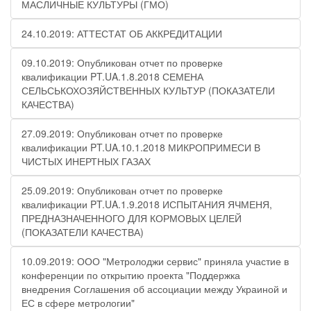
МАСЛИЧНЫЕ КУЛЬТУРЫ (ГМО)
24.10.2019: АТТЕСТАТ ОБ АККРЕДИТАЦИИ
09.10.2019: Опубликован отчет по проверке
квалификации PT.UA.1.8.2018 СЕМЕНА
СЕЛЬСЬКОХОЗЯЙСТВЕННЫХ КУЛЬТУР (ПОКАЗАТЕЛИ
КАЧЕСТВА)
27.09.2019: Опубликован отчет по проверке
квалификации PT.UA.10.1.2018 МИКРОПРИМЕСИ В
ЧИСТЫХ ИНЕРТНЫХ ГАЗАХ
25.09.2019: Опубликован отчет по проверке
квалификации PT.UA.1.9.2018 ИСПЫТАНИЯ ЯЧМЕНЯ,
ПРЕДНАЗНАЧЕННОГО ДЛЯ КОРМОВЫХ ЦЕЛЕЙ
(ПОКАЗАТЕЛИ КАЧЕСТВА)
10.09.2019: ООО "Метролоджи сервис" приняла участие в
конференции по открытию проекта "Поддержка
внедрения Соглашения об ассоциации между Украиной и
ЕС в сфере метрологии"