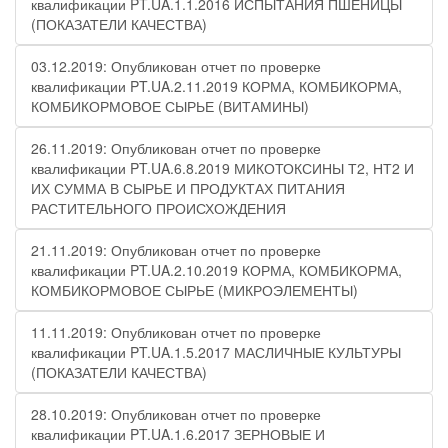
квалификации PT.UA.1.1.2016 ИСПЫТАНИЯ ПШЕНИЦЫ
(ПОКАЗАТЕЛИ КАЧЕСТВА)
03.12.2019: Опубликован отчет по проверке
квалификации PT.UA.2.11.2019 КОРМА, КОМБИКОРМА,
КОМБИКОРМОВОЕ СЫРЬЕ (ВИТАМИНЫ)
26.11.2019: Опубликован отчет по проверке
квалификации PT.UA.6.8.2019 МИКОТОКСИНЫ Т2, НТ2 И
ИХ СУММА В СЫРЬЕ И ПРОДУКТАХ ПИТАНИЯ
РАСТИТЕЛЬНОГО ПРОИСХОЖДЕНИЯ
21.11.2019: Опубликован отчет по проверке
квалификации PT.UA.2.10.2019 КОРМА, КОМБИКОРМА,
КОМБИКОРМОВОЕ СЫРЬЕ (МИКРОЭЛЕМЕНТЫ)
11.11.2019: Опубликован отчет по проверке
квалификации PT.UA.1.5.2017 МАСЛИЧНЫЕ КУЛЬТУРЫ
(ПОКАЗАТЕЛИ КАЧЕСТВА)
28.10.2019: Опубликован отчет по проверке
квалификации PT.UA.1.6.2017 ЗЕРНОВЫЕ И