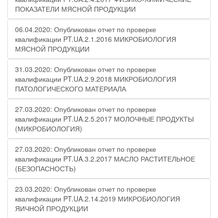
ПОКАЗАТЕЛИ МЯСНОЙ ПРОДУКЦИИ
06.04.2020: Опубликован отчет по проверке
квалификации PT.UA.2.1.2016 МИКРОБИОЛОГИЯ
МЯСНОЙ ПРОДУКЦИИ
31.03.2020: Опубликован отчет по проверке
квалификации PT.UA.2.9.2018 МИКРОБИОЛОГИЯ
ПАТОЛОГИЧЕСКОГО МАТЕРИАЛА
27.03.2020: Опубликован отчет по проверке
квалификации PT.UA.2.5.2017 МОЛОЧНЫЕ ПРОДУКТЫ
(МИКРОБИОЛОГИЯ)
27.03.2020: Опубликован отчет по проверке
квалификации PT.UA.3.2.2017 МАСЛО РАСТИТЕЛЬНОЕ
(БЕЗОПАСНОСТЬ)
23.03.2020: Опубликован отчет по проверке
квалификации PT.UA.2.14.2019 МИКРОБИОЛОГИЯ
ЯИЧНОЙ ПРОДУКЦИИ