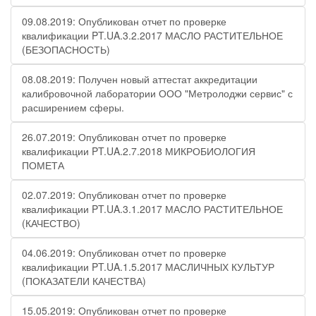
09.08.2019: Опубликован отчет по проверке
квалификации PT.UA.3.2.2017 МАСЛО РАСТИТЕЛЬНОЕ
(БЕЗОПАСНОСТЬ)
08.08.2019: Получен новый аттестат аккредитации
калибровочной лаборатории ООО "Метролоджи сервис" с
расширением сферы.
26.07.2019: Опубликован отчет по проверке
квалификации PT.UA.2.7.2018 МИКРОБИОЛОГИЯ
ПОМЕТА
02.07.2019: Опубликован отчет по проверке
квалификации PT.UA.3.1.2017 МАСЛО РАСТИТЕЛЬНОЕ
(КАЧЕСТВО)
04.06.2019: Опубликован отчет по проверке
квалификации PT.UA.1.5.2017 МАСЛИЧНЫХ КУЛЬТУР
(ПОКАЗАТЕЛИ КАЧЕСТВА)
15.05.2019: Опубликован отчет по проверке