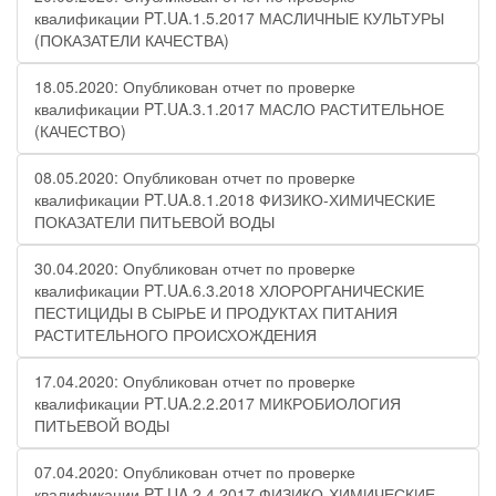
квалификации PT.UA.1.5.2017 МАСЛИЧНЫЕ КУЛЬТУРЫ
(ПОКАЗАТЕЛИ КАЧЕСТВА)
18.05.2020: Опубликован отчет по проверке
квалификации PT.UA.3.1.2017 МАСЛО РАСТИТЕЛЬНОЕ
(КАЧЕСТВО)
08.05.2020: Опубликован отчет по проверке
квалификации PT.UA.8.1.2018 ФИЗИКО-ХИМИЧЕСКИЕ
ПОКАЗАТЕЛИ ПИТЬЕВОЙ ВОДЫ
30.04.2020: Опубликован отчет по проверке
квалификации PT.UA.6.3.2018 ХЛОРОРГАНИЧЕСКИЕ
ПЕСТИЦИДЫ В СЫРЬЕ И ПРОДУКТАХ ПИТАНИЯ
РАСТИТЕЛЬНОГО ПРОИСХОЖДЕНИЯ
17.04.2020: Опубликован отчет по проверке
квалификации PT.UA.2.2.2017 МИКРОБИОЛОГИЯ
ПИТЬЕВОЙ ВОДЫ
07.04.2020: Опубликован отчет по проверке
квалификации PT.UA.2.4.2017 ФИЗИКО-ХИМИЧЕСКИЕ