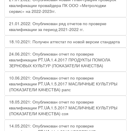
квалификации провайдера ПК ООО «Метролоджи
сервис» на 2022-2023гг.
21.01.2022: Опубликован ряд отчетов по проверке
квалификации за период 2021-2022 гг.
18.10.2021: Получен аттестат по новой версии стандарта
24.06.2021: Опубликован отчет по проверке
квалификации PT.UA.1.4.2017 ПРОДУКТЫ ПОМОЛА
ЗЕРНОВЫХ КУЛЬТУР (ПОКАЗАТЕЛИ КАЧЕСТВА)
10.06.2021: Опубликован отчет по проверке
квалификации PT.UA.1.5.2017 МАСЛИЧНЫЕ КУЛЬТУРЫ
(ПОКАЗАТЕЛИ КАЧЕСТВА) рапс
18.05.2021: Опубликован отчет по проверке
квалификации PT.UA.1.5.2017 МАСЛИЧНЫЕ КУЛЬТУРЫ
(ПОКАЗАТЕЛИ КАЧЕСТВА) соя
14.05.2021: Опубликован отчет по проверке