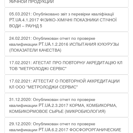
ЯИЧНОЙ ПРОДУКЦИИ
05.03.2021: Опубліковано звіт з перевірки кваліфікації
PT.UA.4.1.2017 ФІЗИКО-ХІМІЧНІ ПОКАЗНИКИ СТІЧНОЇ
ВОДИ – РАУНД 5
24.02.2021: Опубликован отчет по проверке
квалификации PT.UA.1.2.2016 ИСПЫТАНИЯ КУКУРУЗЫ
(ПОКАЗАТЕЛИ КАЧЕСТВА)
17.02.2021: АТЕСТАТ ПРО ПОВТОРНУ АКРЕДИТАЦІЮ КЛ
ТОВ "МЕТРОЛОДЖІ СЕРВІС"
17.02.2021: АТТЕСТАТ О ПОВТОРНОЙ АККРЕДИТАЦИИ
КЛ ООО "МЕТРОЛОДЖИ СЕРВИС"
31.12.2020: Опубликован отчет по проверке
квалификации PT.UA.2.3.2017 КОРМА, КОМБИКОРМА,
КОМБИКОРМОВОЕ СЫРЬЕ (МИКРОБИОЛОГИЯ)
29.12.2020: Опубликован отчет по проверке
квалификации PT.UA.6.2.2017 ФОСФОРОРГАНИЧЕСКИЕ