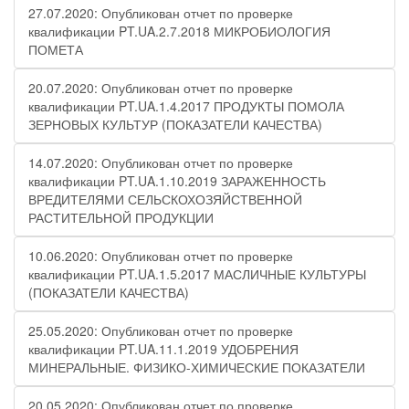
27.07.2020: Опубликован отчет по проверке
квалификации PT.UA.2.7.2018 МИКРОБИОЛОГИЯ
ПОМЕТА
20.07.2020: Опубликован отчет по проверке
квалификации PT.UA.1.4.2017 ПРОДУКТЫ ПОМОЛА
ЗЕРНОВЫХ КУЛЬТУР (ПОКАЗАТЕЛИ КАЧЕСТВА)
14.07.2020: Опубликован отчет по проверке
квалификации PT.UA.1.10.2019 ЗАРАЖЕННОСТЬ
ВРЕДИТЕЛЯМИ СЕЛЬСКОХОЗЯЙСТВЕННОЙ
РАСТИТЕЛЬНОЙ ПРОДУКЦИИ
10.06.2020: Опубликован отчет по проверке
квалификации PT.UA.1.5.2017 МАСЛИЧНЫЕ КУЛЬТУРЫ
(ПОКАЗАТЕЛИ КАЧЕСТВА)
25.05.2020: Опубликован отчет по проверке
квалификации PT.UA.11.1.2019 УДОБРЕНИЯ
МИНЕРАЛЬНЫЕ. ФИЗИКО-ХИМИЧЕСКИЕ ПОКАЗАТЕЛИ
20.05.2020: Опубликован отчет по проверке