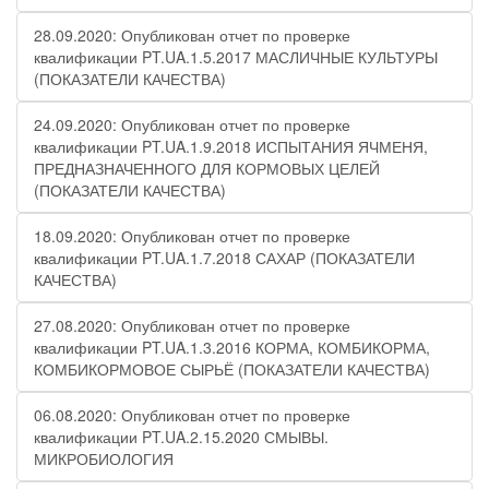
28.09.2020: Опубликован отчет по проверке
квалификации PT.UA.1.5.2017 МАСЛИЧНЫЕ КУЛЬТУРЫ
(ПОКАЗАТЕЛИ КАЧЕСТВА)
24.09.2020: Опубликован отчет по проверке
квалификации PT.UA.1.9.2018 ИСПЫТАНИЯ ЯЧМЕНЯ,
ПРЕДНАЗНАЧЕННОГО ДЛЯ КОРМОВЫХ ЦЕЛЕЙ
(ПОКАЗАТЕЛИ КАЧЕСТВА)
18.09.2020: Опубликован отчет по проверке
квалификации PT.UA.1.7.2018 САХАР (ПОКАЗАТЕЛИ
КАЧЕСТВА)
27.08.2020: Опубликован отчет по проверке
квалификации PT.UA.1.3.2016 КОРМА, КОМБИКОРМА,
КОМБИКОРМОВОЕ СЫРЬЁ (ПОКАЗАТЕЛИ КАЧЕСТВА)
06.08.2020: Опубликован отчет по проверке
квалификации PT.UA.2.15.2020 СМЫВЫ.
МИКРОБИОЛОГИЯ