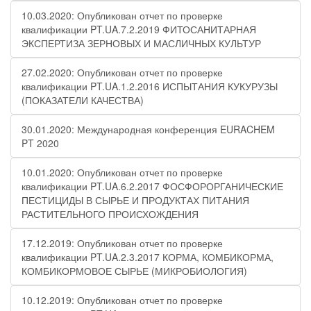
10.03.2020: Опубликован отчет по проверке
квалификации PT.UA.7.2.2019 ФИТОСАНИТАРНАЯ
ЭКСПЕРТИЗА ЗЕРНОВЫХ И МАСЛИЧНЫХ КУЛЬТУР
27.02.2020: Опубликован отчет по проверке
квалификации PT.UA.1.2.2016 ИСПЫТАНИЯ КУКУРУЗЫ
(ПОКАЗАТЕЛИ КАЧЕСТВА)
30.01.2020: Международная конференция EURACHEM
PT 2020
10.01.2020: Опубликован отчет по проверке
квалификации PT.UA.6.2.2017 ФОСФОРОРГАНИЧЕСКИЕ
ПЕСТИЦИДЫ В СЫРЬЕ И ПРОДУКТАХ ПИТАНИЯ
РАСТИТЕЛЬНОГО ПРОИСХОЖДЕНИЯ
17.12.2019: Опубликован отчет по проверке
квалификации PT.UA.2.3.2017 КОРМА, КОМБИКОРМА,
КОМБИКОРМОВОЕ СЫРЬЕ (МИКРОБИОЛОГИЯ)
10.12.2019: Опубликован отчет по проверке