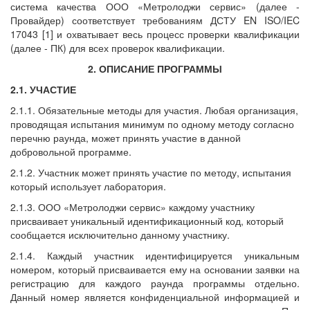
система качества ООО «Метролоджи сервис» (далее -
Провайдер) соответствует требованиям ДСТУ EN ISO/IEC
17043 [1] и охватывает весь процесс проверки квалификации
(далее - ПК) для всех проверок квалификации.
2. ОПИСАНИЕ ПРОГРАММЫ
2.1. УЧАСТИЕ
2.1.1. Обязательные методы для участия. Любая организация,
проводящая испытания минимум по одному методу согласно
перечню раунда, может принять участие в данной
добровольной программе.
2.1.2. Участник может принять участие по методу, испытания
который использует лаборатория.
2.1.3. ООО «Метролоджи сервис» каждому участнику
присваивает уникальный идентификационный код, который
сообщается исключительно данному участнику.
2.1.4. Каждый участник идентифицируется уникальным
номером, который присваивается ему на основании заявки на
регистрацию для каждого раунда программы отдельно.
Данный номер является конфиденциальной информацией и