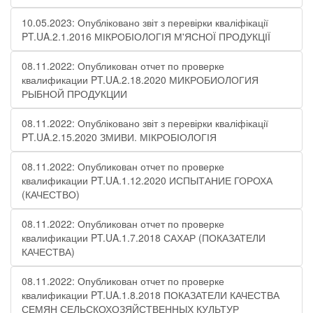
10.05.2023: Опубліковано звіт з перевірки кваліфікації
PT.UA.2.1.2016 МІКРОБІОЛОГІЯ М'ЯСНОЇ ПРОДУКЦІЇ
08.11.2022: Опубликован отчет по проверке
квалификации PT.UA.2.18.2020 МИКРОБИОЛОГИЯ
РЫБНОЙ ПРОДУКЦИИ
08.11.2022: Опубліковано звіт з перевірки кваліфікації
PT.UA.2.15.2020 ЗМИВИ. МІКРОБІОЛОГІЯ
08.11.2022: Опубликован отчет по проверке
квалификации PT.UA.1.12.2020 ИСПЫТАНИЕ ГОРОХА
(КАЧЕСТВО)
08.11.2022: Опубликован отчет по проверке
квалификации PT.UA.1.7.2018 САХАР (ПОКАЗАТЕЛИ
КАЧЕСТВА)
08.11.2022: Опубликован отчет по проверке
квалификации PT.UA.1.8.2018 ПОКАЗАТЕЛИ КАЧЕСТВА
СЕМЯН СЕЛЬСКОХОЗЯЙСТВЕННЫХ КУЛЬТУР