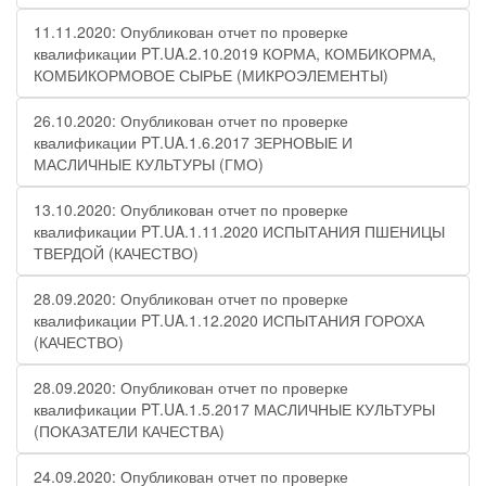
11.11.2020: Опубликован отчет по проверке
квалификации PT.UA.2.10.2019 КОРМА, КОМБИКОРМА,
КОМБИКОРМОВОЕ СЫРЬЕ (МИКРОЭЛЕМЕНТЫ)
26.10.2020: Опубликован отчет по проверке
квалификации PT.UA.1.6.2017 ЗЕРНОВЫЕ И
МАСЛИЧНЫЕ КУЛЬТУРЫ (ГМО)
13.10.2020: Опубликован отчет по проверке
квалификации PT.UA.1.11.2020 ИСПЫТАНИЯ ПШЕНИЦЫ
ТВЕРДОЙ (КАЧЕСТВО)
28.09.2020: Опубликован отчет по проверке
квалификации PT.UA.1.12.2020 ИСПЫТАНИЯ ГОРОХА
(КАЧЕСТВО)
28.09.2020: Опубликован отчет по проверке
квалификации PT.UA.1.5.2017 МАСЛИЧНЫЕ КУЛЬТУРЫ
(ПОКАЗАТЕЛИ КАЧЕСТВА)
24.09.2020: Опубликован отчет по проверке