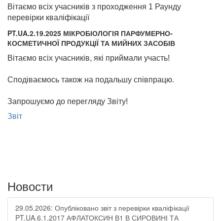
Вітаємо всіх учасників з проходження 1 Раунду
перевірки кваліфікації
PT.UA.2.19.2025 МІКРОБІОЛОГІЯ ПАРФУМЕРНО-
КОСМЕТИЧНОЇ ПРОДУКЦІЇ ТА МИЙНИХ ЗАСОБІВ
Вітаємо всіх учасників, які приймали участь!
Сподіваємось також на подальшу співпрацю.
Запрошуємо до перегляду Звіту!
Звіт
Новости
29.05.2026: Опубліковано звіт з перевірки кваліфікації
PT.UA.6.1.2017 АФЛАТОКСИН В1 В СИРОВИНІ ТА