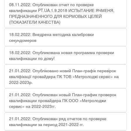
08.11.2022: Опубликован отчет по проверке
квалификации PT.UA.1.9.2018 ИСПЫТАНИЕ ЯЧМЕНЯ,
ПРЕДНАЗНАЧЕННОГО ДЛЯ КОРМОВЫХ ЦЕЛЕЙ
(ПОКАЗАТЕЛИ КАЧЕСТВА)
18.02.2022: Внедрена методика калибровки
секундомеров
18.02.2022: Опубликована новая программа проверки
квалификации по дому!
21.01.2022: Опубліковано новий План-графік перевірок
кваліфікації провайдера ПК ТОВ «Метролоджі сервіс» на
2022-2023р.
21.01.2022: Опубликован новый План-график проверок
квалификации провайдера ПК ООО «Метролоджи
сервис» на 2022-2023гг.
21.01.2022: Опубликован ряд отчетов по проверке
квалификации за период 2021-2022 гг.