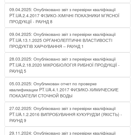
09.04.2025: Опубліковано звіт з перевірки кваліфікації
PT.UA.2.4.2017 ФІЗИКО-ХІМІЧНІ ПОКАЗНИКИ М’ЯСНОЇ
ПРОДУКЦІЇ​ - РАУНД 8
09.04.2025: Опубліковано звіт з перевірки кваліфікації
PT.UA.13.1.2025 ОРГАНОЛЕПТИЧНІ ВЛАСТИВОСТІ
ПРОДУКТІВ ХАРЧУВАННЯ – РАУНД 1
28.03.2025: Опубліковано звіт з перевірки кваліфікації
PT.UA.2.18.2020 МІКРОБІОЛОГІЯ РИБНОЇ ПРОДУКЦІЇ -
РАУНД 5
05.03.2025: Опубликован отчет по проверке
квалификации PT.UA.4.1.2017 ФИЗИКО-ХИМИЧЕСКИЕ
ПОКАЗАТЕЛИ СТОЧНОЙ ВОДЫ
27.02.2025: Опубліковано звіт з перевірки кваліфікації
PT.UA.1.2.2016 ВИПРОБУВАННЯ КУКУРУДЗИ (ЯКІСТЬ) -
РАУНД 9
29.11.2024: Опубліковано звіт з перевірки кваліфікації