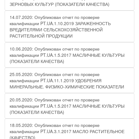
ЗЕРНОВЫХ КУЛЬТУР (ПОКАЗАТЕЛИ КАЧЕСТВА)
14.07.2020: Опубликован отчет по проверке
квалификации PT.UA.1.10.2019 ЗАРАЖЕННОСТЬ
ВРЕДИТЕЛЯМИ СЕЛЬСКОХОЗЯЙСТВЕННОЙ
РАСТИТЕЛЬНОЙ ПРОДУКЦИИ
10.06.2020: Опубликован отчет по проверке
квалификации PT.UA.1.5.2017 МАСЛИЧНЫЕ КУЛЬТУРЫ
(ПОКАЗАТЕЛИ КАЧЕСТВА)
25.05.2020: Опубликован отчет по проверке
квалификации PT.UA.11.1.2019 УДОБРЕНИЯ
МИНЕРАЛЬНЫЕ. ФИЗИКО-ХИМИЧЕСКИЕ ПОКАЗАТЕЛИ
20.05.2020: Опубликован отчет по проверке
квалификации PT.UA.1.5.2017 МАСЛИЧНЫЕ КУЛЬТУРЫ
(ПОКАЗАТЕЛИ КАЧЕСТВА)
18.05.2020: Опубликован отчет по проверке
квалификации PT.UA.3.1.2017 МАСЛО РАСТИТЕЛЬНОЕ
(КАЧЕСТВО)