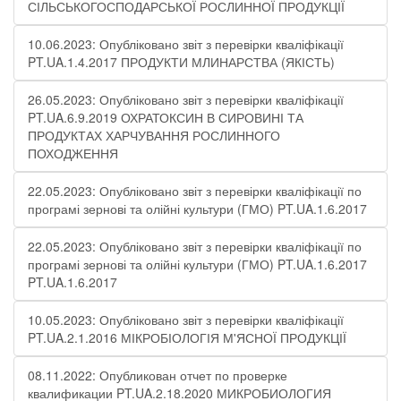
СІЛЬСЬКОГОСПОДАРСЬКОЇ РОСЛИННОЇ ПРОДУКЦІЇ
10.06.2023: Опубліковано звіт з перевірки кваліфікації
PT.UA.1.4.2017 ПРОДУКТИ МЛИНАРСТВА (ЯКІСТЬ)
26.05.2023: Опубліковано звіт з перевірки кваліфікації
PT.UA.6.9.2019 ОХРАТОКСИН В СИРОВИНІ ТА
ПРОДУКТАХ ХАРЧУВАННЯ РОСЛИННОГО
ПОХОДЖЕННЯ
22.05.2023: Опубліковано звіт з перевірки кваліфікації по
програмі зернові та олійні культури (ГМО) PT.UA.1.6.2017
22.05.2023: Опубліковано звіт з перевірки кваліфікації по
програмі зернові та олійні культури (ГМО) PT.UA.1.6.2017
PT.UA.1.6.2017
10.05.2023: Опубліковано звіт з перевірки кваліфікації
PT.UA.2.1.2016 МІКРОБІОЛОГІЯ М'ЯСНОЇ ПРОДУКЦІЇ
08.11.2022: Опубликован отчет по проверке
квалификации PT.UA.2.18.2020 МИКРОБИОЛОГИЯ