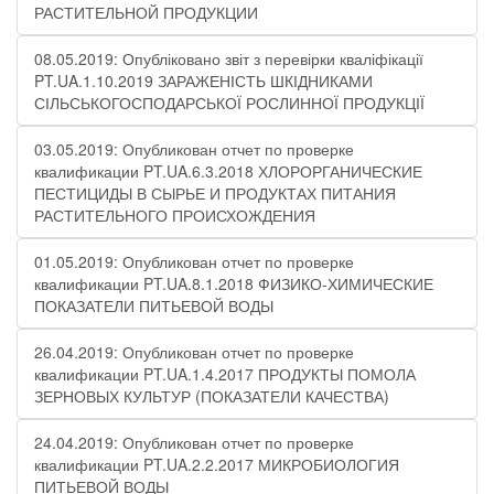
РАСТИТЕЛЬНОЙ ПРОДУКЦИИ
08.05.2019: Опубліковано звіт з перевірки кваліфікації
PT.UA.1.10.2019 ЗАРАЖЕНІСТЬ ШКІДНИКАМИ
СІЛЬСЬКОГОСПОДАРСЬКОЇ РОСЛИННОЇ ПРОДУКЦІЇ
03.05.2019: Опубликован отчет по проверке
квалификации PT.UA.6.3.2018 ХЛОРОРГАНИЧЕСКИЕ
ПЕСТИЦИДЫ В СЫРЬЕ И ПРОДУКТАХ ПИТАНИЯ
РАСТИТЕЛЬНОГО ПРОИСХОЖДЕНИЯ
01.05.2019: Опубликован отчет по проверке
квалификации PT.UA.8.1.2018 ФИЗИКО-ХИМИЧЕСКИЕ
ПОКАЗАТЕЛИ ПИТЬЕВОЙ ВОДЫ
26.04.2019: Опубликован отчет по проверке
квалификации PT.UA.1.4.2017 ПРОДУКТЫ ПОМОЛА
ЗЕРНОВЫХ КУЛЬТУР (ПОКАЗАТЕЛИ КАЧЕСТВА)
24.04.2019: Опубликован отчет по проверке
квалификации PT.UA.2.2.2017 МИКРОБИОЛОГИЯ
ПИТЬЕВОЙ ВОДЫ