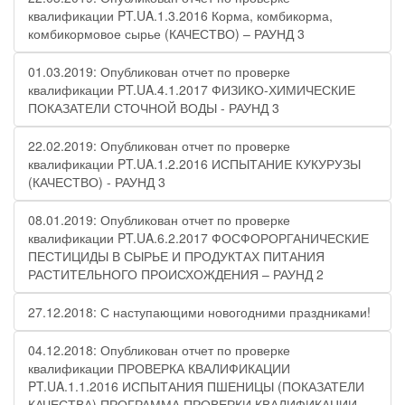
квалификации PT.UA.1.3.2016 Корма, комбикорма,
комбикормовое сырье (КАЧЕСТВО) – РАУНД 3
01.03.2019: Опубликован отчет по проверке
квалификации PT.UA.4.1.2017 ФИЗИКО-ХИМИЧЕСКИЕ
ПОКАЗАТЕЛИ СТОЧНОЙ ВОДЫ - РАУНД 3
22.02.2019: Опубликован отчет по проверке
квалификации PT.UA.1.2.2016 ИСПЫТАНИЕ КУКУРУЗЫ
(КАЧЕСТВО) - РАУНД 3
08.01.2019: Опубликован отчет по проверке
квалификации PT.UA.6.2.2017 ФОСФОРОРГАНИЧЕСКИЕ
ПЕСТИЦИДЫ В СЫРЬЕ И ПРОДУКТАХ ПИТАНИЯ
РАСТИТЕЛЬНОГО ПРОИСХОЖДЕНИЯ – РАУНД 2
27.12.2018: С наступающими новогодними праздниками!
04.12.2018: Опубликован отчет по проверке
квалификации ПРОВЕРКА КВАЛИФИКАЦИИ
PT.UA.1.1.2016 ИСПЫТАНИЯ ПШЕНИЦЫ (ПОКАЗАТЕЛИ
КАЧЕСТВА) ПРОГРАММА ПРОВЕРКИ КВАЛИФИКАЦИИ -