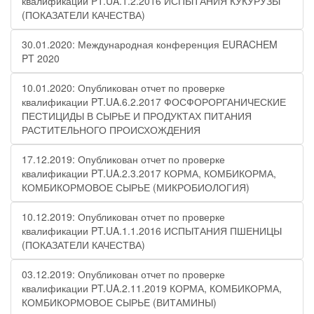
квалификации PT.UA.1.2.2016 ИСПЫТАНИЯ КУКУРУЗЫ
(ПОКАЗАТЕЛИ КАЧЕСТВА)
30.01.2020: Международная конференция EURACHEM
PT 2020
10.01.2020: Опубликован отчет по проверке
квалификации PT.UA.6.2.2017 ФОСФОРОРГАНИЧЕСКИЕ
ПЕСТИЦИДЫ В СЫРЬЕ И ПРОДУКТАХ ПИТАНИЯ
РАСТИТЕЛЬНОГО ПРОИСХОЖДЕНИЯ
17.12.2019: Опубликован отчет по проверке
квалификации PT.UA.2.3.2017 КОРМА, КОМБИКОРМА,
КОМБИКОРМОВОЕ СЫРЬЕ (МИКРОБИОЛОГИЯ)
10.12.2019: Опубликован отчет по проверке
квалификации PT.UA.1.1.2016 ИСПЫТАНИЯ ПШЕНИЦЫ
(ПОКАЗАТЕЛИ КАЧЕСТВА)
03.12.2019: Опубликован отчет по проверке
квалификации PT.UA.2.11.2019 КОРМА, КОМБИКОРМА,
КОМБИКОРМОВОЕ СЫРЬЕ (ВИТАМИНЫ)