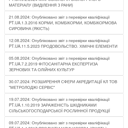
МАТЕРІАЛУ (ВИДІЛЕННЯ З РАНИ)
21.08.2024: Опубліковано звіт з перевірки кваліфікації
PT.UA.1.3.2016 КОРМИ, КОМБІКОРМИ, КОМБІКОРМОВА
СИРОВИНА (ЯКІСТЬ)
12.08.2024: Опубліковано звіт з перевірки кваліфікації
PT.UA.11.5.2023 ПРОДОВОЛЬСТВО. ХІМІЧНІ ЕЛЕМЕНТИ
05.08.2024: Опубліковано звіт з перевірки кваліфікації
PT.UA.7.2.2019 ФІТОСАНІТАРНА ЕКСПЕРТИЗА
ЗЕРНОВИХ ТА ОЛІЙНИХ КУЛЬТУР
30.07.2024: РОЗШИРЕННЯ СФЕРИ АКРЕДИТАЦІЇ КЛ ТОВ
"МЕТРОЛОДЖІ СЕРВІС"
19.07.2024: Опубліковано звіт з перевірки кваліфікації
PT.UA.1.10.2019 ЗАРАЖЕНІСТЬ ШКІДНИКАМИ
СІЛЬСЬКОГОСПОДАРСЬКОЇ РОСЛИННОЇ ПРОДУКЦІЇ
09.07.2024: Опубліковано звіт з перевірки кваліфікації