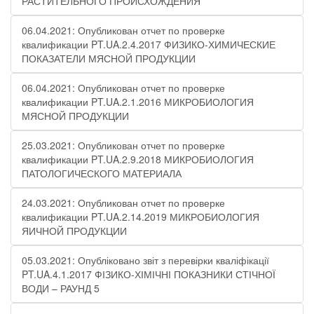
РАСТИТЕЛЬНОГО ПРОИСХОЖДЕНИЯ
06.04.2021: Опубликован отчет по проверке
квалификации PT.UA.2.4.2017 ФИЗИКО-ХИМИЧЕСКИЕ
ПОКАЗАТЕЛИ МЯСНОЙ ПРОДУКЦИИ
06.04.2021: Опубликован отчет по проверке
квалификации PT.UA.2.1.2016 МИКРОБИОЛОГИЯ
МЯСНОЙ ПРОДУКЦИИ
25.03.2021: Опубликован отчет по проверке
квалификации PT.UA.2.9.2018 МИКРОБИОЛОГИЯ
ПАТОЛОГИЧЕСКОГО МАТЕРИАЛА
24.03.2021: Опубликован отчет по проверке
квалификации PT.UA.2.14.2019 МИКРОБИОЛОГИЯ
ЯИЧНОЙ ПРОДУКЦИИ
05.03.2021: Опубліковано звіт з перевірки кваліфікації
PT.UA.4.1.2017 ФІЗИКО-ХІМІЧНІ ПОКАЗНИКИ СТІЧНОЇ
ВОДИ – РАУНД 5