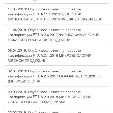
17.04.2019: Опубликован отчет по проверке
квалификации PT.UA.11.1.2019 УДОБРЕНИЯ
МИНЕРАЛЬНЫЕ. ФИЗИКО-ХИМИЧЕСКИЕ ПОКАЗАТЕЛИ
11.04.2019: Опубликован отчет по проверке
квалификации PT.UA.2.4.2017 ФИЗИКО-ХИМИЧЕСКИЕ
ПОКАЗАТЕЛИ МЯСНОЙ ПРОДУКЦИИ
08.04.2019: Опубликован отчет по проверке
квалификации PT.UA.2.1.2016 МИКРОБИОЛОГИЯ
МЯСНОЙ ПРОДУКЦИИ
02.04.2019: Опубликован отчет по проверке
квалификации PT.UA.2.5.2017 МОЛОЧНЫЕ ПРОДУКТЫ
(МИКРОБИОЛОГИЯ)
29.03.2019: Опубликован отчет по проверке
квалификации PT.UA.2.9.2018 МИКРОБИОЛОГИЯ
ПАТОЛОГИЧЕСКОГО МАТЕРИАЛА
22.03.2019: Опубликован отчет по проверке