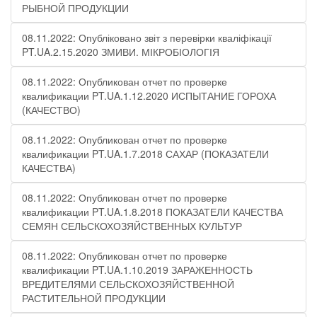
РЫБНОЙ ПРОДУКЦИИ
08.11.2022: Опубліковано звіт з перевірки кваліфікації
PT.UA.2.15.2020 ЗМИВИ. МІКРОБІОЛОГІЯ
08.11.2022: Опубликован отчет по проверке
квалификации PT.UA.1.12.2020 ИСПЫТАНИЕ ГОРОХА
(КАЧЕСТВО)
08.11.2022: Опубликован отчет по проверке
квалификации PT.UA.1.7.2018 САХАР (ПОКАЗАТЕЛИ
КАЧЕСТВА)
08.11.2022: Опубликован отчет по проверке
квалификации PT.UA.1.8.2018 ПОКАЗАТЕЛИ КАЧЕСТВА
СЕМЯН СЕЛЬСКОХОЗЯЙСТВЕННЫХ КУЛЬТУР
08.11.2022: Опубликован отчет по проверке
квалификации PT.UA.1.10.2019 ЗАРАЖЕННОСТЬ
ВРЕДИТЕЛЯМИ СЕЛЬСКОХОЗЯЙСТВЕННОЙ
РАСТИТЕЛЬНОЙ ПРОДУКЦИИ