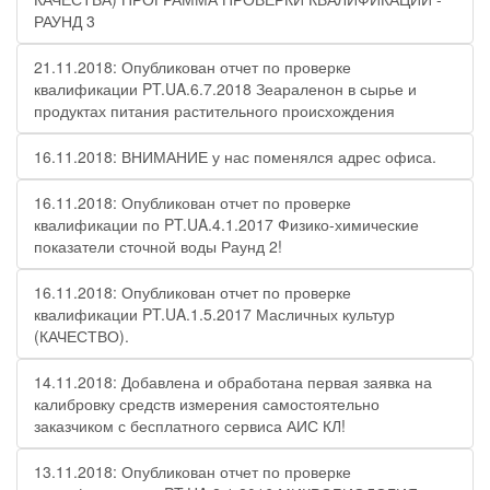
РАУНД 3
21.11.2018: Опубликован отчет по проверке
квалификации PT.UA.6.7.2018 Зеараленон в сырье и
продуктах питания растительного происхождения
16.11.2018: ВНИМАНИЕ у нас поменялся адрес офиса.
16.11.2018: Опубликован отчет по проверке
квалификации по PT.UA.4.1.2017 Физико-химические
показатели сточной воды Раунд 2!
16.11.2018: Опубликован отчет по проверке
квалификации PT.UA.1.5.2017 Масличных культур
(КАЧЕСТВО).
14.11.2018: Добавлена и обработана первая заявка на
калибровку средств измерения самостоятельно
заказчиком с бесплатного сервиса АИС КЛ!
13.11.2018: Опубликован отчет по проверке