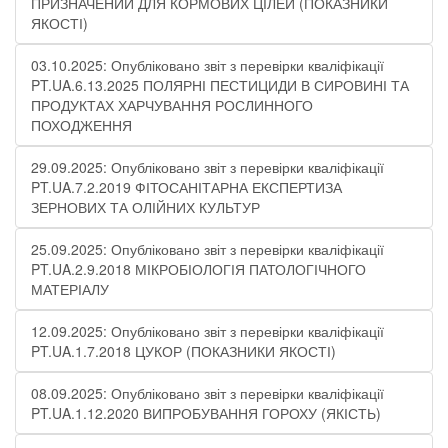
ПРИЗНАЧЕНИЙ ДЛЯ КОРМОВИХ ЦІЛЕЙ (ПОКАЗНИКИ
ЯКОСТІ)
03.10.2025: Опубліковано звіт з перевірки кваліфікації
PT.UA.6.13.2025 ПОЛЯРНІ ПЕСТИЦИДИ В СИРОВИНІ ТА
ПРОДУКТАХ ХАРЧУВАННЯ РОСЛИННОГО
ПОХОДЖЕННЯ
29.09.2025: Опубліковано звіт з перевірки кваліфікації
PT.UA.7.2.2019 ФІТОСАНІТАРНА ЕКСПЕРТИЗА
ЗЕРНОВИХ ТА ОЛІЙНИХ КУЛЬТУР
25.09.2025: Опубліковано звіт з перевірки кваліфікації
PT.UA.2.9.2018 МІКРОБІОЛОГІЯ ПАТОЛОГІЧНОГО
МАТЕРІАЛУ
12.09.2025: Опубліковано звіт з перевірки кваліфікації
PT.UA.1.7.2018 ЦУКОР (ПОКАЗНИКИ ЯКОСТІ)​
08.09.2025: Опубліковано звіт з перевірки кваліфікації
PT.UA.1.12.2020 ВИПРОБУВАННЯ ГОРОХУ (ЯКІСТЬ)