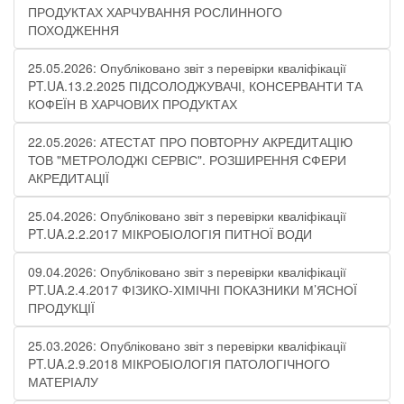
ПРОДУКТАХ ХАРЧУВАННЯ РОСЛИННОГО
ПОХОДЖЕННЯ
25.05.2026: Опубліковано звіт з перевірки кваліфікації
PT.UA.13.2.2025 ПІДСОЛОДЖУВАЧІ, КОНСЕРВАНТИ ТА
КОФЕЇН В ХАРЧОВИХ ПРОДУКТАХ
22.05.2026: АТЕСТАТ ПРО ПОВТОРНУ АКРЕДИТАЦІЮ
ТОВ "МЕТРОЛОДЖІ СЕРВІС". РОЗШИРЕННЯ СФЕРИ
АКРЕДИТАЦІЇ
25.04.2026: Опубліковано звіт з перевірки кваліфікації
PT.UA.2.2.2017 МІКРОБІОЛОГІЯ ПИТНОЇ ВОДИ
09.04.2026: Опубліковано звіт з перевірки кваліфікації
PT.UA.2.4.2017 ФІЗИКО-ХІМІЧНІ ПОКАЗНИКИ М’ЯСНОЇ
ПРОДУКЦІЇ
25.03.2026: Опубліковано звіт з перевірки кваліфікації
PT.UA.2.9.2018 МІКРОБІОЛОГІЯ ПАТОЛОГІЧНОГО
МАТЕРІАЛУ