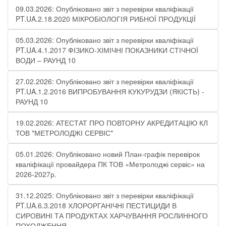
09.03.2026: Опубліковано звіт з перевірки кваліфікації
PT.UA.2.18.2020 МІКРОБІОЛОГІЯ РИБНОЇ ПРОДУКЦІЇ
05.03.2026: Опубліковано звіт з перевірки кваліфікації
PT.UA.4.1.2017 ФІЗИКО-ХІМІЧНІ ПОКАЗНИКИ СТІЧНОЇ
ВОДИ – РАУНД 10
27.02.2026: Опубліковано звіт з перевірки кваліфікації
PT.UA.1.2.2016 ВИПРОБУВАННЯ КУКУРУДЗИ (ЯКІСТЬ) -
РАУНД 10
19.02.2026: АТЕСТАТ ПРО ПОВТОРНУ АКРЕДИТАЦІЮ КЛ
ТОВ "МЕТРОЛОДЖІ СЕРВІС"
05.01.2026: Опубліковано новий План-графік перевірок
кваліфікації провайдера ПК ТОВ «Метролоджі сервіс» на
2026-2027р.
31.12.2025: Опубліковано звіт з перевірки кваліфікації
PT.UA.6.3.2018 ХЛОРОРГАНІЧНІ ПЕСТИЦИДИ В
СИРОВИНІ ТА ПРОДУКТАХ ХАРЧУВАННЯ РОСЛИННОГО
ПОХОДЖЕННЯ​