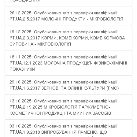
26.12.2025: Опубліковано звіт з перевірки кваліфікації
PT.UA.2.5.2017 МОЛОЧНІ ПРОДУКТИ - МІКРОБІОЛОГІЯ​
19.12.2025: Опубліковано звіт з перевірки кваліфікації
PT.UA.2.3.2017 КОРМИ, КОМБІКОРМИ, КОМБІКОРМОВА
СИРОВИНА - МІКРОБІОЛОГІЯ
18.11.2025: Опубліковано звіт з перевірки кваліфікації
PT.UA.12.1.2023 МОЛОЧНА ПРОДУКЦІЯ- ФІЗИКО-ХІМІЧНІ
ПОКАЗНИКИ​
29.10.2025: Опубліковано звіт з перевірки кваліфікації
РT.UA.1.6.2017 ЗЕРНОВІ ТА ОЛІЙНІ КУЛЬТУРИ (ГМО)
13.10.2025: Опубліковано звіт з перевірки кваліфікації
PT.UA.2.19.2025 МІКРОБІОЛОГІЯ ПАРФУМЕРНО-
КОСМЕТИЧНОЇ ПРОДУКЦІЇ ТА МИЙНИХ ЗАСОБІВ
03.10.2025: Опубліковано звіт з перевірки кваліфікації
PT.UA.1.9.2018 ВИПРОБУВАННЯ ЯЧМЕНЮ, ЩО