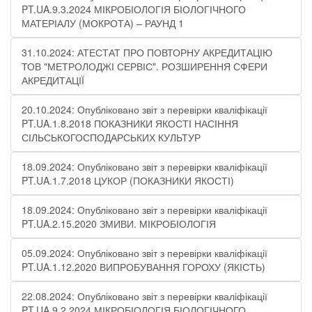
PT.UA.9.3.2024 МІКРОБІОЛОГІЯ БІОЛОГІЧНОГО
МАТЕРІАЛУ (МОКРОТА) – РАУНД 1
31.10.2024: АТЕСТАТ ПРО ПОВТОРНУ АКРЕДИТАЦІЮ
ТОВ "МЕТРОЛОДЖІ СЕРВІС". РОЗШИРЕННЯ СФЕРИ
АКРЕДИТАЦІЇ
20.10.2024: Опубліковано звіт з перевірки кваліфікації
PT.UA.1.8.2018 ПОКАЗНИКИ ЯКОСТІ НАСІННЯ
СІЛЬСЬКОГОСПОДАРСЬКИХ КУЛЬТУР
18.09.2024: Опубліковано звіт з перевірки кваліфікації
PT.UA.1.7.2018 ЦУКОР (ПОКАЗНИКИ ЯКОСТІ)​
18.09.2024: Опубліковано звіт з перевірки кваліфікації
PT.UA.2.15.2020 ЗМИВИ. МІКРОБІОЛОГІЯ
05.09.2024: Опубліковано звіт з перевірки кваліфікації
PT.UA.1.12.2020 ВИПРОБУВАННЯ ГОРОХУ (ЯКІСТЬ)
22.08.2024: Опубліковано звіт з перевірки кваліфікації
PT.UA.9.2.2024 МІКРОБІОЛОГІЯ БІОЛОГІЧНОГО