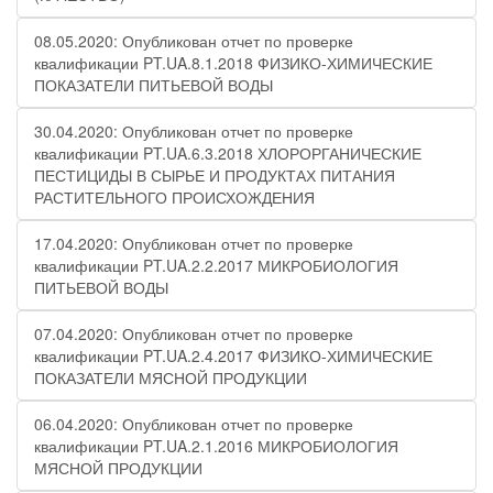
08.05.2020: Опубликован отчет по проверке
квалификации PT.UA.8.1.2018 ФИЗИКО-ХИМИЧЕСКИЕ
ПОКАЗАТЕЛИ ПИТЬЕВОЙ ВОДЫ
30.04.2020: Опубликован отчет по проверке
квалификации PT.UA.6.3.2018 ХЛОРОРГАНИЧЕСКИЕ
ПЕСТИЦИДЫ В СЫРЬЕ И ПРОДУКТАХ ПИТАНИЯ
РАСТИТЕЛЬНОГО ПРОИСХОЖДЕНИЯ
17.04.2020: Опубликован отчет по проверке
квалификации PT.UA.2.2.2017 МИКРОБИОЛОГИЯ
ПИТЬЕВОЙ ВОДЫ
07.04.2020: Опубликован отчет по проверке
квалификации PT.UA.2.4.2017 ФИЗИКО-ХИМИЧЕСКИЕ
ПОКАЗАТЕЛИ МЯСНОЙ ПРОДУКЦИИ
06.04.2020: Опубликован отчет по проверке
квалификации PT.UA.2.1.2016 МИКРОБИОЛОГИЯ
МЯСНОЙ ПРОДУКЦИИ