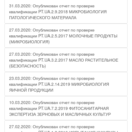
31.03.2020: Опубликован отчет по проверке
квалификации PT.UA.2.9.2018 МИКРОБИОЛОГИЯ
ПАТОЛОГИЧЕСКОГО МАТЕРИАЛА
27.03.2020: Опубликован отчет по проверке
квалификации PT.UA.2.5.2017 МОЛОЧНЫЕ ПРОДУКТЫ
(МИКРОБИОЛОГИЯ)
27.03.2020: Опубликован отчет по проверке
квалификации PT.UA.3.2.2017 МАСЛО РАСТИТЕЛЬНОЕ
(БЕЗОПАСНОСТЬ)
23.03.2020: Опубликован отчет по проверке
квалификации PT.UA.2.14.2019 МИКРОБИОЛОГИЯ
ЯИЧНОЙ ПРОДУКЦИИ
10.03.2020: Опубликован отчет по проверке
квалификации PT.UA.7.2.2019 ФИТОСАНИТАРНАЯ
ЭКСПЕРТИЗА ЗЕРНОВЫХ И МАСЛИЧНЫХ КУЛЬТУР
27.02.2020: Опубликован отчет по проверке