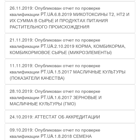
26.11.2019: Опубликован отчет по проверке
квалификации PT.UA.6.8.2019 МИКОТОКСИНЫ Т2, НТ2 И
ИХ СУММА В СЫРЬЕ И ПРОДУКТАХ ПИТАНИЯ
РАСТИТЕЛЬНОГО ПРОИСХОЖДЕНИЯ
21.11.2019: Опубликован отчет по проверке
квалификации PT.UA.2.10.2019 КОРМА, КОМБИКОРМА,
КОМБИКОРМОВОЕ СЫРЬЕ (МИКРОЭЛЕМЕНТЫ)
11.11.2019: Опубликован отчет по проверке
квалификации PT.UA.1.5.2017 МАСЛИЧНЫЕ КУЛЬТУРЫ
(ПОКАЗАТЕЛИ КАЧЕСТВА)
28.10.2019: Опубликован отчет по проверке
квалификации PT.UA.1.6.2017 ЗЕРНОВЫЕ И
МАСЛИЧНЫЕ КУЛЬТУРЫ (ГМО)
24.10.2019: АТТЕСТАТ ОБ АККРЕДИТАЦИИ
09.10.2019: Опубликован отчет по проверке
квалификации PT.UA.1.8.2018 СЕМЕНА