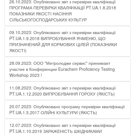
26.10.2023: Опубліковано звіт з перевірки кваліфікації
ПРОГРАМА ПЕРЕВІРКИ КВАЛІФІКАЦІЇ PT.UA.1.8.2018
ПОКАЗНИКИ ЯКОСТІ НАСІННЯ
СІЛЬСЬКОГОСПОДАРСЬКИХ КУЛЬТУР
09.10.2023: Опубліковано звіт з перевірки кваліфікації
PT.UA.1.9.2018 ВИПРОБУВАННЯ ЯЧМЕНЮ, ЩО
ПРИЗНАЧЕНИЙ ДЛЯ КОРМОВИХ ЦІЛЕЙ (ПОКАЗНИКИ
ЯКОСТІ)
28.09.2023: ООО "Метролоджи сервис" принимает
участие в Конференции Eurachem Proficiency Testing
Workshop 2023 !
11.08.2023: Опубліковано звіт з перевірки кваліфікації
PT.UA.1.12.2020 ВИПРОБУВАННЯ ГОРОХУ (ЯКІСТЬ)
20.07.2023: Опубліковано програму перевірки кваліфікації
PT.UA.1.5.2017 ОЛІЙНІ КУЛЬТУРИ (ЯКІСТЬ)
12.07.2023: Опубліковано звіт з перевірки кваліфікації
PT.UA.1.10.2019 ЗАРАЖЕНІСТЬ ШКІДНИКАМИ