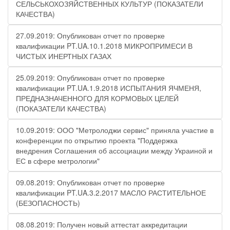
СЕЛЬСЬКОХОЗЯЙСТВЕННЫХ КУЛЬТУР (ПОКАЗАТЕЛИ
КАЧЕСТВА)
27.09.2019: Опубликован отчет по проверке
квалификации PT.UA.10.1.2018 МИКРОПРИМЕСИ В
ЧИСТЫХ ИНЕРТНЫХ ГАЗАХ
25.09.2019: Опубликован отчет по проверке
квалификации PT.UA.1.9.2018 ИСПЫТАНИЯ ЯЧМЕНЯ,
ПРЕДНАЗНАЧЕННОГО ДЛЯ КОРМОВЫХ ЦЕЛЕЙ
(ПОКАЗАТЕЛИ КАЧЕСТВА)
10.09.2019: ООО "Метролоджи сервис" приняла участие в
конференции по открытию проекта "Поддержка
внедрения Соглашения об ассоциации между Украиной и
ЕС в сфере метрологии"
09.08.2019: Опубликован отчет по проверке
квалификации PT.UA.3.2.2017 МАСЛО РАСТИТЕЛЬНОЕ
(БЕЗОПАСНОСТЬ)
08.08.2019: Получен новый аттестат аккредитации