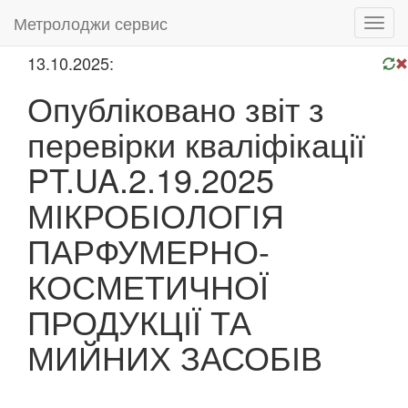
Метролоджи сервис
Toggl
navig
13.10.2025:
Опубліковано звіт з
перевірки кваліфікації
PT.UA.2.19.2025
МІКРОБІОЛОГІЯ
ПАРФУМЕРНО-
КОСМЕТИЧНОЇ
ПРОДУКЦІЇ ТА
МИЙНИХ ЗАСОБІВ