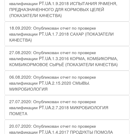
квалификации PT.UA.1.9.2018 ИСПЫТАНИЯ ЯЧМЕНЯ,
ПРЕДНАЗНАЧЕННОГО ДЛЯ КОРМОВЫХ ЦЕЛЕЙ
(ПОКАЗАТЕЛИ КАЧЕСТВА)
18.09.2020: Опубликован отчет по проверке
квалификации PT.UA.1.7.2018 САХАР (ПОКАЗАТЕЛИ
КАЧЕСТВА)
27.08.2020: Опубликован отчет по проверке
квалификации PT.UA.1.3.2016 КОРМА, КОМБИКОРМА,
КОМБИКОРМОВОЕ СЫРЬЁ (ПОКАЗАТЕЛИ КАЧЕСТВА)
06.08.2020: Опубликован отчет по проверке
квалификации PT.UA.2.15.2020 СМЫВЫ.
МИКРОБИОЛОГИЯ
27.07.2020: Опубликован отчет по проверке
квалификации PT.UA.2.7.2018 МИКРОБИОЛОГИЯ
ПОМЕТА
20.07.2020: Опубликован отчет по проверке
квалификации PT.UA.1.4.2017 ПРОДУКТЫ ПОМОЛА