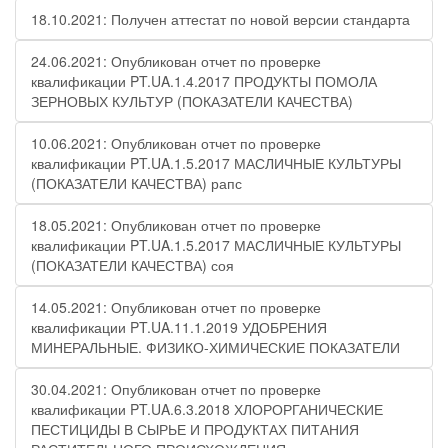
18.10.2021: Получен аттестат по новой версии стандарта
24.06.2021: Опубликован отчет по проверке
квалификации PT.UA.1.4.2017 ПРОДУКТЫ ПОМОЛА
ЗЕРНОВЫХ КУЛЬТУР (ПОКАЗАТЕЛИ КАЧЕСТВА)
10.06.2021: Опубликован отчет по проверке
квалификации PT.UA.1.5.2017 МАСЛИЧНЫЕ КУЛЬТУРЫ
(ПОКАЗАТЕЛИ КАЧЕСТВА) рапс
18.05.2021: Опубликован отчет по проверке
квалификации PT.UA.1.5.2017 МАСЛИЧНЫЕ КУЛЬТУРЫ
(ПОКАЗАТЕЛИ КАЧЕСТВА) соя
14.05.2021: Опубликован отчет по проверке
квалификации PT.UA.11.1.2019 УДОБРЕНИЯ
МИНЕРАЛЬНЫЕ. ФИЗИКО-ХИМИЧЕСКИЕ ПОКАЗАТЕЛИ
30.04.2021: Опубликован отчет по проверке
квалификации PT.UA.6.3.2018 ХЛОРОРГАНИЧЕСКИЕ
ПЕСТИЦИДЫ В СЫРЬЕ И ПРОДУКТАХ ПИТАНИЯ