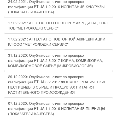
24.02.2021: Опубликован отчет по проверке
квалификации PT.UA.1.2.2016 ИСПЫТАНИЯ КУКУРУЗЫ
(ПОКАЗАТЕЛИ КАЧЕСТВА)
17.02.2021: АТЕСТАТ ПРО ПОВТОРНУ АКРЕДИТАЦІЮ КЛ
ТОВ "МЕТРОЛОДЖІ СЕРВІС"
17.02.2021: АТТЕСТАТ О ПОВТОРНОЙ АККРЕДИТАЦИИ
КЛ ООО "МЕТРОЛОДЖИ СЕРВИС"
31.12.2020: Опубликован отчет по проверке
квалификации PT.UA.2.3.2017 КОРМА, КОМБИКОРМА,
КОМБИКОРМОВОЕ СЫРЬЕ (МИКРОБИОЛОГИЯ)
29.12.2020: Опубликован отчет по проверке
квалификации PT.UA.6.2.2017 ФОСФОРОРГАНИЧЕСКИЕ
ПЕСТИЦИДЫ В СЫРЬЕ И ПРОДУКТАХ ПИТАНИЯ
РАСТИТЕЛЬНОГО ПРОИСХОЖДЕНИЯ
07.12.2020: Опубликован отчет по проверке
квалификации PT.UA.1.1.2016 ИСПЫТАНИЯ ПШЕНИЦЫ
(ПОКАЗАТЕЛИ КАЧЕСТВА)