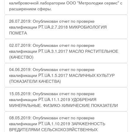
калибровочной лаборатории ООО "Метролоджи сервис" с
расширением сферы.
26.07.2019: Опубликован отчет по проверке
квалификации PT.UA.2.7.2018 МИКРОБИОЛОГИЯ
ПОМЕТА
02.07.2019: Опубликован отчет по проверке
квалификации PT.UA.3.1.2017 МАСЛО РАСТИТЕЛЬНОЕ
(КАЧЕСТВО)
04.06.2019: Опубликован отчет по проверке
квалификации PT.UA.1.5.2017 МАСЛИЧНЫХ КУЛЬТУР
(ПОКАЗАТЕЛИ КАЧЕСТВА)
15.05.2019: Опубликован отчет по проверке
квалификации PT.UA.11.1.2019 УДОБРЕНИЯ
МИНЕРАЛЬНЫЕ. ФИЗИКО-ХИМИЧЕСКИЕ ПОКАЗАТЕЛИ
08.05.2019: Опубликован отчет по проверке
квалификации PT.UA.1.10.2019 ЗАРАЖЕННОСТЬ
ВРЕДИТЕЛЯМИ СЕЛЬСКОХОЗЯЙСТВЕННЫХ