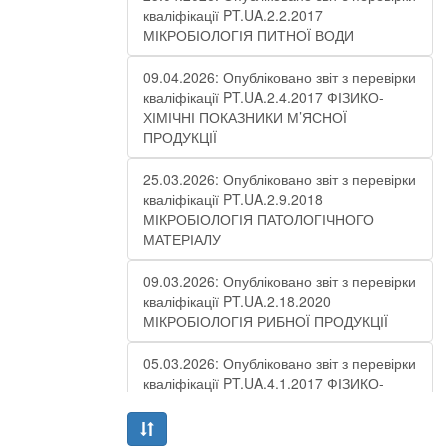
кваліфікації PT.UA.2.2.2017
МІКРОБІОЛОГІЯ ПИТНОЇ ВОДИ
09.04.2026: Опубліковано звіт з перевірки
кваліфікації PT.UA.2.4.2017 ФІЗИКО-
ХІМІЧНІ ПОКАЗНИКИ М’ЯСНОЇ
ПРОДУКЦІЇ
25.03.2026: Опубліковано звіт з перевірки
кваліфікації PT.UA.2.9.2018
МІКРОБІОЛОГІЯ ПАТОЛОГІЧНОГО
МАТЕРІАЛУ
09.03.2026: Опубліковано звіт з перевірки
кваліфікації PT.UA.2.18.2020
МІКРОБІОЛОГІЯ РИБНОЇ ПРОДУКЦІЇ
05.03.2026: Опубліковано звіт з перевірки
кваліфікації PT.UA.4.1.2017 ФІЗИКО-
ХІМІЧНІ ПОКАЗНИКИ СТІЧНОЇ ВОДИ –
РАУНД 10