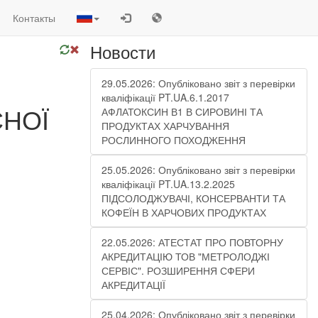
Контакты
Новости
29.05.2026: Опубліковано звіт з перевірки
кваліфікації PT.UA.6.1.2017
СНОЇ
АФЛАТОКСИН В1 В СИРОВИНІ ТА
ПРОДУКТАХ ХАРЧУВАННЯ
РОСЛИННОГО ПОХОДЖЕННЯ
25.05.2026: Опубліковано звіт з перевірки
кваліфікації PT.UA.13.2.2025
ПІДСОЛОДЖУВАЧІ, КОНСЕРВАНТИ ТА
КОФЕЇН В ХАРЧОВИХ ПРОДУКТАХ
22.05.2026: АТЕСТАТ ПРО ПОВТОРНУ
АКРЕДИТАЦІЮ ТОВ "МЕТРОЛОДЖІ
СЕРВІС". РОЗШИРЕННЯ СФЕРИ
АКРЕДИТАЦІЇ
25.04.2026: Опубліковано звіт з перевірки