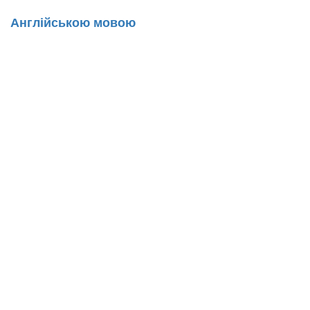
Англійською мовою