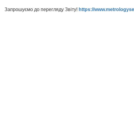
Запрошуємо до перегляду Звіту!
https://www.metrologyse