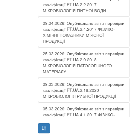
кваліфікації PT.UA.2.2.2017
МІКРОБІОЛОГІЯ ПИТНОЇ ВОДИ
09.04.2026: Опубліковано звіт з перевірки
кваліфікації PT.UA.2.4.2017 ФІЗИКО-
ХІМІЧНІ ПОКАЗНИКИ М’ЯСНОЇ
ПРОДУКЦІЇ
25.03.2026: Опубліковано звіт з перевірки
кваліфікації PT.UA.2.9.2018
МІКРОБІОЛОГІЯ ПАТОЛОГІЧНОГО
МАТЕРІАЛУ
09.03.2026: Опубліковано звіт з перевірки
кваліфікації PT.UA.2.18.2020
МІКРОБІОЛОГІЯ РИБНОЇ ПРОДУКЦІЇ
05.03.2026: Опубліковано звіт з перевірки
кваліфікації PT.UA.4.1.2017 ФІЗИКО-
ХІМІЧНІ ПОКАЗНИКИ СТІЧНОЇ ВОДИ –
РАУНД 10