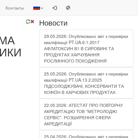
Контакты
Новости
АМА
29.05.2026: Опубліковано звіт з перевірки
кваліфікації PT.UA.6.1.2017
НИКИ
АФЛАТОКСИН В1 В СИРОВИНІ ТА
ПРОДУКТАХ ХАРЧУВАННЯ
РОСЛИННОГО ПОХОДЖЕННЯ
25.05.2026: Опубліковано звіт з перевірки
кваліфікації PT.UA.13.2.2025
ПІДСОЛОДЖУВАЧІ, КОНСЕРВАНТИ ТА
КОФЕЇН В ХАРЧОВИХ ПРОДУКТАХ
22.05.2026: АТЕСТАТ ПРО ПОВТОРНУ
АКРЕДИТАЦІЮ ТОВ "МЕТРОЛОДЖІ
СЕРВІС". РОЗШИРЕННЯ СФЕРИ
АКРЕДИТАЦІЇ
25.04.2026: Опубліковано звіт з перевірки