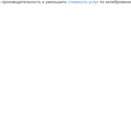
ь производительность и уменьшить
стоимость услуг
по калибровани