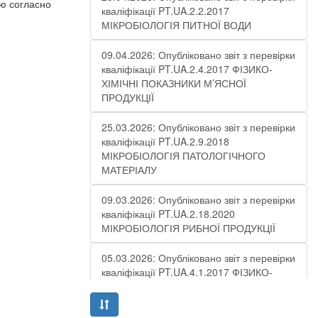
ю согласно
кваліфікації PT.UA.2.2.2017
МІКРОБІОЛОГІЯ ПИТНОЇ ВОДИ
09.04.2026: Опубліковано звіт з перевірки
кваліфікації PT.UA.2.4.2017 ФІЗИКО-
ХІМІЧНІ ПОКАЗНИКИ М’ЯСНОЇ
ПРОДУКЦІЇ
25.03.2026: Опубліковано звіт з перевірки
кваліфікації PT.UA.2.9.2018
МІКРОБІОЛОГІЯ ПАТОЛОГІЧНОГО
МАТЕРІАЛУ
09.03.2026: Опубліковано звіт з перевірки
кваліфікації PT.UA.2.18.2020
МІКРОБІОЛОГІЯ РИБНОЇ ПРОДУКЦІЇ
05.03.2026: Опубліковано звіт з перевірки
кваліфікації PT.UA.4.1.2017 ФІЗИКО-
ХІМІЧНІ ПОКАЗНИКИ СТІЧНОЇ ВОДИ –
РАУНД 10