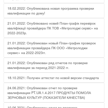
18.02.2022: Опубликована новая программа проверки
квалификации по дому!
21.01.2022: Опубліковано новий План-графік перевірок
кваліфікації провайдера ПК ТОВ «Метролоджі сервіс» на
2022-2023р.
21.01.2022: Опубликован новый План-график проверок
квалификации провайдера ПК ООО «Метролоджи
сервис» на 2022-2023гг.
21.01.2022: Опубликован ряд отчетов по проверке
квалификации за период 2021-2022 гг.
18.10.2021: Получен аттестат по новой версии стандарта
24.06.2021: Опубликован отчет по проверке
квалификации PT.UA.1.4.2017 ПРОДУКТЫ ПОМОЛА
ЗЕРНОВЫХ КУЛЬТУР (ПОКАЗАТЕЛИ КАЧЕСТВА)
10.06.2021: Опубликован отчет по проверке