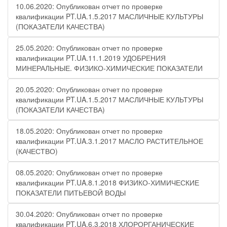
10.06.2020: Опубликован отчет по проверке
квалификации PT.UA.1.5.2017 МАСЛИЧНЫЕ КУЛЬТУРЫ
(ПОКАЗАТЕЛИ КАЧЕСТВА)
25.05.2020: Опубликован отчет по проверке
квалификации PT.UA.11.1.2019 УДОБРЕНИЯ
МИНЕРАЛЬНЫЕ. ФИЗИКО-ХИМИЧЕСКИЕ ПОКАЗАТЕЛИ
20.05.2020: Опубликован отчет по проверке
квалификации PT.UA.1.5.2017 МАСЛИЧНЫЕ КУЛЬТУРЫ
(ПОКАЗАТЕЛИ КАЧЕСТВА)
18.05.2020: Опубликован отчет по проверке
квалификации PT.UA.3.1.2017 МАСЛО РАСТИТЕЛЬНОЕ
(КАЧЕСТВО)
08.05.2020: Опубликован отчет по проверке
квалификации PT.UA.8.1.2018 ФИЗИКО-ХИМИЧЕСКИЕ
ПОКАЗАТЕЛИ ПИТЬЕВОЙ ВОДЫ
30.04.2020: Опубликован отчет по проверке
квалификации PT.UA.6.3.2018 ХЛОРОРГАНИЧЕСКИЕ