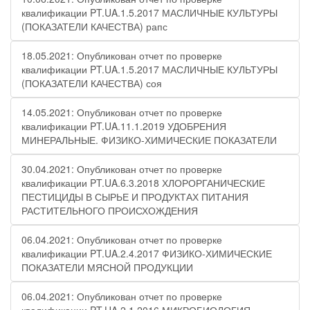
квалификации PT.UA.1.5.2017 МАСЛИЧНЫЕ КУЛЬТУРЫ
(ПОКАЗАТЕЛИ КАЧЕСТВА) рапс
18.05.2021: Опубликован отчет по проверке
квалификации PT.UA.1.5.2017 МАСЛИЧНЫЕ КУЛЬТУРЫ
(ПОКАЗАТЕЛИ КАЧЕСТВА) соя
14.05.2021: Опубликован отчет по проверке
квалификации PT.UA.11.1.2019 УДОБРЕНИЯ
МИНЕРАЛЬНЫЕ. ФИЗИКО-ХИМИЧЕСКИЕ ПОКАЗАТЕЛИ
30.04.2021: Опубликован отчет по проверке
квалификации PT.UA.6.3.2018 ХЛОРОРГАНИЧЕСКИЕ
ПЕСТИЦИДЫ В СЫРЬЕ И ПРОДУКТАХ ПИТАНИЯ
РАСТИТЕЛЬНОГО ПРОИСХОЖДЕНИЯ
06.04.2021: Опубликован отчет по проверке
квалификации PT.UA.2.4.2017 ФИЗИКО-ХИМИЧЕСКИЕ
ПОКАЗАТЕЛИ МЯСНОЙ ПРОДУКЦИИ
06.04.2021: Опубликован отчет по проверке