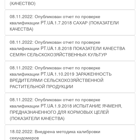
(КАЧЕСТВО)
08.11.2022: Опубликован отчет по проверке
квалификации PT.UA.1.7.2018 САХАР (ПОКАЗАТЕЛИ
КАЧЕСТВА)
08.11.2022: Опубликован отчет по проверке
квалификации PT.UA.1.8.2018 ПОКАЗАТЕЛИ КАЧЕСТВА
СЕМЯН СЕЛЬСКОХОЗЯЙСТВЕННЫХ КУЛЬТУР
08.11.2022: Опубликован отчет по проверке
квалификации PT.UA.1.10.2019 ЗАРАЖЕННОСТЬ
ВРЕДИТЕЛЯМИ СЕЛЬСКОХОЗЯЙСТВЕННОЙ
РАСТИТЕЛЬНОЙ ПРОДУКЦИИ
08.11.2022: Опубликован отчет по проверке
квалификации PT.UA.1.9.2018 ИСПЫТАНИЕ ЯЧМЕНЯ,
ПРЕДНАЗНАЧЕННОГО ДЛЯ КОРМОВЫХ ЦЕЛЕЙ
(ПОКАЗАТЕЛИ КАЧЕСТВА)
18.02.2022: Внедрена методика калибровки
секундомеров