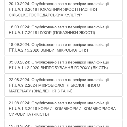
20.10.2024: Опубліковано звіт з перевірки кваліфікації
PT.UA.1.8.2018 ПОКАЗНИКИ ЯКОСТІ НАСІННЯ
СІЛЬСЬКОГОСПОДАРСЬКИХ КУЛЬТУР
18.09.2024: Опубліковано звіт з перевірки кваліфікації
PT.UA.1.7.2018 ЦУКОР (ПОКАЗНИКИ ЯКОСТІ)​
18.09.2024: Опубліковано звіт з перевірки кваліфікації
PT.UA.2.15.2020 ЗМИВИ. МІКРОБІОЛОГІЯ
05.09.2024: Опубліковано звіт з перевірки кваліфікації
PT.UA.1.12.2020 ВИПРОБУВАННЯ ГОРОХУ (ЯКІСТЬ)
22.08.2024: Опубліковано звіт з перевірки кваліфікації
PT.UA.9.2.2024 МІКРОБІОЛОГІЯ БІОЛОГІЧНОГО
МАТЕРІАЛУ (ВИДІЛЕННЯ З РАНИ)
21.08.2024: Опубліковано звіт з перевірки кваліфікації
PT.UA.1.3.2016 КОРМИ, КОМБІКОРМИ, КОМБІКОРМОВА
СИРОВИНА (ЯКІСТЬ)
12.08.2024: Опубліковано звіт з перевірки кваліфікації