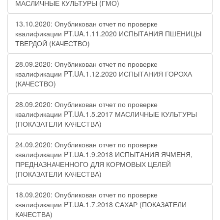
МАСЛИЧНЫЕ КУЛЬТУРЫ (ГМО)
13.10.2020: Опубликован отчет по проверке
квалификации PT.UA.1.11.2020 ИСПЫТАНИЯ ПШЕНИЦЫ
ТВЕРДОЙ (КАЧЕСТВО)
28.09.2020: Опубликован отчет по проверке
квалификации PT.UA.1.12.2020 ИСПЫТАНИЯ ГОРОХА
(КАЧЕСТВО)
28.09.2020: Опубликован отчет по проверке
квалификации PT.UA.1.5.2017 МАСЛИЧНЫЕ КУЛЬТУРЫ
(ПОКАЗАТЕЛИ КАЧЕСТВА)
24.09.2020: Опубликован отчет по проверке
квалификации PT.UA.1.9.2018 ИСПЫТАНИЯ ЯЧМЕНЯ,
ПРЕДНАЗНАЧЕННОГО ДЛЯ КОРМОВЫХ ЦЕЛЕЙ
(ПОКАЗАТЕЛИ КАЧЕСТВА)
18.09.2020: Опубликован отчет по проверке
квалификации PT.UA.1.7.2018 САХАР (ПОКАЗАТЕЛИ
КАЧЕСТВА)