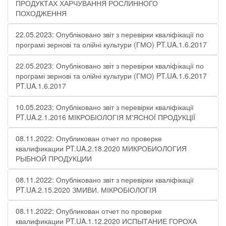
ПРОДУКТАХ ХАРЧУВАННЯ РОСЛИННОГО
ПОХОДЖЕННЯ
22.05.2023: Опубліковано звіт з перевірки кваліфікації по
програмі зернові та олійні культури (ГМО) PT.UA.1.6.2017
22.05.2023: Опубліковано звіт з перевірки кваліфікації по
програмі зернові та олійні культури (ГМО) PT.UA.1.6.2017
PT.UA.1.6.2017
10.05.2023: Опубліковано звіт з перевірки кваліфікації
PT.UA.2.1.2016 МІКРОБІОЛОГІЯ М'ЯСНОЇ ПРОДУКЦІЇ
08.11.2022: Опубликован отчет по проверке
квалификации PT.UA.2.18.2020 МИКРОБИОЛОГИЯ
РЫБНОЙ ПРОДУКЦИИ
08.11.2022: Опубліковано звіт з перевірки кваліфікації
PT.UA.2.15.2020 ЗМИВИ. МІКРОБІОЛОГІЯ
08.11.2022: Опубликован отчет по проверке
квалификации PT.UA.1.12.2020 ИСПЫТАНИЕ ГОРОХА