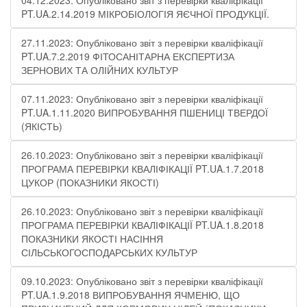
04.12.2023: Опубліковано звіт з перевірки кваліфікації
PT.UA.2.14.2019 МІКРОБІОЛОГІЯ ЯЄЧНОЇ ПРОДУКЦІЇ​.
27.11.2023: Опубліковано звіт з перевірки кваліфікації
PT.UA.7.2.2019 ФІТОСАНІТАРНА ЕКСПЕРТИЗА
ЗЕРНОВИХ ТА ОЛІЙНИХ КУЛЬТУР
07.11.2023: Опубліковано звіт з перевірки кваліфікації
PT.UA.1.11.2020 ВИПРОБУВАННЯ ПШЕНИЦІ ТВЕРДОЇ
(ЯКІСТЬ)
26.10.2023: Опубліковано звіт з перевірки кваліфікації
ПРОГРАМА ПЕРЕВІРКИ КВАЛІФІКАЦІЇ PT.UA.1.7.2018
ЦУКОР (ПОКАЗНИКИ ЯКОСТІ)​
26.10.2023: Опубліковано звіт з перевірки кваліфікації
ПРОГРАМА ПЕРЕВІРКИ КВАЛІФІКАЦІЇ PT.UA.1.8.2018
ПОКАЗНИКИ ЯКОСТІ НАСІННЯ
СІЛЬСЬКОГОСПОДАРСЬКИХ КУЛЬТУР
09.10.2023: Опубліковано звіт з перевірки кваліфікації
PT.UA.1.9.2018 ВИПРОБУВАННЯ ЯЧМЕНЮ, ЩО