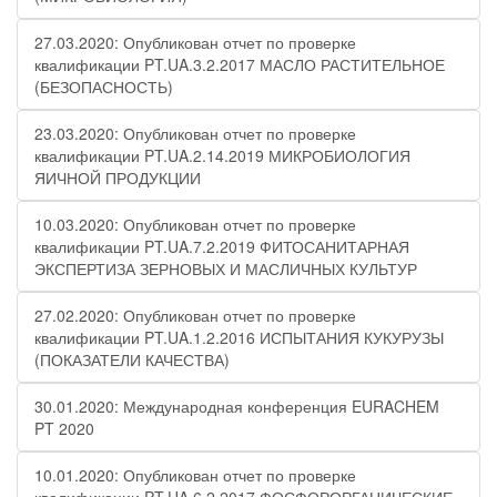
27.03.2020: Опубликован отчет по проверке
квалификации PT.UA.3.2.2017 МАСЛО РАСТИТЕЛЬНОЕ
(БЕЗОПАСНОСТЬ)
23.03.2020: Опубликован отчет по проверке
квалификации PT.UA.2.14.2019 МИКРОБИОЛОГИЯ
ЯИЧНОЙ ПРОДУКЦИИ
10.03.2020: Опубликован отчет по проверке
квалификации PT.UA.7.2.2019 ФИТОСАНИТАРНАЯ
ЭКСПЕРТИЗА ЗЕРНОВЫХ И МАСЛИЧНЫХ КУЛЬТУР
27.02.2020: Опубликован отчет по проверке
квалификации PT.UA.1.2.2016 ИСПЫТАНИЯ КУКУРУЗЫ
(ПОКАЗАТЕЛИ КАЧЕСТВА)
30.01.2020: Международная конференция EURACHEM
PT 2020
10.01.2020: Опубликован отчет по проверке