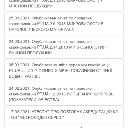
квалификации PT.UA.2.1.2016 МИКРОБИОЛОГИЯ
МЯСНОЙ ПРОДУКЦИИ
25.03.2021: Опубликован отчет по проверке
квалификации PT.UA.2.9.2018 МИКРОБИОЛОГИЯ
ПАТОЛОГИЧЕСКОГО МАТЕРИАЛА
24.03.2021: Опубликован отчет по проверке
квалификации PT.UA.2.14.2019 МИКРОБИОЛОГИЯ
ЯИЧНОЙ ПРОДУКЦИИ
05.03.2021: Опубліковано звіт з перевірки кваліфікації
PT.UA.4.1.2017 ФІЗИКО-ХІМІЧНІ ПОКАЗНИКИ СТІЧНОЇ
ВОДИ – РАУНД 5
24.02.2021: Опубликован отчет по проверке
квалификации PT.UA.1.2.2016 ИСПЫТАНИЯ КУКУРУЗЫ
(ПОКАЗАТЕЛИ КАЧЕСТВА)
17.02.2021: АТЕСТАТ ПРО ПОВТОРНУ АКРЕДИТАЦІЮ КЛ
ТОВ "МЕТРОЛОДЖІ СЕРВІС"