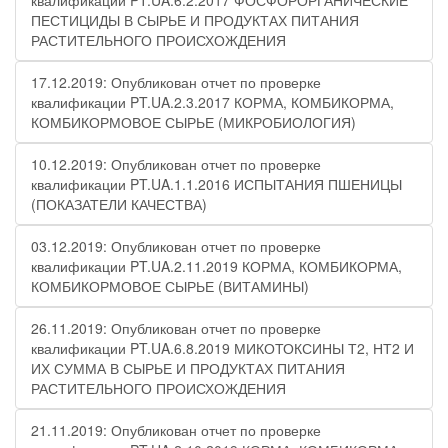
квалификации PT.UA.6.2.2017 ФОСФОРОРГАНИЧЕСКИЕ
ПЕСТИЦИДЫ В СЫРЬЕ И ПРОДУКТАХ ПИТАНИЯ
РАСТИТЕЛЬНОГО ПРОИСХОЖДЕНИЯ
17.12.2019: Опубликован отчет по проверке
квалификации PT.UA.2.3.2017 КОРМА, КОМБИКОРМА,
КОМБИКОРМОВОЕ СЫРЬЕ (МИКРОБИОЛОГИЯ)
10.12.2019: Опубликован отчет по проверке
квалификации PT.UA.1.1.2016 ИСПЫТАНИЯ ПШЕНИЦЫ
(ПОКАЗАТЕЛИ КАЧЕСТВА)
03.12.2019: Опубликован отчет по проверке
квалификации PT.UA.2.11.2019 КОРМА, КОМБИКОРМА,
КОМБИКОРМОВОЕ СЫРЬЕ (ВИТАМИНЫ)
26.11.2019: Опубликован отчет по проверке
квалификации PT.UA.6.8.2019 МИКОТОКСИНЫ Т2, НТ2 И
ИХ СУММА В СЫРЬЕ И ПРОДУКТАХ ПИТАНИЯ
РАСТИТЕЛЬНОГО ПРОИСХОЖДЕНИЯ
21.11.2019: Опубликован отчет по проверке