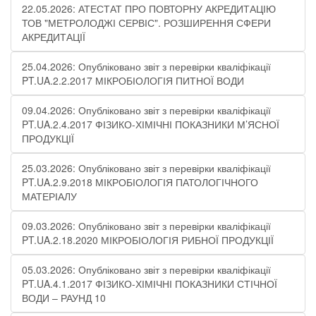
22.05.2026: АТЕСТАТ ПРО ПОВТОРНУ АКРЕДИТАЦІЮ
ТОВ "МЕТРОЛОДЖІ СЕРВІС". РОЗШИРЕННЯ СФЕРИ
АКРЕДИТАЦІЇ
25.04.2026: Опубліковано звіт з перевірки кваліфікації
PT.UA.2.2.2017 МІКРОБІОЛОГІЯ ПИТНОЇ ВОДИ
09.04.2026: Опубліковано звіт з перевірки кваліфікації
PT.UA.2.4.2017 ФІЗИКО-ХІМІЧНІ ПОКАЗНИКИ М’ЯСНОЇ
ПРОДУКЦІЇ
25.03.2026: Опубліковано звіт з перевірки кваліфікації
PT.UA.2.9.2018 МІКРОБІОЛОГІЯ ПАТОЛОГІЧНОГО
МАТЕРІАЛУ
09.03.2026: Опубліковано звіт з перевірки кваліфікації
PT.UA.2.18.2020 МІКРОБІОЛОГІЯ РИБНОЇ ПРОДУКЦІЇ
05.03.2026: Опубліковано звіт з перевірки кваліфікації
PT.UA.4.1.2017 ФІЗИКО-ХІМІЧНІ ПОКАЗНИКИ СТІЧНОЇ
ВОДИ – РАУНД 10