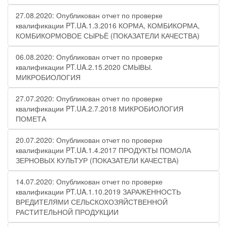
27.08.2020: Опубликован отчет по проверке
квалификации PT.UA.1.3.2016 КОРМА, КОМБИКОРМА,
КОМБИКОРМОВОЕ СЫРЬЁ (ПОКАЗАТЕЛИ КАЧЕСТВА)
06.08.2020: Опубликован отчет по проверке
квалификации PT.UA.2.15.2020 СМЫВЫ.
МИКРОБИОЛОГИЯ
27.07.2020: Опубликован отчет по проверке
квалификации PT.UA.2.7.2018 МИКРОБИОЛОГИЯ
ПОМЕТА
20.07.2020: Опубликован отчет по проверке
квалификации PT.UA.1.4.2017 ПРОДУКТЫ ПОМОЛА
ЗЕРНОВЫХ КУЛЬТУР (ПОКАЗАТЕЛИ КАЧЕСТВА)
14.07.2020: Опубликован отчет по проверке
квалификации PT.UA.1.10.2019 ЗАРАЖЕННОСТЬ
ВРЕДИТЕЛЯМИ СЕЛЬСКОХОЗЯЙСТВЕННОЙ
РАСТИТЕЛЬНОЙ ПРОДУКЦИИ