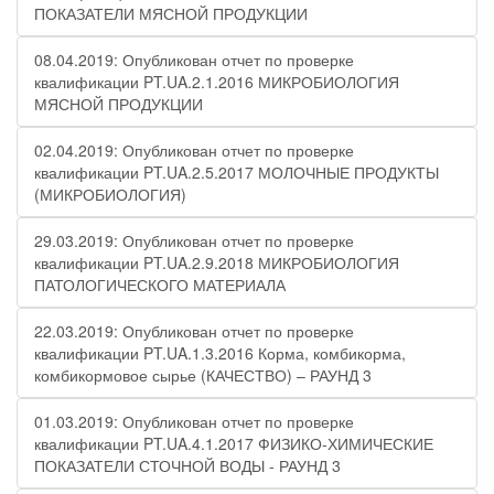
ПОКАЗАТЕЛИ МЯСНОЙ ПРОДУКЦИИ
08.04.2019: Опубликован отчет по проверке
квалификации PT.UA.2.1.2016 МИКРОБИОЛОГИЯ
МЯСНОЙ ПРОДУКЦИИ
02.04.2019: Опубликован отчет по проверке
квалификации PT.UA.2.5.2017 МОЛОЧНЫЕ ПРОДУКТЫ
(МИКРОБИОЛОГИЯ)
29.03.2019: Опубликован отчет по проверке
квалификации PT.UA.2.9.2018 МИКРОБИОЛОГИЯ
ПАТОЛОГИЧЕСКОГО МАТЕРИАЛА
22.03.2019: Опубликован отчет по проверке
квалификации PT.UA.1.3.2016 Корма, комбикорма,
комбикормовое сырье (КАЧЕСТВО) – РАУНД 3
01.03.2019: Опубликован отчет по проверке
квалификации PT.UA.4.1.2017 ФИЗИКО-ХИМИЧЕСКИЕ
ПОКАЗАТЕЛИ СТОЧНОЙ ВОДЫ - РАУНД 3