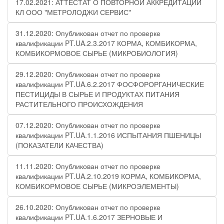
17.02.2021: АТТЕСТАТ О ПОВТОРНОЙ АККРЕДИТАЦИИ
КЛ ООО "МЕТРОЛОДЖИ СЕРВИС"
31.12.2020: Опубликован отчет по проверке
квалификации PT.UA.2.3.2017 КОРМА, КОМБИКОРМА,
КОМБИКОРМОВОЕ СЫРЬЕ (МИКРОБИОЛОГИЯ)
29.12.2020: Опубликован отчет по проверке
квалификации PT.UA.6.2.2017 ФОСФОРОРГАНИЧЕСКИЕ
ПЕСТИЦИДЫ В СЫРЬЕ И ПРОДУКТАХ ПИТАНИЯ
РАСТИТЕЛЬНОГО ПРОИСХОЖДЕНИЯ
07.12.2020: Опубликован отчет по проверке
квалификации PT.UA.1.1.2016 ИСПЫТАНИЯ ПШЕНИЦЫ
(ПОКАЗАТЕЛИ КАЧЕСТВА)
11.11.2020: Опубликован отчет по проверке
квалификации PT.UA.2.10.2019 КОРМА, КОМБИКОРМА,
КОМБИКОРМОВОЕ СЫРЬЕ (МИКРОЭЛЕМЕНТЫ)
26.10.2020: Опубликован отчет по проверке
квалификации PT.UA.1.6.2017 ЗЕРНОВЫЕ И