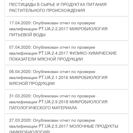
ПЕСТИЦИДЫ В СЫРЬЕ И ПРОДУКТАХ ПИТАНИЯ
РАСТИТЕЛЬНОГО ПРОИСХОЖДЕНИЯ
17.04.2020: Опубликован отчет по проверке
квалификации PT.UA.2.2.2017 МИКРОБИОЛОГИЯ
ПИТЬЕВОЙ ВОДЫ
07.04.2020: Опубликован отчет по проверке
квалификации PT.UA.2.4.2017 ФИЗИКО-ХИМИЧЕСКИЕ
ПОКАЗАТЕЛИ МЯСНОЙ ПРОДУКЦИИ
06.04.2020: Опубликован отчет по проверке
квалификации PT.UA.2.1.2016 МИКРОБИОЛОГИЯ
МЯСНОЙ ПРОДУКЦИИ
31.03.2020: Опубликован отчет по проверке
квалификации PT.UA.2.9.2018 МИКРОБИОЛОГИЯ
ПАТОЛОГИЧЕСКОГО МАТЕРИАЛА
27.03.2020: Опубликован отчет по проверке
квалификации PT.UA.2.5.2017 МОЛОЧНЫЕ ПРОДУКТЫ
(МИКРОБИОЛОГИЯ)