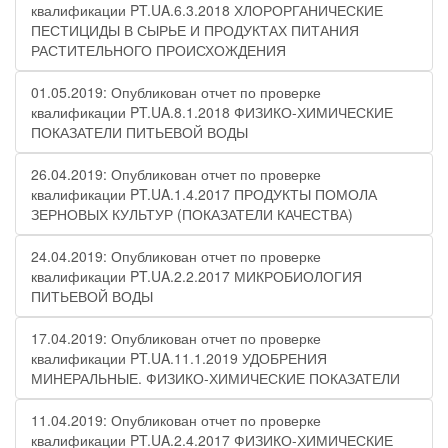
квалификации PT.UA.6.3.2018 ХЛОРОРГАНИЧЕСКИЕ
ПЕСТИЦИДЫ В СЫРЬЕ И ПРОДУКТАХ ПИТАНИЯ
РАСТИТЕЛЬНОГО ПРОИСХОЖДЕНИЯ
01.05.2019: Опубликован отчет по проверке
квалификации PT.UA.8.1.2018 ФИЗИКО-ХИМИЧЕСКИЕ
ПОКАЗАТЕЛИ ПИТЬЕВОЙ ВОДЫ
26.04.2019: Опубликован отчет по проверке
квалификации PT.UA.1.4.2017 ПРОДУКТЫ ПОМОЛА
ЗЕРНОВЫХ КУЛЬТУР (ПОКАЗАТЕЛИ КАЧЕСТВА)
24.04.2019: Опубликован отчет по проверке
квалификации PT.UA.2.2.2017 МИКРОБИОЛОГИЯ
ПИТЬЕВОЙ ВОДЫ
17.04.2019: Опубликован отчет по проверке
квалификации PT.UA.11.1.2019 УДОБРЕНИЯ
МИНЕРАЛЬНЫЕ. ФИЗИКО-ХИМИЧЕСКИЕ ПОКАЗАТЕЛИ
11.04.2019: Опубликован отчет по проверке
квалификации PT.UA.2.4.2017 ФИЗИКО-ХИМИЧЕСКИЕ