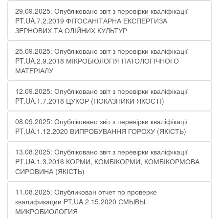
29.09.2025: Опубліковано звіт з перевірки кваліфікації
PT.UA.7.2.2019 ФІТОСАНІТАРНА ЕКСПЕРТИЗА
ЗЕРНОВИХ ТА ОЛІЙНИХ КУЛЬТУР
25.09.2025: Опубліковано звіт з перевірки кваліфікації
PT.UA.2.9.2018 МІКРОБІОЛОГІЯ ПАТОЛОГІЧНОГО
МАТЕРІАЛУ
12.09.2025: Опубліковано звіт з перевірки кваліфікації
PT.UA.1.7.2018 ЦУКОР (ПОКАЗНИКИ ЯКОСТІ)​
08.09.2025: Опубліковано звіт з перевірки кваліфікації
PT.UA.1.12.2020 ВИПРОБУВАННЯ ГОРОХУ (ЯКІСТЬ)
13.08.2025: Опубліковано звіт з перевірки кваліфікації
PT.UA.1.3.2016 КОРМИ, КОМБІКОРМИ, КОМБІКОРМОВА
СИРОВИНА (ЯКІСТЬ)
11.08.2025: Опубликован отчет по проверке
квалификации PT.UA.2.15.2020 СМЫВЫ.
МИКРОБИОЛОГИЯ