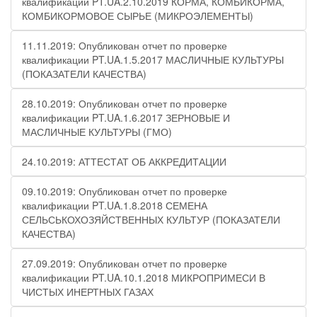
квалификации PT.UA.2.10.2019 КОРМА, КОМБИКОРМА,
КОМБИКОРМОВОЕ СЫРЬЕ (МИКРОЭЛЕМЕНТЫ)
11.11.2019: Опубликован отчет по проверке
квалификации PT.UA.1.5.2017 МАСЛИЧНЫЕ КУЛЬТУРЫ
(ПОКАЗАТЕЛИ КАЧЕСТВА)
28.10.2019: Опубликован отчет по проверке
квалификации PT.UA.1.6.2017 ЗЕРНОВЫЕ И
МАСЛИЧНЫЕ КУЛЬТУРЫ (ГМО)
24.10.2019: АТТЕСТАТ ОБ АККРЕДИТАЦИИ
09.10.2019: Опубликован отчет по проверке
квалификации PT.UA.1.8.2018 СЕМЕНА
СЕЛЬСЬКОХОЗЯЙСТВЕННЫХ КУЛЬТУР (ПОКАЗАТЕЛИ
КАЧЕСТВА)
27.09.2019: Опубликован отчет по проверке
квалификации PT.UA.10.1.2018 МИКРОПРИМЕСИ В
ЧИСТЫХ ИНЕРТНЫХ ГАЗАХ