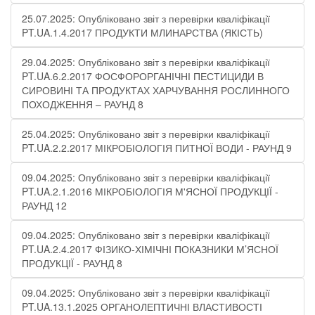
25.07.2025: Опубліковано звіт з перевірки кваліфікації
PT.UA.1.4.2017 ПРОДУКТИ МЛИНАРСТВА (ЯКІСТЬ)
29.04.2025: Опубліковано звіт з перевірки кваліфікації
PT.UA.6.2.2017 ФОСФОРОРГАНІЧНІ ПЕСТИЦИДИ В
СИРОВИНІ ТА ПРОДУКТАХ ХАРЧУВАННЯ РОСЛИННОГО
ПОХОДЖЕННЯ – РАУНД 8
25.04.2025: Опубліковано звіт з перевірки кваліфікації
PT.UA.2.2.2017 МІКРОБІОЛОГІЯ ПИТНОЇ ВОДИ​​ - РАУНД 9
09.04.2025: Опубліковано звіт з перевірки кваліфікації
PT.UA.2.1.2016 МІКРОБІОЛОГІЯ М'ЯСНОЇ ПРОДУКЦІЇ -
РАУНД 12
09.04.2025: Опубліковано звіт з перевірки кваліфікації
PT.UA.2.4.2017 ФІЗИКО-ХІМІЧНІ ПОКАЗНИКИ М’ЯСНОЇ
ПРОДУКЦІЇ​ - РАУНД 8
09.04.2025: Опубліковано звіт з перевірки кваліфікації
PT.UA.13.1.2025 ОРГАНОЛЕПТИЧНІ ВЛАСТИВОСТІ