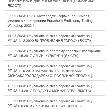
ПРИЗНАЧЕНИЙ ДЛЯ КОРМОВИХ ЦІЛЕЙ (ПОКАЗНИКИ
ЯКОСТІ)
28.09.2023: ООО "Метролоджи сервис" принимает
участие в Конференции Eurachem Proficiency Testing
Workshop 2023 !
11.08.2023: Опубліковано звіт з перевірки кваліфікації
PT.UA.1.12.2020 ВИПРОБУВАННЯ ГОРОХУ (ЯКІСТЬ)
20.07.2023: Опубліковано програму перевірки кваліфікації
PT.UA.1.5.2017 ОЛІЙНІ КУЛЬТУРИ (ЯКІСТЬ)
12.07.2023: Опубліковано звіт з перевірки кваліфікації
PT.UA.1.10.2019 ЗАРАЖЕНІСТЬ ШКІДНИКАМИ
СІЛЬСЬКОГОСПОДАРСЬКОЇ РОСЛИННОЇ ПРОДУКЦІЇ
10.06.2023: Опубліковано звіт з перевірки кваліфікації
PT.UA.1.4.2017 ПРОДУКТИ МЛИНАРСТВА (ЯКІСТЬ)
26.05.2023: Опубліковано звіт з перевірки кваліфікації
PT.UA.6.9.2019 ОХРАТОКСИН В СИРОВИНІ ТА