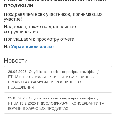
ПРОДУКЦИИ
Поздравляем всех участников, принимавших
участие!
Надеемся, также на дальнейшее
сотрудничество.
Приглашаем к просмотру отчета!
На
Украинском языке
Новости
29.05.2026: Опубліковано звіт з перевірки кваліфікації
PT.UA.6.1.2017 АФЛАТОКСИН В1 В СИРОВИНІ ТА
ПРОДУКТАХ ХАРЧУВАННЯ РОСЛИННОГО
ПОХОДЖЕННЯ
25.05.2026: Опубліковано звіт з перевірки кваліфікації
PT.UA.13.2.2025 ПІДСОЛОДЖУВАЧІ, КОНСЕРВАНТИ ТА
КОФЕЇН В ХАРЧОВИХ ПРОДУКТАХ