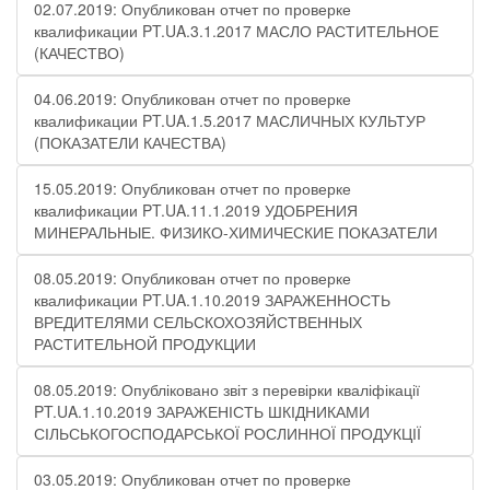
02.07.2019: Опубликован отчет по проверке
квалификации PT.UA.3.1.2017 МАСЛО РАСТИТЕЛЬНОЕ
(КАЧЕСТВО)
04.06.2019: Опубликован отчет по проверке
квалификации PT.UA.1.5.2017 МАСЛИЧНЫХ КУЛЬТУР
(ПОКАЗАТЕЛИ КАЧЕСТВА)
15.05.2019: Опубликован отчет по проверке
квалификации PT.UA.11.1.2019 УДОБРЕНИЯ
МИНЕРАЛЬНЫЕ. ФИЗИКО-ХИМИЧЕСКИЕ ПОКАЗАТЕЛИ
08.05.2019: Опубликован отчет по проверке
квалификации PT.UA.1.10.2019 ЗАРАЖЕННОСТЬ
ВРЕДИТЕЛЯМИ СЕЛЬСКОХОЗЯЙСТВЕННЫХ
РАСТИТЕЛЬНОЙ ПРОДУКЦИИ
08.05.2019: Опубліковано звіт з перевірки кваліфікації
PT.UA.1.10.2019 ЗАРАЖЕНІСТЬ ШКІДНИКАМИ
СІЛЬСЬКОГОСПОДАРСЬКОЇ РОСЛИННОЇ ПРОДУКЦІЇ
03.05.2019: Опубликован отчет по проверке