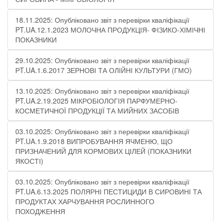
18.11.2025: Опубліковано звіт з перевірки кваліфікації
PT.UA.12.1.2023 МОЛОЧНА ПРОДУКЦІЯ- ФІЗИКО-ХІМІЧНІ
ПОКАЗНИКИ​
29.10.2025: Опубліковано звіт з перевірки кваліфікації
РT.UA.1.6.2017 ЗЕРНОВІ ТА ОЛІЙНІ КУЛЬТУРИ (ГМО)
13.10.2025: Опубліковано звіт з перевірки кваліфікації
PT.UA.2.19.2025 МІКРОБІОЛОГІЯ ПАРФУМЕРНО-
КОСМЕТИЧНОЇ ПРОДУКЦІЇ ТА МИЙНИХ ЗАСОБІВ
03.10.2025: Опубліковано звіт з перевірки кваліфікації
PT.UA.1.9.2018 ВИПРОБУВАННЯ ЯЧМЕНЮ, ЩО
ПРИЗНАЧЕНИЙ ДЛЯ КОРМОВИХ ЦІЛЕЙ (ПОКАЗНИКИ
ЯКОСТІ)
03.10.2025: Опубліковано звіт з перевірки кваліфікації
PT.UA.6.13.2025 ПОЛЯРНІ ПЕСТИЦИДИ В СИРОВИНІ ТА
ПРОДУКТАХ ХАРЧУВАННЯ РОСЛИННОГО
ПОХОДЖЕННЯ