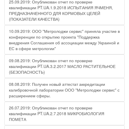
25.09.2019: Опубликован отчет по проверке
квалификации PT.UA.1.9.2018 ИСПЫТАНИЯ ЯЧМЕНЯ,
ПРЕДНАЗНАЧЕННОГО ДЛЯ КОРМОВЫХ ЦЕЛЕЙ
(ПОКАЗАТЕЛИ КАЧЕСТВА)
10.09.2019: ООО "Метролоджи сервис" приняла участие в
конференции по открытию проекта "Поддержка
внедрения Соглашения об ассоциации между Украиной и
ЕС в сфере метрологии"
09.08.2019: Опубликован отчет по проверке
квалификации PT.UA.3.2.2017 МАСЛО РАСТИТЕЛЬНОЕ
(БЕЗОПАСНОСТЬ)
08.08.2019: Получен новый аттестат аккредитации
калибровочной лаборатории ООО "Метролоджи сервис" с
расширением сферы.
26.07.2019: Опубликован отчет по проверке
квалификации PT.UA.2.7.2018 МИКРОБИОЛОГИЯ
ПОМЕТА