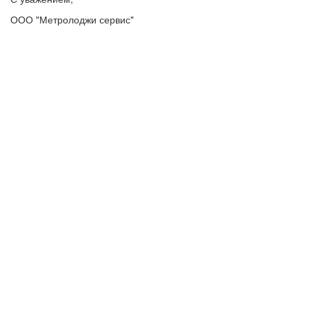
ООО "Метролоджи сервис"