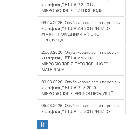
кваліфікації PT.UA.2.2.2017
МІКРОБІОЛОГІЯ ПИТНОЇ ВОДИ
09.04.2026: Опубліковано звіт з перевірки
кваліфікації PT.UA.2.4.2017 ФІЗИКО-
ХІМІЧНІ ПОКАЗНИКИ М’ЯСНОЇ
ПРОДУКЦІЇ
25.03.2026: Опубліковано звіт з перевірки
кваліфікації PT.UA.2.9.2018
МІКРОБІОЛОГІЯ ПАТОЛОГІЧНОГО
МАТЕРІАЛУ
09.03.2026: Опубліковано звіт з перевірки
кваліфікації PT.UA.2.18.2020
МІКРОБІОЛОГІЯ РИБНОЇ ПРОДУКЦІЇ
05.03.2026: Опубліковано звіт з перевірки
кваліфікації PT.UA.4.1.2017 ФІЗИКО-
ХІМІЧНІ ПОКАЗНИКИ СТІЧНОЇ ВОДИ –
РАУНД 10